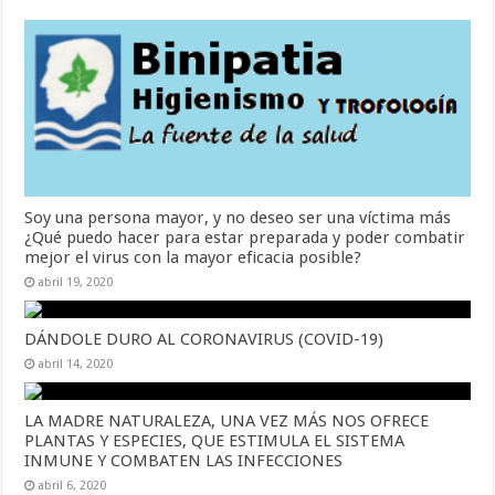
Soy una persona mayor, y no deseo ser una víctima más
¿Qué puedo hacer para estar preparada y poder combatir
mejor el virus con la mayor eficacia posible?
abril 19, 2020
DÁNDOLE DURO AL CORONAVIRUS (COVID-19)
abril 14, 2020
LA MADRE NATURALEZA, UNA VEZ MÁS NOS OFRECE
PLANTAS Y ESPECIES, QUE ESTIMULA EL SISTEMA
INMUNE Y COMBATEN LAS INFECCIONES
abril 6, 2020