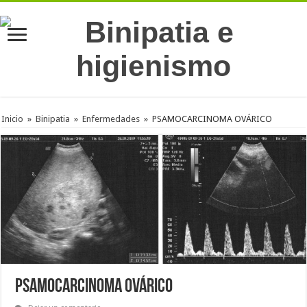
Inicio
»
Binipatia
»
Enfermedades
»
PSAMOCARCINOMA OVÁRICO
PSAMOCARCINOMA OVÁRICO