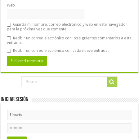
Web
Guarda mi nombre, correo electrónico y web en este navegador
para la próxima vez que comente.
Recibir un correo electrónico con los siguientes comentarios a esta
entrada.
Recibir un correo electrónico con cada nueva entrada.
Iniciar Sesión