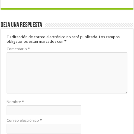
Deja una respuesta
Tu dirección de correo electrónico no será publicada.
Los campos
obligatorios están marcados con
*
Comentario
*
Nombre
*
Correo electrónico
*