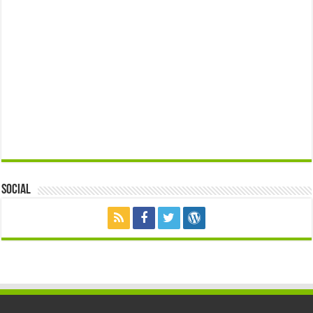
Social