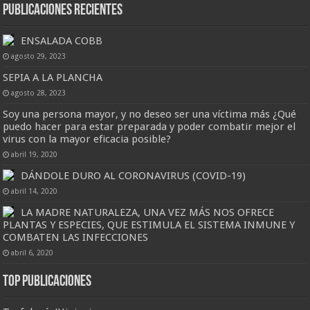
Publicaciones Recientes
ENSALADA COBB
agosto 29, 2023
SEPIA A LA PLANCHA
agosto 28, 2023
Soy una persona mayor, y no deseo ser una víctima más ¿Qué
puedo hacer para estar preparada y poder combatir mejor el
virus con la mayor eficacia posible?
abril 19, 2020
DÁNDOLE DURO AL CORONAVIRUS (COVID-19)
abril 14, 2020
LA MADRE NATURALEZA, UNA VEZ MÁS NOS OFRECE
PLANTAS Y ESPECIES, QUE ESTIMULA EL SISTEMA INMUNE Y
COMBATEN LAS INFECCIONES
abril 6, 2020
Top Publicaciones