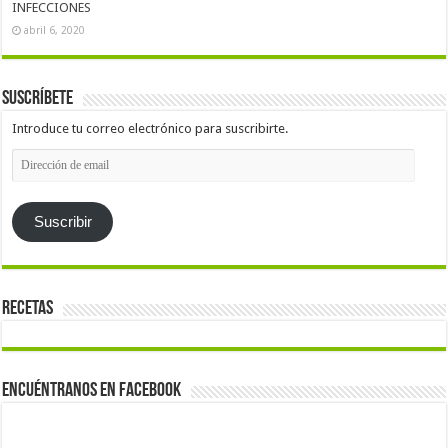
INFECCIONES
abril 6, 2020
Suscríbete
Introduce tu correo electrónico para suscribirte.
Dirección
de
email
Suscribir
Recetas
Encuéntranos en Facebook