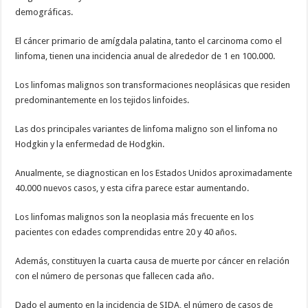
demográficas.
El cáncer primario de amígdala palatina, tanto el carcinoma como el
linfoma, tienen una incidencia anual de alrededor de 1 en 100.000.
Los linfomas malignos son transformaciones neoplásicas que residen
predominantemente en los tejidos linfoides.
Las dos principales variantes de linfoma maligno son el linfoma no
Hodgkin y la enfermedad de Hodgkin.
Anualmente, se diagnostican en los Estados Unidos aproximadamente
40.000 nuevos casos, y esta cifra parece estar aumentando.
Los linfomas malignos son la neoplasia más frecuente en los
pacientes con edades comprendidas entre 20 y 40 años.
Además, constituyen la cuarta causa de muerte por cáncer en relación
con el número de personas que fallecen cada año.
Dado el aumento en la incidencia de SIDA, el número de casos de