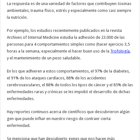
La respuesta es de una variedad de factores que contribuyen: toxinas
ambientales, trauma físico, estrés y especialmente como casi siempre
la nutrición.
Por ejemplo, los estudios recientemente publicados en la revista
Archives of Internal Medicine estudia la adhesión de 23.000 de las
personas para 4 comportamientos simples como (hacer ejercicio 3,5
horas a la semana, especialmente el hacer buen uso de la
Trofología
,
y el mantenimiento de un peso saludable.
En los que adhieren a estos comportamientos, el 97% de la diabetes,
el 91% de los ataques cardíacos, 88% de los accidentes
cerebrovasculares, el 88% de todos los tipos de cáncer y el 85% de las
enfermedades raras y crónicas se les impidió el desarrollo de dichas
enfermedades.
Hay reportes continuos acerca de científicos que descubrieron algún
gen que puede influir en nuestro riesgo de contraer cierta
enfermedad.
Se menciona que han descubierto genes que nos hacen más