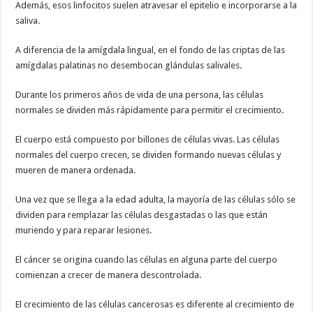
Además, esos linfocitos suelen atravesar el epitelio e incorporarse a la
saliva.
A diferencia de la amígdala lingual, en el fondo de las criptas de las
amígdalas palatinas no desembocan glándulas salivales.
Durante los primeros años de vida de una persona, las células
normales se dividen más rápidamente para permitir el crecimiento.
El cuerpo está compuesto por billones de células vivas. Las células
normales del cuerpo crecen, se dividen formando nuevas células y
mueren de manera ordenada.
Una vez que se llega a la edad adulta, la mayoría de las células sólo se
dividen para remplazar las células desgastadas o las que están
muriendo y para reparar lesiones.
El cáncer se origina cuando las células en alguna parte del cuerpo
comienzan a crecer de manera descontrolada.
El crecimiento de las células cancerosas es diferente al crecimiento de