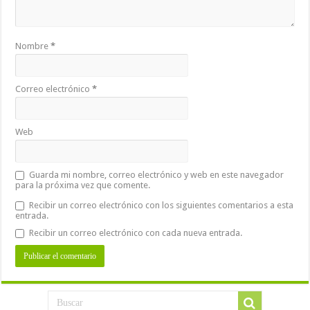
Nombre
*
Correo electrónico
*
Web
Guarda mi nombre, correo electrónico y web en este navegador
para la próxima vez que comente.
Recibir un correo electrónico con los siguientes comentarios a esta
entrada.
Recibir un correo electrónico con cada nueva entrada.