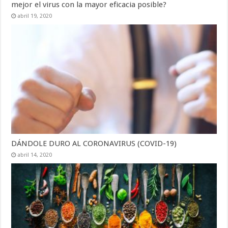
mejor el virus con la mayor eficacia posible?
abril 19, 2020
DÁNDOLE DURO AL CORONAVIRUS (COVID-19)
abril 14, 2020