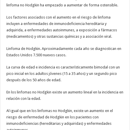
linfoma no Hodgkin ha empezado a aumentar de forma ostensible.
Los factores asociados con el aumento en el riesgo de linfoma
incluyen a enfermedades de inmunodeficiencia hereditaria y
adquirida, a enfermedades autoinmunes, a exposición a fármacos
(medicamentos) y otras sustancias químicas y a asociación viral.
Linfoma de Hodgkin. Aproximadamente cada año se diagnostican en
Estados Unidos 7.500 nuevos casos.
La curva de edad e incidencia es característicamente bimodal con un
pico inicial en los adultos jóvenes (15 a 35 años) y un segundo pico
después de los 50 años de edad.
En los linfomas no Hodgkin existe un aumento lineal en la incidencia en
relación con la edad.
Al igual que en los linfomas no Hodgkin, existe un aumento en el
riesgo de enfermedad de Hodgkin en los pacientes con
inmunodeficiencias (hereditarias y adquiridas) y enfermedades
autoinmunes.