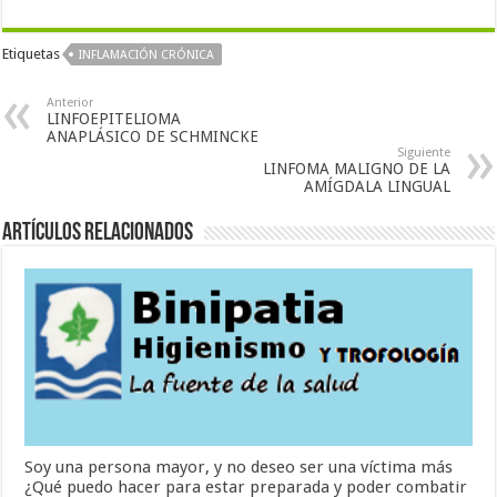
Etiquetas
INFLAMACIÓN CRÓNICA
Anterior
LINFOEPITELIOMA
ANAPLÁSICO DE SCHMINCKE
Siguiente
LINFOMA MALIGNO DE LA
AMÍGDALA LINGUAL
Artículos Relacionados
Soy una persona mayor, y no deseo ser una víctima más
¿Qué puedo hacer para estar preparada y poder combatir