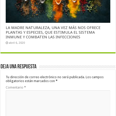
LA MADRE NATURALEZA, UNA VEZ MÁS NOS OFRECE
PLANTAS Y ESPECIES, QUE ESTIMULA EL SISTEMA
INMUNE Y COMBATEN LAS INFECCIONES
abril 6, 2020
Deja una respuesta
Tu dirección de correo electrónico no será publicada.
Los campos
obligatorios están marcados con
*
Comentario
*