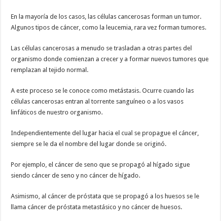
En la mayoría de los casos, las células cancerosas forman un tumor.
Algunos tipos de cáncer, como la leucemia, rara vez forman tumores.
Las células cancerosas a menudo se trasladan a otras partes del
organismo donde comienzan a crecer y a formar nuevos tumores que
remplazan al tejido normal.
A este proceso se le conoce como metástasis. Ocurre cuando las
células cancerosas entran al torrente sanguíneo o a los vasos
linfáticos de nuestro organismo.
Independientemente del lugar hacia el cual se propague el cáncer,
siempre se le da el nombre del lugar donde se originó.
Por ejemplo, el cáncer de seno que se propagó al hígado sigue
siendo cáncer de seno y no cáncer de hígado.
Asimismo, al cáncer de próstata que se propagó a los huesos se le
llama cáncer de próstata metastásico y no cáncer de huesos.