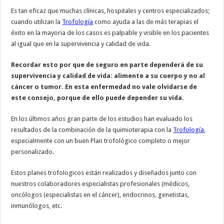
Es tan eficaz que muchas clínicas, hospitales y centros especializados;
cuando utilizan la
Trofología
como ayuda a las de más terapias el
éxito en la mayoria de los casos es palpable y visible en los pacientes
al igual que en la supervivencia y calidad de vida.
Recordar esto por que de seguro en parte dependerá de su
supervivencia y calidad de vida: alimente a su cuerpo y no al
cáncer o tumor. En esta enfermedad no vale olvidarse de
este consejo, porque de ello puede depender su vida.
En los últimos años gran parte de los estudios han evaluado los
resultados de la combinación de la quimioterapia con la
Trofología
,
especialmente con un buen Plan trofológico completo o mejor
personalizado.
Estos planes trofologicos están realizados y diseñados junto con
nuestros colaboradores especialistas profesionales (médicos,
oncólogos (especialistas en el cáncer), endocrinos, genetistas,
inmunólogos, etc.