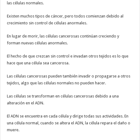
las células normales.
Existen muchos tipos de cáncer, pero todos comienzan debido al
crecimiento sin control de células anormales.
En lugar de morir, las células cancerosas continúan creciendo y
forman nuevas células anormales.
El hecho de que crezcan sin control e invadan otros tejidos es lo que
hace que una célula sea cancerosa.
Las células cancerosas pueden también invadir o propagarse a otros
tejidos, algo que las células normales no pueden hacer.
Las células se transforman en células cancerosas debido a una
alteración en el ADN.
El ADN se encuentra en cada célula y dirige todas sus actividades. En
una célula normal, cuando se altera el ADN, la célula repara el daño o
muere.