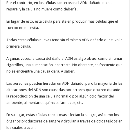
Por el contrario, en las células cancerosas el ADN dañado no se
repara, y la célula no muere como debería.
En lugar de esto, esta célula persiste en producir más células que el
cuerpo no necesita.
Todas estas células nuevas tendrán el mismo ADN dañado que tuvo la
primera célula.
Algunas veces, la causa del daño al ADN es algo obvio, como el fumar
cigarrillos, una alimentación incorrecta. No obstante, es frecuente que
no se encuentre una causa clara. A saber.
Las personas pueden heredar un ADN dañado, pero la mayoría de las
alteraciones del ADN son causadas por errores que ocurren durante
la reproducción de una célula normal o por algún otro factor del
ambiente, alimentario, químico, fármacos, etc.
En su lugar, estas células cancerosas afectan la sangre, así como los
órganos productores de sangre y circulan a través de otros tejidos en
los cuales crecen.