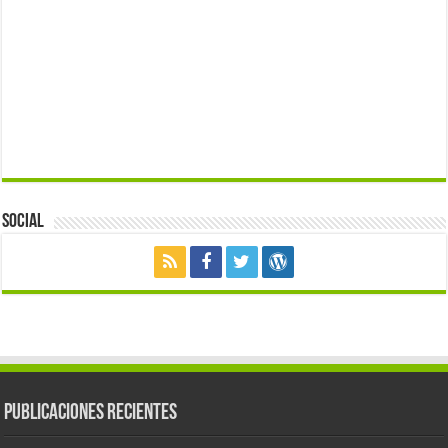
Social
Publicaciones Recientes