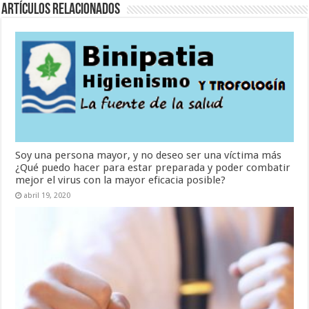
Artículos Relacionados
Soy una persona mayor, y no deseo ser una víctima más
¿Qué puedo hacer para estar preparada y poder combatir
mejor el virus con la mayor eficacia posible?
abril 19, 2020