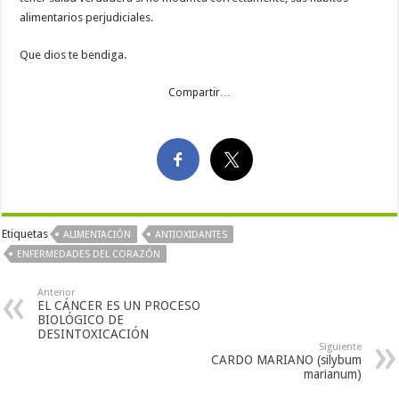
alimentarios perjudiciales.
Que dios te bendiga.
Compartir…
Etiquetas
ALIMENTACIÓN
ANTIOXIDANTES
ENFERMEDADES DEL CORAZÓN
Anterior
EL CÁNCER ES UN PROCESO
BIOLÓGICO DE
DESINTOXICACIÓN
Siguiente
CARDO MARIANO (silybum
marianum)