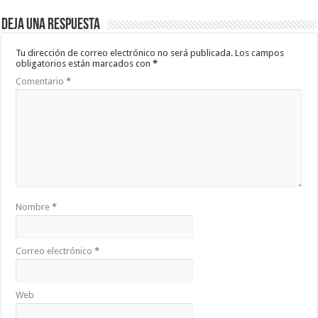
Deja una respuesta
Tu dirección de correo electrónico no será publicada.
Los campos
obligatorios están marcados con
*
Comentario
*
Nombre
*
Correo electrónico
*
Web