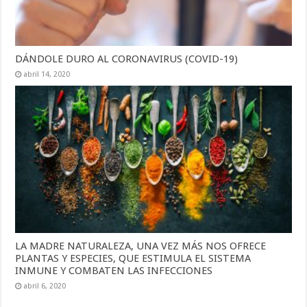
DÁNDOLE DURO AL CORONAVIRUS (COVID-19)
abril 14, 2020
LA MADRE NATURALEZA, UNA VEZ MÁS NOS OFRECE
PLANTAS Y ESPECIES, QUE ESTIMULA EL SISTEMA
INMUNE Y COMBATEN LAS INFECCIONES
abril 6, 2020