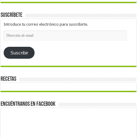
Suscríbete
Introduce tu correo electrónico para suscribirte.
Dirección
de
email
Suscribir
Recetas
Encuéntranos en Facebook