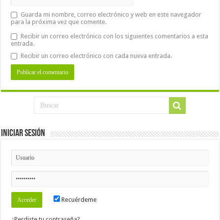
Guarda mi nombre, correo electrónico y web en este navegador
para la próxima vez que comente.
Recibir un correo electrónico con los siguientes comentarios a esta
entrada.
Recibir un correo electrónico con cada nueva entrada.
Iniciar Sesión
Recuérdeme
¿Perdiste tu contraseña?