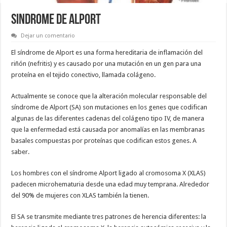
SINDROME DE ALPORT
Dejar un comentario
El síndrome de Alport es una forma hereditaria de inflamación del
riñón (nefritis) y es causado por una mutación en un gen para una
proteína en el tejido conectivo, llamada colágeno.
Actualmente se conoce que la alteración molecular responsable del
síndrome de Alport (SA) son mutaciones en los genes que codifican
algunas de las diferentes cadenas del colágeno tipo IV, de manera
que la enfermedad está causada por anomalías en las membranas
basales compuestas por proteínas que codifican estos genes. A
saber.
Los hombres con el síndrome Alport ligado al cromosoma X (XLAS)
padecen microhematuria desde una edad muy temprana. Alrededor
del 90% de mujeres con XLAS también la tienen.
El SA se transmite mediante tres patrones de herencia diferentes: la