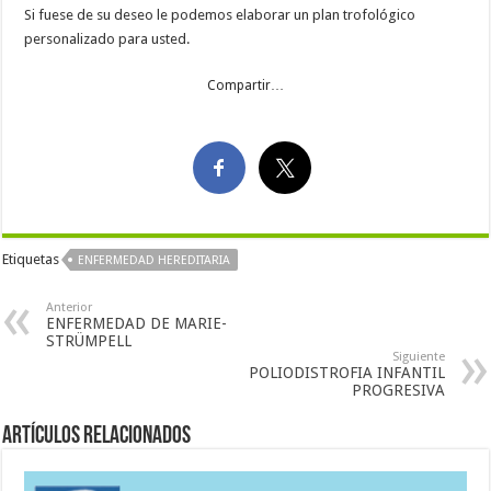
Si fuese de su deseo le podemos elaborar un plan trofológico
personalizado para usted.
Compartir…
Etiquetas
ENFERMEDAD HEREDITARIA
Anterior
ENFERMEDAD DE MARIE-
STRÜMPELL
Siguiente
POLIODISTROFIA INFANTIL
PROGRESIVA
Artículos Relacionados