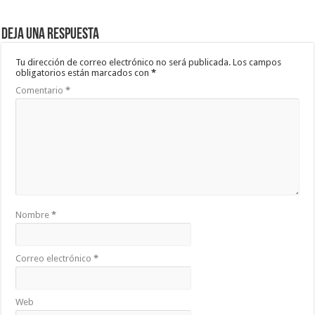
Deja una respuesta
Tu dirección de correo electrónico no será publicada.
Los campos
obligatorios están marcados con
*
Comentario
*
Nombre
*
Correo electrónico
*
Web