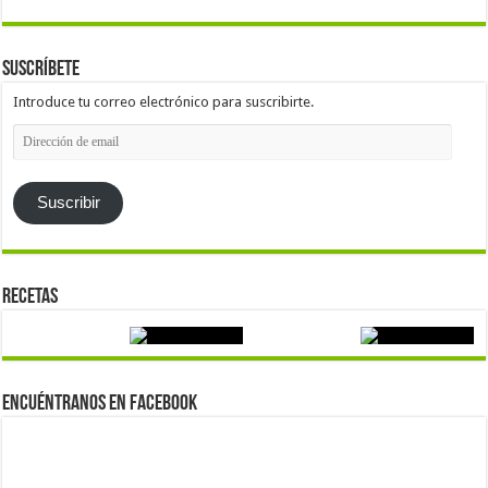
Suscríbete
Introduce tu correo electrónico para suscribirte.
Dirección
de
email
Suscribir
Recetas
Encuéntranos en Facebook