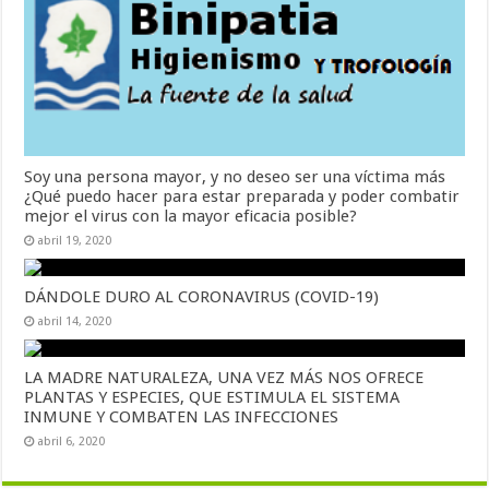
Soy una persona mayor, y no deseo ser una víctima más
¿Qué puedo hacer para estar preparada y poder combatir
mejor el virus con la mayor eficacia posible?
abril 19, 2020
DÁNDOLE DURO AL CORONAVIRUS (COVID-19)
abril 14, 2020
LA MADRE NATURALEZA, UNA VEZ MÁS NOS OFRECE
PLANTAS Y ESPECIES, QUE ESTIMULA EL SISTEMA
INMUNE Y COMBATEN LAS INFECCIONES
abril 6, 2020