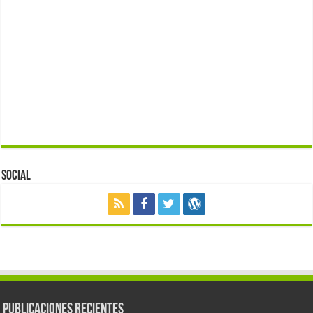
Social
Publicaciones Recientes