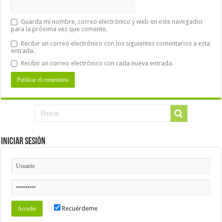
Guarda mi nombre, correo electrónico y web en este navegador
para la próxima vez que comente.
Recibir un correo electrónico con los siguientes comentarios a esta
entrada.
Recibir un correo electrónico con cada nueva entrada.
Iniciar Sesión
Recuérdeme