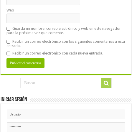
Web
Guarda mi nombre, correo electrónico y web en este navegador
para la próxima vez que comente.
Recibir un correo electrónico con los siguientes comentarios a esta
entrada.
Recibir un correo electrónico con cada nueva entrada.
Iniciar Sesión