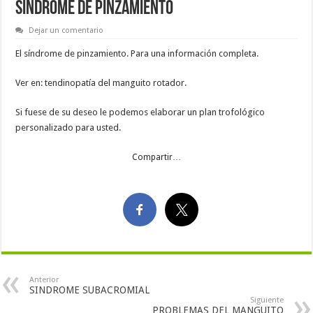
SINDROME DE PINZAMIENTO
Dejar un comentario
El síndrome de pinzamiento. Para una información completa.
Ver en: tendinopatía del manguito rotador.
Si fuese de su deseo le podemos elaborar un plan trofológico
personalizado para usted.
Compartir…
Anterior
SINDROME SUBACROMIAL
Siguiente
PROBLEMAS DEL MANGUITO