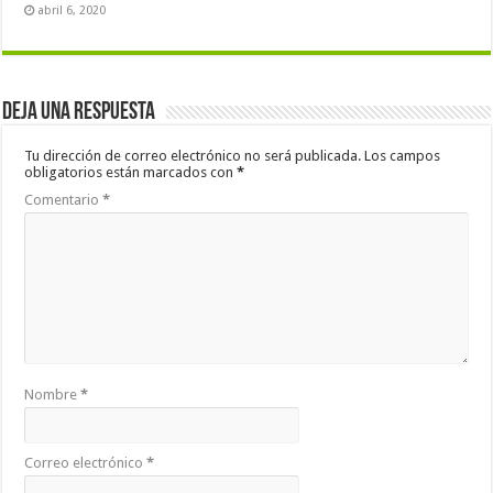
abril 6, 2020
Deja una respuesta
Tu dirección de correo electrónico no será publicada.
Los campos
obligatorios están marcados con
*
Comentario
*
Nombre
*
Correo electrónico
*