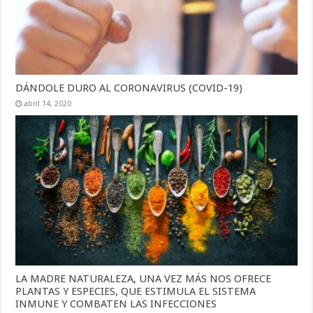
DÁNDOLE DURO AL CORONAVIRUS (COVID-19)
abril 14, 2020
LA MADRE NATURALEZA, UNA VEZ MÁS NOS OFRECE
PLANTAS Y ESPECIES, QUE ESTIMULA EL SISTEMA
INMUNE Y COMBATEN LAS INFECCIONES