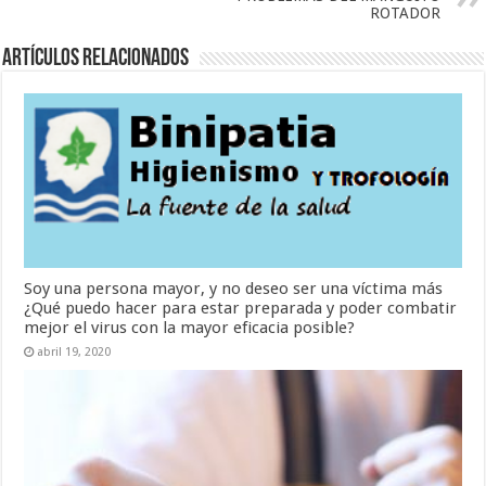
ROTADOR
Artículos Relacionados
Soy una persona mayor, y no deseo ser una víctima más
¿Qué puedo hacer para estar preparada y poder combatir
mejor el virus con la mayor eficacia posible?
abril 19, 2020