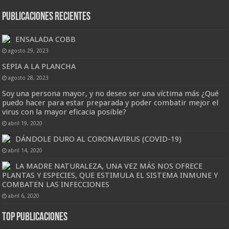
Publicaciones Recientes
ENSALADA COBB
agosto 29, 2023
SEPIA A LA PLANCHA
agosto 28, 2023
Soy una persona mayor, y no deseo ser una víctima más ¿Qué
puedo hacer para estar preparada y poder combatir mejor el
virus con la mayor eficacia posible?
abril 19, 2020
DÁNDOLE DURO AL CORONAVIRUS (COVID-19)
abril 14, 2020
LA MADRE NATURALEZA, UNA VEZ MÁS NOS OFRECE
PLANTAS Y ESPECIES, QUE ESTIMULA EL SISTEMA INMUNE Y
COMBATEN LAS INFECCIONES
abril 6, 2020
Top Publicaciones