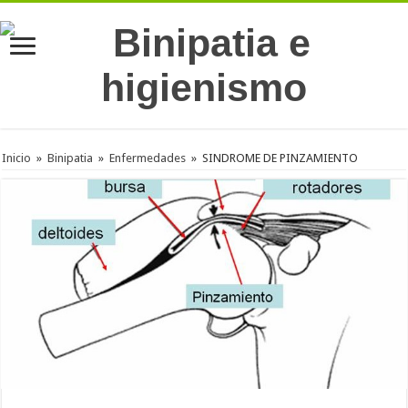
Inicio
»
Binipatia
»
Enfermedades
»
SINDROME DE PINZAMIENTO