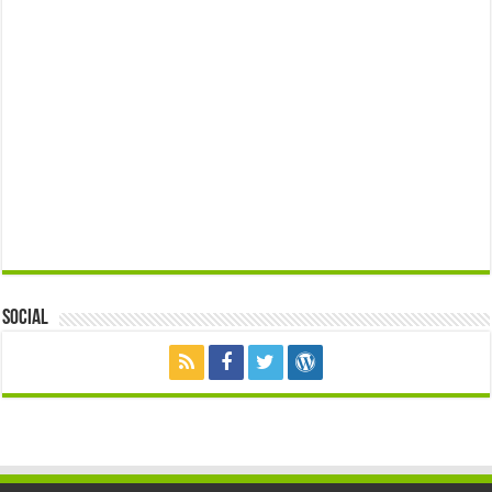
Social