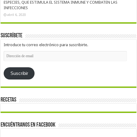
ESPECIES, QUE ESTIMULA EL SISTEMA INMUNE Y COMBATEN LAS
INFECCIONES
abril 6, 2020
Suscríbete
Introduce tu correo electrónico para suscribirte.
Dirección
de
email
Suscribir
Recetas
Encuéntranos en Facebook