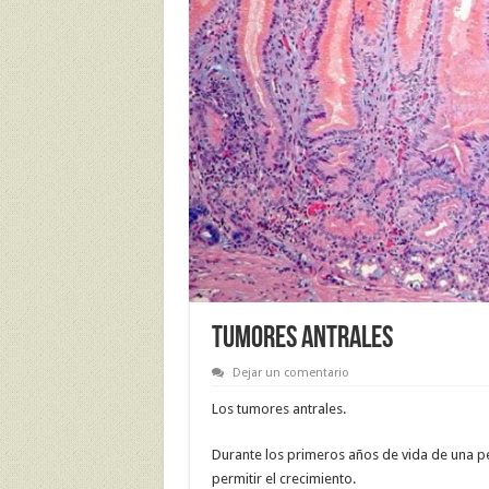
TUMORES ANTRALES
Dejar un comentario
Los tumores antrales.
Durante los primeros años de vida de una p
permitir el crecimiento.