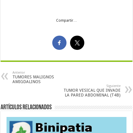
Compartir…
Anterior
TUMORES MALIGNOS
AMIGDALINOS
Siguiente
TUMOR VESICAL QUE INVADE
LA PARED ABDOMINAL (T4B)
Artículos Relacionados