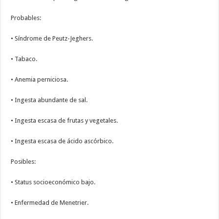
Probables:
• Síndrome de Peutz-Jeghers.
• Tabaco.
• Anemia perniciosa.
• Ingesta abundante de sal.
• Ingesta escasa de frutas y vegetales.
• Ingesta escasa de ácido ascórbico.
Posibles:
• Status socioeconómico bajo.
• Enfermedad de Menetrier.