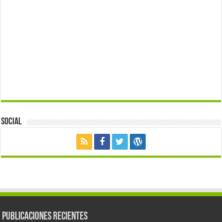
Social
Publicaciones Recientes