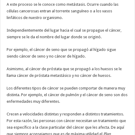
A este proceso se le conoce como metástasis. Ocurre cuando las
células cancerosas entran al torrente sanguíneo o a los vasos
linfáticos de nuestro organismo.
Independientemente del lugar hacia el cual se propague el cáncer,
siempre se le da el nombre del lugar donde se originó.
Por ejemplo, el cáncer de seno que se propagó al hígado sigue
siendo cáncer de seno y no cáncer de hígado.
Asimismo, al cáncer de próstata que se propagó a los huesos se le
llama cáncer de próstata metastásico y no cáncer de huesos.
Los diferentes tipos de cáncer se pueden comportar de manera muy
distinta. Por ejemplo, el cáncer de pulmón y el cáncer de seno son dos
enfermedades muy diferentes.
Crecen a velocidades distintas y responden a distintos tratamientos.
Por esta razón, las personas con cáncer necesitan un tratamiento que
sea específico a la clase particular del cáncer que les afecta. De aquí
que siempre aconsejamos que es de máxima utilidad el
Plan