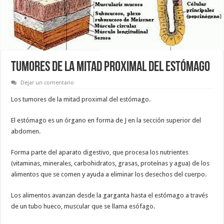
TUMORES DE LA MITAD PROXIMAL DEL ESTÓMAGO
Dejar un comentario
Los tumores de la mitad proximal del estómago.
El estómago es un órgano en forma de J en la sección superior del
abdomen.
Forma parte del aparato digestivo, que procesa los nutrientes
(vitaminas, minerales, carbohidratos, grasas, proteínas y agua) de los
alimentos que se comen y ayuda a eliminar los desechos del cuerpo.
Los alimentos avanzan desde la garganta hasta el estómago a través
de un tubo hueco, muscular que se llama esófago.