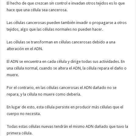
El hecho de que crezcan sin control e invadan otros tejidos es lo que
hace que una célula sea cancerosa.
Las células cancerosas pueden también invadir o propagarse a otros
tejidos, algo que las células normales no pueden hacer.
Las células se transforman en células cancerosas debido a una
alteración en el ADN.
El ADN se encuentra en cada célula y dirige todas sus actividades. En
una célula normal, cuando se altera el ADN, la célula repara el daño o
muere.
Por el contrario, en las células cancerosas el ADN dañado no se
repara, y la célula no muere como debería.
En lugar de esto, esta célula persiste en producir más células que el
cuerpo no necesita.
Todas estas células nuevas tendrán el mismo ADN dañado que tuvo la
primera célula.