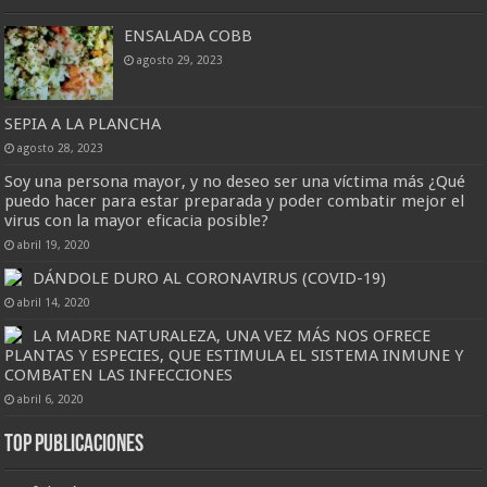
ENSALADA COBB
agosto 29, 2023
SEPIA A LA PLANCHA
agosto 28, 2023
Soy una persona mayor, y no deseo ser una víctima más ¿Qué
puedo hacer para estar preparada y poder combatir mejor el
virus con la mayor eficacia posible?
abril 19, 2020
DÁNDOLE DURO AL CORONAVIRUS (COVID-19)
abril 14, 2020
LA MADRE NATURALEZA, UNA VEZ MÁS NOS OFRECE
PLANTAS Y ESPECIES, QUE ESTIMULA EL SISTEMA INMUNE Y
COMBATEN LAS INFECCIONES
abril 6, 2020
Top Publicaciones