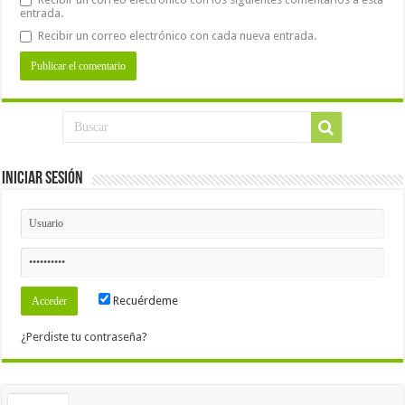
entrada.
Recibir un correo electrónico con cada nueva entrada.
Iniciar Sesión
Recuérdeme
¿Perdiste tu contraseña?