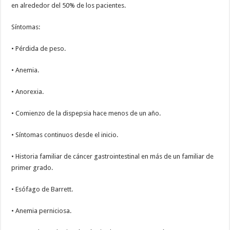
en alrededor del 50% de los pacientes.
Síntomas:
• Pérdida de peso.
• Anemia.
• Anorexia.
• Comienzo de la dispepsia hace menos de un año.
• Síntomas continuos desde el inicio.
• Historia familiar de cáncer gastrointestinal en más de un familiar de
primer grado.
• Esófago de Barrett.
• Anemia perniciosa.