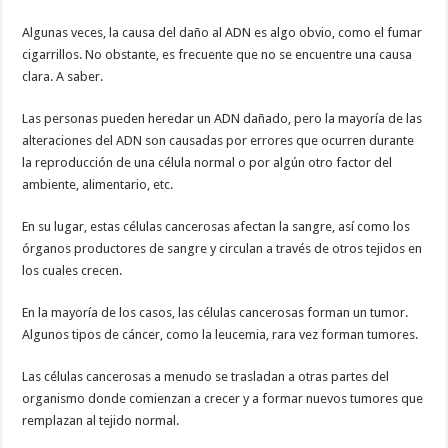
Algunas veces, la causa del daño al ADN es algo obvio, como el fumar
cigarrillos. No obstante, es frecuente que no se encuentre una causa
clara. A saber.
Las personas pueden heredar un ADN dañado, pero la mayoría de las
alteraciones del ADN son causadas por errores que ocurren durante
la reproducción de una célula normal o por algún otro factor del
ambiente, alimentario, etc.
En su lugar, estas células cancerosas afectan la sangre, así como los
órganos productores de sangre y circulan a través de otros tejidos en
los cuales crecen.
En la mayoría de los casos, las células cancerosas forman un tumor.
Algunos tipos de cáncer, como la leucemia, rara vez forman tumores.
Las células cancerosas a menudo se trasladan a otras partes del
organismo donde comienzan a crecer y a formar nuevos tumores que
remplazan al tejido normal.