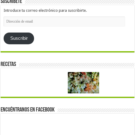
Suscríbete
Introduce tu correo electrónico para suscribirte.
Dirección
de
email
Suscribir
Recetas
Encuéntranos en Facebook