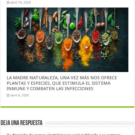
abril 14, 2020
LA MADRE NATURALEZA, UNA VEZ MÁS NOS OFRECE
PLANTAS Y ESPECIES, QUE ESTIMULA EL SISTEMA
INMUNE Y COMBATEN LAS INFECCIONES
abril 6, 2020
Deja una respuesta