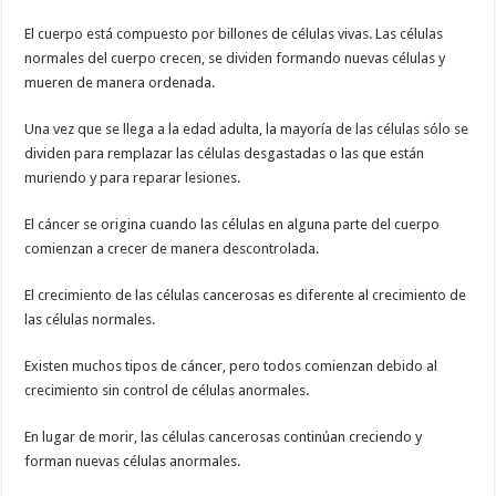
El cuerpo está compuesto por billones de células vivas. Las células
normales del cuerpo crecen, se dividen formando nuevas células y
mueren de manera ordenada.
Una vez que se llega a la edad adulta, la mayoría de las células sólo se
dividen para remplazar las células desgastadas o las que están
muriendo y para reparar lesiones.
El cáncer se origina cuando las células en alguna parte del cuerpo
comienzan a crecer de manera descontrolada.
El crecimiento de las células cancerosas es diferente al crecimiento de
las células normales.
Existen muchos tipos de cáncer, pero todos comienzan debido al
crecimiento sin control de células anormales.
En lugar de morir, las células cancerosas continúan creciendo y
forman nuevas células anormales.