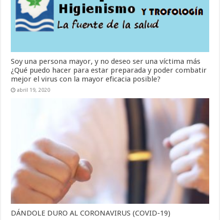
Soy una persona mayor, y no deseo ser una víctima más
¿Qué puedo hacer para estar preparada y poder combatir
mejor el virus con la mayor eficacia posible?
abril 19, 2020
DÁNDOLE DURO AL CORONAVIRUS (COVID-19)