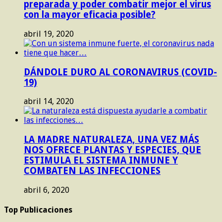
preparada y poder combatir mejor el virus
con la mayor eficacia posible?
abril 19, 2020
DÁNDOLE DURO AL CORONAVIRUS (COVID-
19)
abril 14, 2020
LA MADRE NATURALEZA, UNA VEZ MÁS
NOS OFRECE PLANTAS Y ESPECIES, QUE
ESTIMULA EL SISTEMA INMUNE Y
COMBATEN LAS INFECCIONES
abril 6, 2020
Top Publicaciones