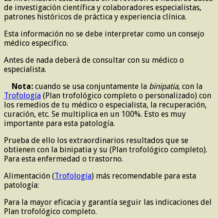
de investigación científica y colaboradores especialistas,
patrones históricos de práctica y experiencia clínica.
Esta información no se debe interpretar como un consejo
médico especifico.
Antes de nada deberá de consultar con su médico o
especialista.
Nota:
cuando se usa conjuntamente la
binipatia
, con la
Trofología
(Plan trofológico completo o personalizado) con
los remedios de tu médico o especialista, la recuperación,
curación, etc. Se multiplica en un 100%. Esto es muy
importante para esta patología.
Prueba de ello los extraordinarios resultados que se
obtienen con la binipatia y su (Plan trofológico completo).
Para esta enfermedad o trastorno.
Alimentación (
Trofología
) más recomendable para esta
patología:
Para la mayor eficacia y garantía seguir las indicaciones del
Plan trofológico completo.