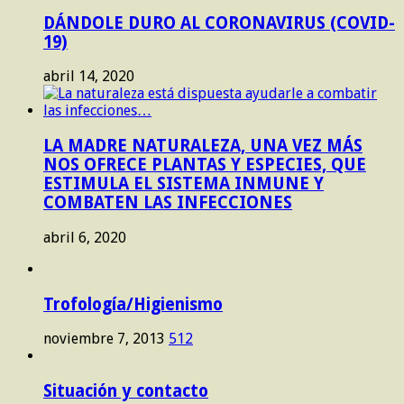
DÁNDOLE DURO AL CORONAVIRUS (COVID-
19)
abril 14, 2020
LA MADRE NATURALEZA, UNA VEZ MÁS
NOS OFRECE PLANTAS Y ESPECIES, QUE
ESTIMULA EL SISTEMA INMUNE Y
COMBATEN LAS INFECCIONES
abril 6, 2020
Trofología/Higienismo
noviembre 7, 2013
512
Situación y contacto