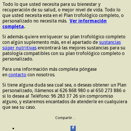
Todo lo que usted necesita para su bienestar y
recuperación de su salud, o mejor nivel de vida. Todo lo
que usted necesita esta en el Plan trofológico completo, o
personalizado no necesita más.
Ver información
completa
.
Si además quiere enriquecer su plan trofológico completo
con algún suplemento más, en el apartado de
sustancias
súper nutritivas
encontrará las mejores sustancias para su
patología compatibles con su plan trofológico completo o
personalizado.
Para una información más completa póngase
en
contacto
con nosotros.
Si tiene alguna duda sea cual sea, o deseas obtener un Plan
personalizado, llámenos al 626 868 980 o al 650 273 886 o
si lo desea al Teléfono: 96 283 37 26 sin compromiso
alguno, y estaremos encantados de atenderle en cualquiera
que sea su caso.
Compartir…