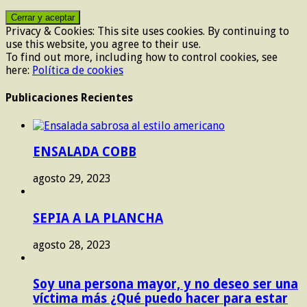
Privacy & Cookies: This site uses cookies. By continuing to
use this website, you agree to their use.
To find out more, including how to control cookies, see
here:
Política de cookies
Publicaciones Recientes
ENSALADA COBB
agosto 29, 2023
SEPIA A LA PLANCHA
agosto 28, 2023
Soy una persona mayor, y no deseo ser una
víctima más ¿Qué puedo hacer para estar