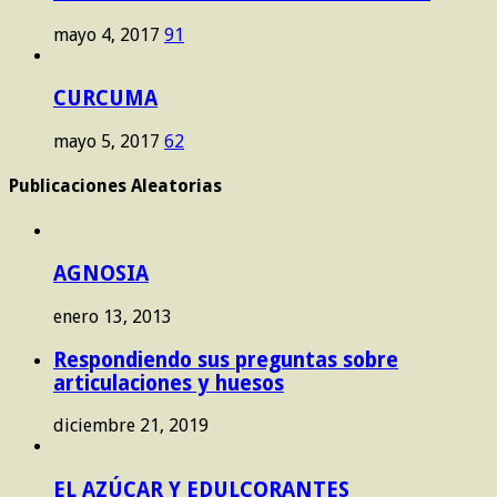
mayo 4, 2017
91
CURCUMA
mayo 5, 2017
62
Publicaciones Aleatorias
AGNOSIA
enero 13, 2013
Respondiendo sus preguntas sobre
articulaciones y huesos
diciembre 21, 2019
EL AZÚCAR Y EDULCORANTES