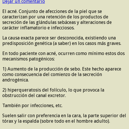
Dejar un comentario
El acné. Conjunto de afecciones de la piel que se
caracterizan por una retención de los productos de
secreción de las glándulas sebáceas y alteraciones de
carácter inflamatorio e infecciosos.
La causa exacta parece ser desconocida, existiendo una
predisposición genética (a saber) en los casos más graves.
En todo paciente con acné, ocurren como mínimo estos dos
mecanismos patogénicos:
1) Aumento de la producción de sebo. Este hecho aparece
como consecuencia del comienzo de la secreción
androgénica.
2) hiperqueratosis del folículo, lo que provoca la
obstrucción del canal excretor.
También por infecciones, etc.
Suelen salir con preferencia en la cara, la parte superior del
tórax y la espalda (sobre todo en el hombre adulto).