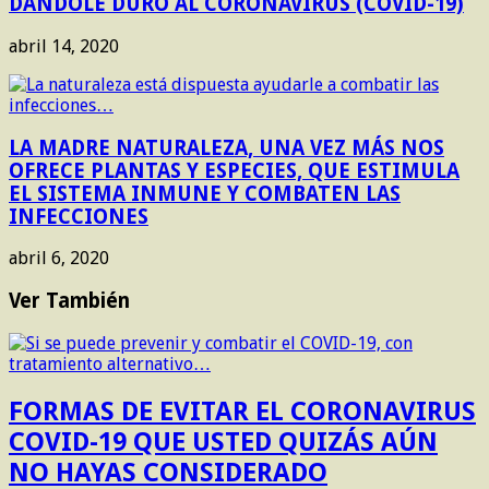
DÁNDOLE DURO AL CORONAVIRUS (COVID-19)
abril 14, 2020
LA MADRE NATURALEZA, UNA VEZ MÁS NOS
OFRECE PLANTAS Y ESPECIES, QUE ESTIMULA
EL SISTEMA INMUNE Y COMBATEN LAS
INFECCIONES
abril 6, 2020
Ver También
FORMAS DE EVITAR EL CORONAVIRUS
COVID-19 QUE USTED QUIZÁS AÚN
NO HAYAS CONSIDERADO