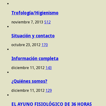
Trofología/Higienismo
noviembre 7, 2013
512
Situación y contacto
octubre 23, 2012
170
Información completa
diciembre 11, 2012
143
¿Quiénes somos?
diciembre 11, 2012
129
EL AYUNO FISIOLÓGICO DE 36 HORAS