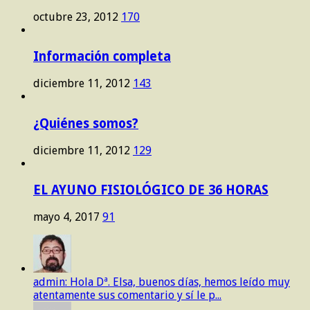
octubre 23, 2012
170
Información completa
diciembre 11, 2012
143
¿Quiénes somos?
diciembre 11, 2012
129
EL AYUNO FISIOLÓGICO DE 36 HORAS
mayo 4, 2017
91
admin: Hola Dª. Elsa, buenos días, hemos leído muy
atentamente sus comentario y sí le p...