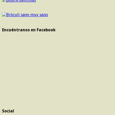
Encuéntranos en Facebook
Social