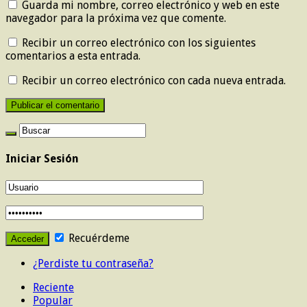
Guarda mi nombre, correo electrónico y web en este
navegador para la próxima vez que comente.
Recibir un correo electrónico con los siguientes
comentarios a esta entrada.
Recibir un correo electrónico con cada nueva entrada.
Iniciar Sesión
Recuérdeme
¿Perdiste tu contraseña?
Reciente
Popular