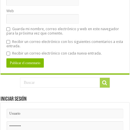
Web
Guarda mi nombre, correo electrónico y web en este navegador
para la próxima vez que comente.
Recibir un correo electrónico con los siguientes comentarios a esta
entrada.
Recibir un correo electrónico con cada nueva entrada.
Iniciar Sesión