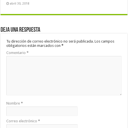
abril 30, 2018
Deja una respuesta
Tu dirección de correo electrónico no será publicada.
Los campos
obligatorios están marcados con
*
Comentario
*
Nombre
*
Correo electrónico
*