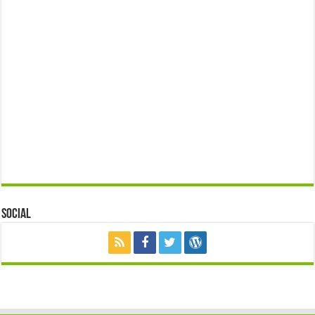
Social