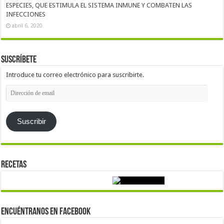
ESPECIES, QUE ESTIMULA EL SISTEMA INMUNE Y COMBATEN LAS
INFECCIONES
abril 6, 2020
Suscríbete
Introduce tu correo electrónico para suscribirte.
Dirección
de
email
Suscribir
Recetas
Encuéntranos en Facebook