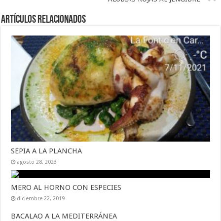
Artículos Relacionados
SEPIA A LA PLANCHA
agosto 28, 2023
MERO AL HORNO CON ESPECIES
diciembre 22, 2019
BACALAO A LA MEDITERRÁNEA