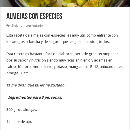
ALMEJAS CON ESPECIES
Dejar un comentario
Esta receta de almejas con especies, es muy útil, como entrante con
los amigos o familia y de seguro que les gusta a todos, todos.
Esta receta es bastante fácil de elaborar, pero de gran recompensa
por su sabor y nutrición siendo muy ricas en hierro y además en
calcio, fósforo, zinc, selenio, potasio, manganeso, B-12, antioxidantes,
omega-3, etc.
Ya me dirán que tal les ha gustado.
Ingredientes para 3 personas:
300 gr de almejas.
1 diente de ajo.