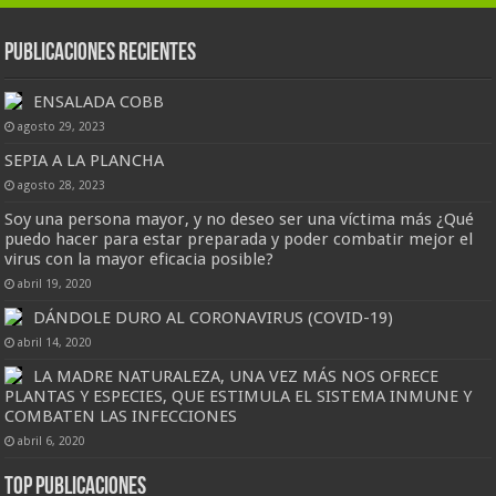
Publicaciones Recientes
ENSALADA COBB
agosto 29, 2023
SEPIA A LA PLANCHA
agosto 28, 2023
Soy una persona mayor, y no deseo ser una víctima más ¿Qué
puedo hacer para estar preparada y poder combatir mejor el
virus con la mayor eficacia posible?
abril 19, 2020
DÁNDOLE DURO AL CORONAVIRUS (COVID-19)
abril 14, 2020
LA MADRE NATURALEZA, UNA VEZ MÁS NOS OFRECE
PLANTAS Y ESPECIES, QUE ESTIMULA EL SISTEMA INMUNE Y
COMBATEN LAS INFECCIONES
abril 6, 2020
Top Publicaciones