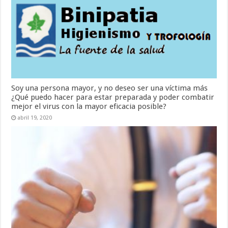
Soy una persona mayor, y no deseo ser una víctima más
¿Qué puedo hacer para estar preparada y poder combatir
mejor el virus con la mayor eficacia posible?
abril 19, 2020