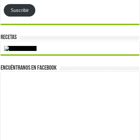
Suscribir
Recetas
Encuéntranos en Facebook