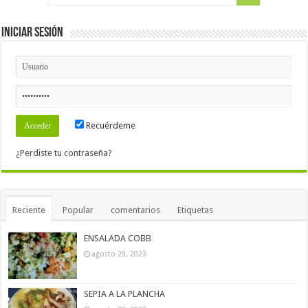
Iniciar Sesión
Recuérdeme
¿Perdiste tu contraseña?
Reciente
Popular
comentarios
Etiquetas
ENSALADA COBB
agosto 29, 2023
SEPIA A LA PLANCHA