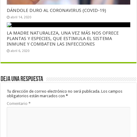
DÁNDOLE DURO AL CORONAVIRUS (COVID-19)
abril 14, 2020
LA MADRE NATURALEZA, UNA VEZ MÁS NOS OFRECE
PLANTAS Y ESPECIES, QUE ESTIMULA EL SISTEMA
INMUNE Y COMBATEN LAS INFECCIONES
abril 6, 2020
Deja una respuesta
Tu dirección de correo electrónico no será publicada.
Los campos
obligatorios están marcados con
*
Comentario
*