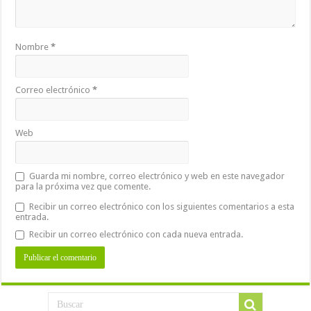
Nombre
*
Correo electrónico
*
Web
Guarda mi nombre, correo electrónico y web en este navegador
para la próxima vez que comente.
Recibir un correo electrónico con los siguientes comentarios a esta
entrada.
Recibir un correo electrónico con cada nueva entrada.