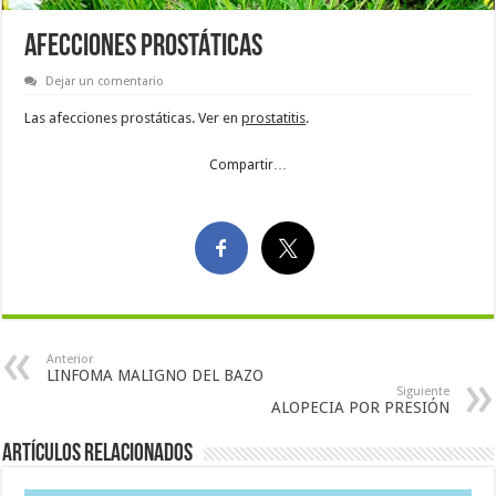
AFECCIONES PROSTÁTICAS
Dejar un comentario
Las afecciones prostáticas. Ver en
prostatitis
.
Compartir…
Anterior
LINFOMA MALIGNO DEL BAZO
Siguiente
ALOPECIA POR PRESIÓN
Artículos Relacionados