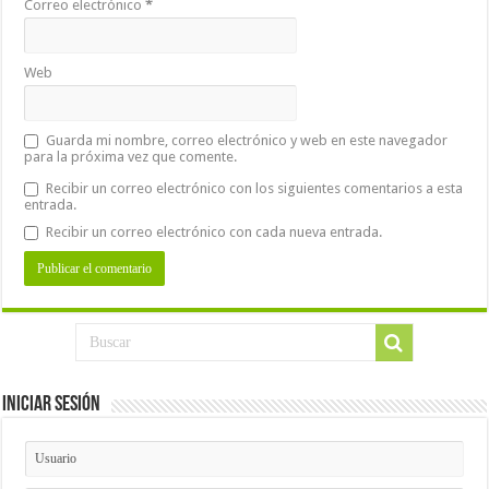
Correo electrónico
*
Web
Guarda mi nombre, correo electrónico y web en este navegador
para la próxima vez que comente.
Recibir un correo electrónico con los siguientes comentarios a esta
entrada.
Recibir un correo electrónico con cada nueva entrada.
Iniciar Sesión