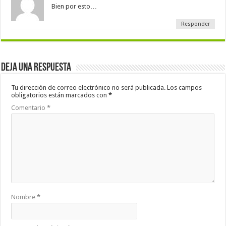
Bien por esto…
Responder
Deja una respuesta
Tu dirección de correo electrónico no será publicada.
Los campos
obligatorios están marcados con
*
Comentario
*
Nombre
*