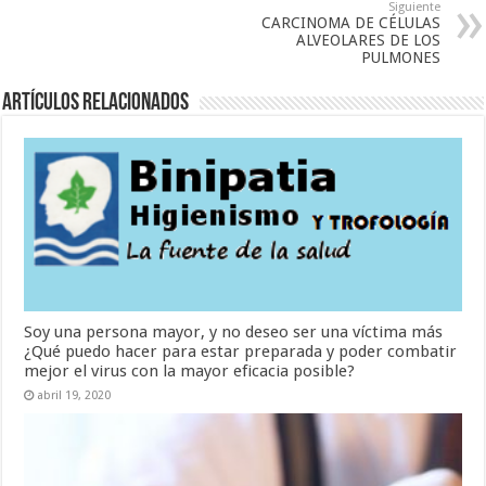
Siguiente
CARCINOMA DE CÉLULAS
ALVEOLARES DE LOS
PULMONES
Artículos Relacionados
Soy una persona mayor, y no deseo ser una víctima más
¿Qué puedo hacer para estar preparada y poder combatir
mejor el virus con la mayor eficacia posible?
abril 19, 2020