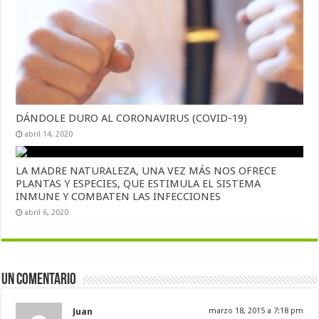
DÁNDOLE DURO AL CORONAVIRUS (COVID-19)
abril 14, 2020
LA MADRE NATURALEZA, UNA VEZ MÁS NOS OFRECE
PLANTAS Y ESPECIES, QUE ESTIMULA EL SISTEMA
INMUNE Y COMBATEN LAS INFECCIONES
abril 6, 2020
Un comentario
Juan
marzo 18, 2015 a 7:18 pm