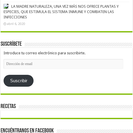
LA MADRE NATURALEZA, UNA VEZ MÁS NOS OFRECE PLANTAS Y
ESPECIES, QUE ESTIMULA EL SISTEMA INMUNE Y COMBATEN LAS
INFECCIONES
abril 6, 2020
Suscríbete
Introduce tu correo electrónico para suscribirte.
Dirección
de
email
Suscribir
Recetas
Encuéntranos en Facebook