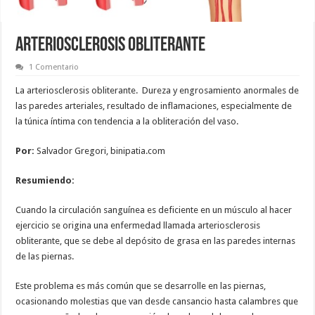
ARTERIOSCLEROSIS OBLITERANTE
1 Comentario
La arteriosclerosis obliterante. Dureza y engrosamiento anormales de
las paredes arteriales, resultado de inflamaciones, especialmente de
la túnica íntima con tendencia a la obliteración del vaso.
Por:
Salvador Gregori, binipatia.com
Resumiendo:
Cuando la circulación sanguínea es deficiente en un músculo al hacer
ejercicio se origina una enfermedad llamada arteriosclerosis
obliterante, que se debe al depósito de grasa en las paredes internas
de las piernas.
Este problema es más común que se desarrolle en las piernas,
ocasionando molestias que van desde cansancio hasta calambres que