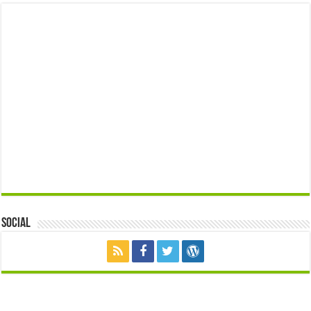
Social