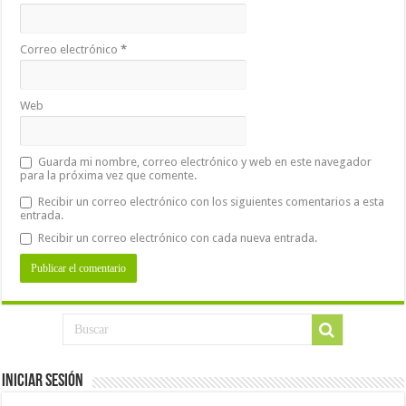
Correo electrónico
*
Web
Guarda mi nombre, correo electrónico y web en este navegador
para la próxima vez que comente.
Recibir un correo electrónico con los siguientes comentarios a esta
entrada.
Recibir un correo electrónico con cada nueva entrada.
Iniciar Sesión