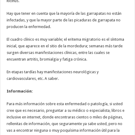
Ricinus.
Hay que tener en cuenta que la mayoría de las garrapatas no están
infectadas, y que la mayor parte de las picaduras de garrapata no
producen la enfermedad.
El cuadro clínico es muy variable; el eritema migratorio es el síntoma
inicial, que aparece en el sitio de la mordedura; semanas más tarde
surgen diversas manifestaciones clínicas, entre las cuales se
encuentran artritis, bromialgia y fatiga crónica.
En etapas tardías hay manifestaciones neurológicas y
cardiovasculares, etc. A saber.
Información:
Para más información sobre esta enfermedad o patología, si usted
cree que es necesario, preguntar a su médico o especialista, libros e
inclusive en internet, donde encontraras cientos o miles de páginas,
rellenitas de información, que seguramente ya sabe usted, pero no
vas a encontrar ninguna o muy poquísima información útil para la