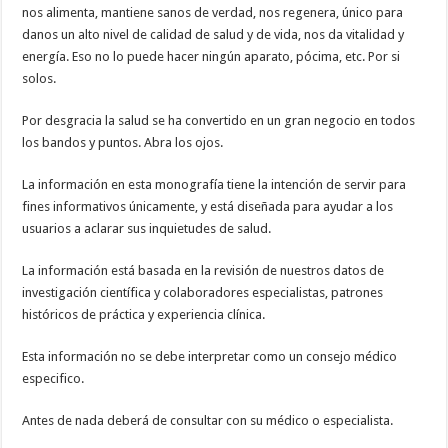
nos alimenta, mantiene sanos de verdad, nos regenera, único para
danos un alto nivel de calidad de salud y de vida, nos da vitalidad y
energía. Eso no lo puede hacer ningún aparato, pócima, etc. Por si
solos.
Por desgracia la salud se ha convertido en un gran negocio en todos
los bandos y puntos. Abra los ojos.
La información en esta monografía tiene la intención de servir para
fines informativos únicamente, y está diseñada para ayudar a los
usuarios a aclarar sus inquietudes de salud.
La información está basada en la revisión de nuestros datos de
investigación científica y colaboradores especialistas, patrones
históricos de práctica y experiencia clínica.
Esta información no se debe interpretar como un consejo médico
especifico.
Antes de nada deberá de consultar con su médico o especialista.