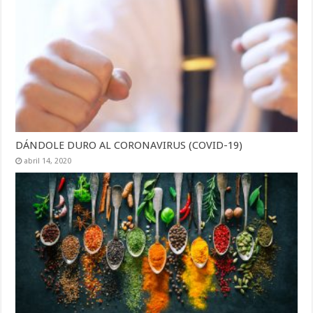
DÁNDOLE DURO AL CORONAVIRUS (COVID-19)
abril 14, 2020