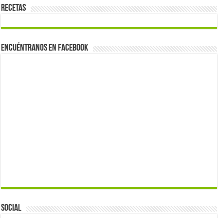
Recetas
Encuéntranos en Facebook
Social