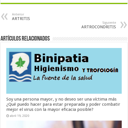
Anterior
ARTRITIS
Siguiente
ARTROCONDRITIS
Artículos Relacionados
Soy una persona mayor, y no deseo ser una víctima más
¿Qué puedo hacer para estar preparada y poder combatir
mejor el virus con la mayor eficacia posible?
abril 19, 2020