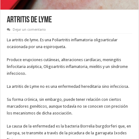
ARTRITIS DE LYME
Dejar un comentario
La artritis de lyme. Es una Poliartritis inflamatoria oligoarticular
ocasionada por una espiroqueta.
Produce erupciones cutáneas, alteraciones cardíacas, meningitis
linfocitaria aséptica, Oligoartritis inflamatoria, mielitis y un síndrome
infeccioso.
La artritis de Lyme no es una enfermedad hereditaria sino infecciosa.
Su forma crónica, sin embargo, puede tener relación con ciertos
marcadores genéticos, aunque todavía no se conocen con precisión
los mecanismos de dicha asociación.
La causa de la enfermedad es la bacteria Borrelia burgdorferi que, en
Europa, se transmite a través de la picadura de la garrapata Ixodes