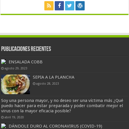
Publicaciones Recientes
ENSALADA COBB
agosto 29, 2023
SEPIA A LA PLANCHA
agosto 28, 2023
Soy una persona mayor, y no deseo ser una víctima más ¿Qué
puedo hacer para estar preparada y poder combatir mejor el
virus con la mayor eficacia posible?
abril 19, 2020
DÁNDOLE DURO AL CORONAVIRUS (COVID-19)