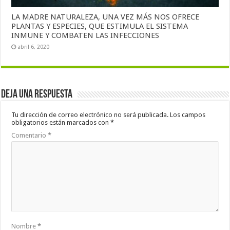
LA MADRE NATURALEZA, UNA VEZ MÁS NOS OFRECE
PLANTAS Y ESPECIES, QUE ESTIMULA EL SISTEMA
INMUNE Y COMBATEN LAS INFECCIONES
abril 6, 2020
Deja una respuesta
Tu dirección de correo electrónico no será publicada.
Los campos
obligatorios están marcados con
*
Comentario
*
Nombre
*