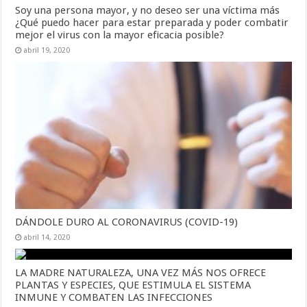
Soy una persona mayor, y no deseo ser una víctima más
¿Qué puedo hacer para estar preparada y poder combatir
mejor el virus con la mayor eficacia posible?
abril 19, 2020
DÁNDOLE DURO AL CORONAVIRUS (COVID-19)
abril 14, 2020
LA MADRE NATURALEZA, UNA VEZ MÁS NOS OFRECE
PLANTAS Y ESPECIES, QUE ESTIMULA EL SISTEMA
INMUNE Y COMBATEN LAS INFECCIONES