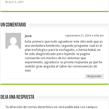
abril 6, 2020
Un comentario
jose
septiembre 21, 2014 a 4:56 am
hola, primero que todo agradecer este sitio web que es
una verdadera bendición, segundo preguntar cual es el
plan trofologico para la esofaguitis, o hernia hiatal, no
he sido diagnosticado pero leyendo su pagina
concuerda con muchos de los sintomas que
experimento, agradezco su pronta respuesta ya que he
sentido gran angustia al saber las consecuencias de
esto
Responder
Deja una respuesta
Tu dirección de correo electrónico no será publicada.
Los campos