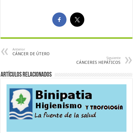
Anterior
CÁNCER DE ÚTERO
Siguiente
CÁNCERES HEPÁTICOS
Artículos Relacionados