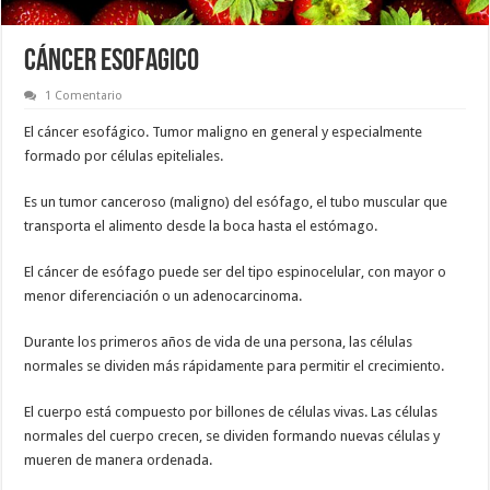
CÁNCER ESOFAGICO
1 Comentario
El cáncer esofágico. Tumor maligno en general y especialmente
formado por células epiteliales.
Es un tumor canceroso (maligno) del esófago, el tubo muscular que
transporta el alimento desde la boca hasta el estómago.
El cáncer de esófago puede ser del tipo espinocelular, con mayor o
menor diferenciación o un adenocarcinoma.
Durante los primeros años de vida de una persona, las células
normales se dividen más rápidamente para permitir el crecimiento.
El cuerpo está compuesto por billones de células vivas. Las células
normales del cuerpo crecen, se dividen formando nuevas células y
mueren de manera ordenada.