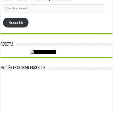
Dirección
de
email
Suscribir
Recetas
Encuéntranos en Facebook