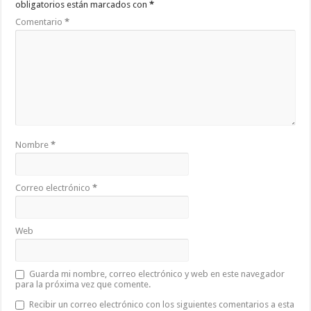
obligatorios están marcados con
*
Comentario
*
Nombre
*
Correo electrónico
*
Web
Guarda mi nombre, correo electrónico y web en este navegador
para la próxima vez que comente.
Recibir un correo electrónico con los siguientes comentarios a esta