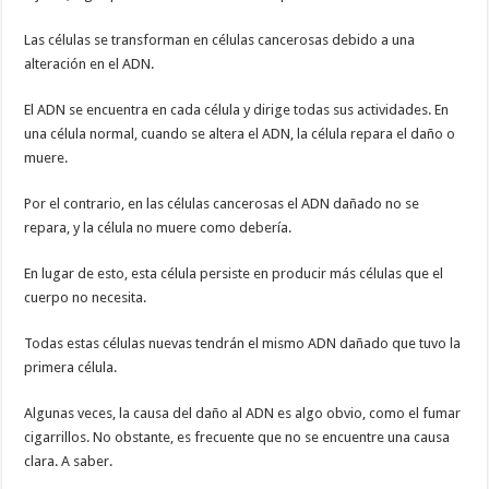
Las células se transforman en células cancerosas debido a una
alteración en el ADN.
El ADN se encuentra en cada célula y dirige todas sus actividades. En
una célula normal, cuando se altera el ADN, la célula repara el daño o
muere.
Por el contrario, en las células cancerosas el ADN dañado no se
repara, y la célula no muere como debería.
En lugar de esto, esta célula persiste en producir más células que el
cuerpo no necesita.
Todas estas células nuevas tendrán el mismo ADN dañado que tuvo la
primera célula.
Algunas veces, la causa del daño al ADN es algo obvio, como el fumar
cigarrillos. No obstante, es frecuente que no se encuentre una causa
clara. A saber.