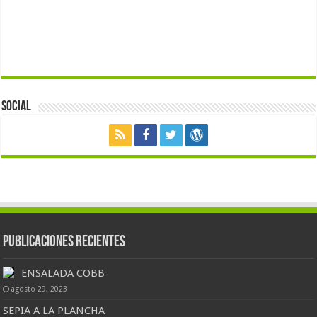
Social
Publicaciones Recientes
ENSALADA COBB
agosto 29, 2023
SEPIA A LA PLANCHA