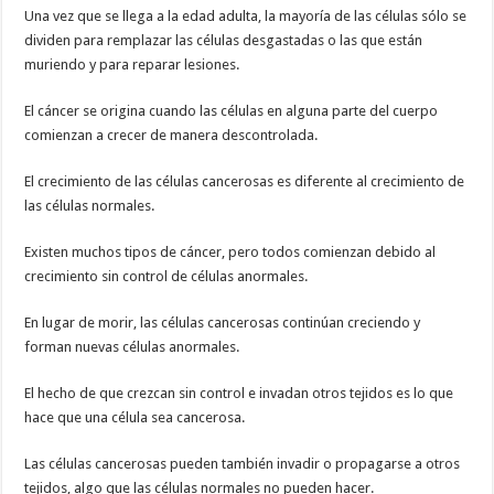
Una vez que se llega a la edad adulta, la mayoría de las células sólo se
dividen para remplazar las células desgastadas o las que están
muriendo y para reparar lesiones.
El cáncer se origina cuando las células en alguna parte del cuerpo
comienzan a crecer de manera descontrolada.
El crecimiento de las células cancerosas es diferente al crecimiento de
las células normales.
Existen muchos tipos de cáncer, pero todos comienzan debido al
crecimiento sin control de células anormales.
En lugar de morir, las células cancerosas continúan creciendo y
forman nuevas células anormales.
El hecho de que crezcan sin control e invadan otros tejidos es lo que
hace que una célula sea cancerosa.
Las células cancerosas pueden también invadir o propagarse a otros
tejidos, algo que las células normales no pueden hacer.