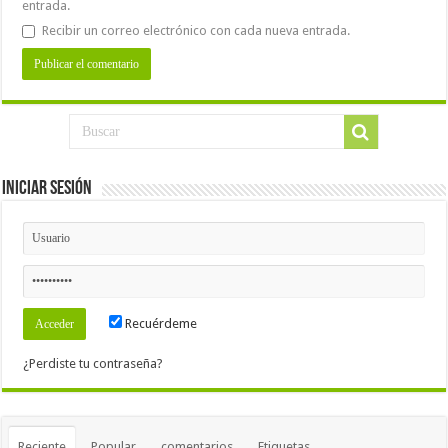
entrada.
Recibir un correo electrónico con cada nueva entrada.
Iniciar Sesión
Recuérdeme
¿Perdiste tu contraseña?
Reciente
Popular
comentarios
Etiquetas