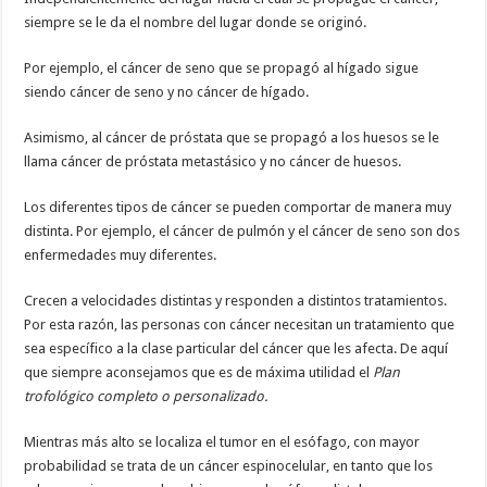
siempre se le da el nombre del lugar donde se originó.
Por ejemplo, el cáncer de seno que se propagó al hígado sigue
siendo cáncer de seno y no cáncer de hígado.
Asimismo, al cáncer de próstata que se propagó a los huesos se le
llama cáncer de próstata metastásico y no cáncer de huesos.
Los diferentes tipos de cáncer se pueden comportar de manera muy
distinta. Por ejemplo, el cáncer de pulmón y el cáncer de seno son dos
enfermedades muy diferentes.
Crecen a velocidades distintas y responden a distintos tratamientos.
Por esta razón, las personas con cáncer necesitan un tratamiento que
sea específico a la clase particular del cáncer que les afecta. De aquí
que siempre aconsejamos que es de máxima utilidad el
Plan
trofológico completo o personalizado.
Mientras más alto se localiza el tumor en el esófago, con mayor
probabilidad se trata de un cáncer espinocelular, en tanto que los