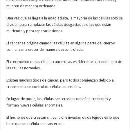
mueren de manera ordenada.
Una vez que se llega a la edad adulta, la mayoría de las células sólo se
dividen para remplazar las células desgastadas o las que están
muriendo y para reparar lesiones.
El cáncer se origina cuando las células en alguna parte del cuerpo
comienzan a crecer de manera descontrolada.
El crecimiento de las células cancerosas es diferente al crecimiento de
las células normales.
Existen muchos tipos de cáncer, pero todos comienzan debido al
crecimiento sin control de células anormales.
En lugar de morir, las células cancerosas continúan creciendo y
forman nuevas células anormales.
El hecho de que crezcan sin control e invadan otros tejidos es lo que
hace que una célula sea cancerosa.