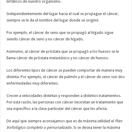
linfáticos de nuestro organismo.
Independientemente del lugar hacia el cual se propague el cáncer,
siempre se le da el nombre del lugar donde se originó.
Por ejemplo, el cáncer de seno que se propagó al hígado sigue
siendo cáncer de seno y no cáncer de hígado.
Asimismo, al cáncer de próstata que se propagó a los huesos se le
llama cáncer de próstata metastásico y no cáncer de huesos.
Los diferentes tipos de cáncer se pueden comportar de manera muy
distinta. Por ejemplo, el cáncer de pulmón y el cáncer de seno son dos
enfermedades muy diferentes.
Crecen a velocidades distintas y responden a distintos tratamientos.
Por esta razón, las personas con cáncer necesitan un tratamiento que
sea específico a la clase particular del cáncer que les afecta.
De aquí que siempre aconsejamos que es de máxima utilidad el
Plan
trofológico completo o personalizado.
Si se desea tener la máxima