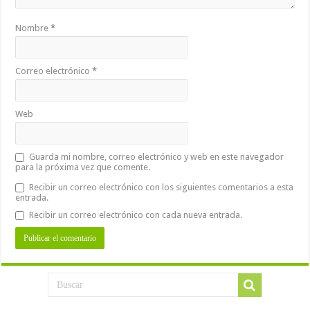
Nombre
*
Correo electrónico
*
Web
Guarda mi nombre, correo electrónico y web en este navegador
para la próxima vez que comente.
Recibir un correo electrónico con los siguientes comentarios a esta
entrada.
Recibir un correo electrónico con cada nueva entrada.