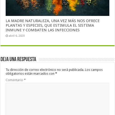
LA MADRE NATURALEZA, UNA VEZ MÁS NOS OFRECE
PLANTAS Y ESPECIES, QUE ESTIMULA EL SISTEMA
INMUNE Y COMBATEN LAS INFECCIONES
abril 6, 2020
Deja una respuesta
Tu dirección de correo electrónico no será publicada.
Los campos
obligatorios están marcados con
*
Comentario
*