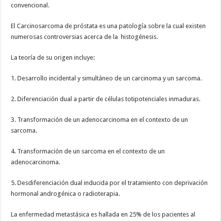
convencional.
El Carcinosarcoma de próstata es una patología sobre la cual existen
numerosas controversias acerca de la histogénesis.
La teoría de su origen incluye:
1. Desarrollo incidental y simultáneo de un carcinoma y un sarcoma.
2. Diferenciación dual a partir de células totipotenciales inmaduras.
3. Transformación de un adenocarcinoma en el contexto de un
sarcoma.
4. Transformación de un sarcoma en el contexto de un
adenocarcinoma.
5. Desdiferenciación dual inducida por el tratamiento con deprivación
hormonal androgénica o radioterapia.
La enfermedad metastásica es hallada en 25% de los pacientes al