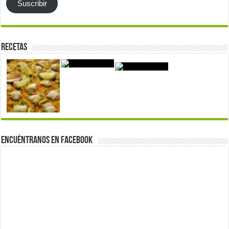
Suscribir
Recetas
Encuéntranos en Facebook