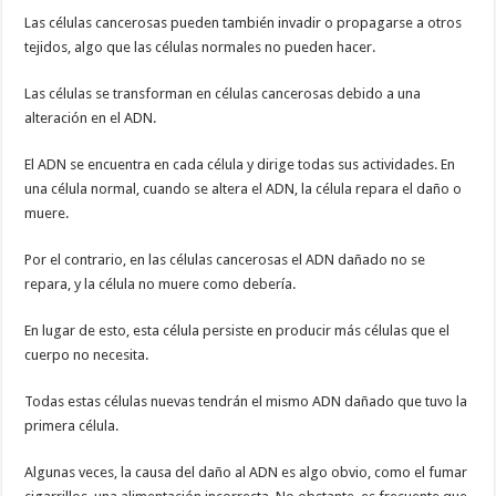
Las células cancerosas pueden también invadir o propagarse a otros
tejidos, algo que las células normales no pueden hacer.
Las células se transforman en células cancerosas debido a una
alteración en el ADN.
El ADN se encuentra en cada célula y dirige todas sus actividades. En
una célula normal, cuando se altera el ADN, la célula repara el daño o
muere.
Por el contrario, en las células cancerosas el ADN dañado no se
repara, y la célula no muere como debería.
En lugar de esto, esta célula persiste en producir más células que el
cuerpo no necesita.
Todas estas células nuevas tendrán el mismo ADN dañado que tuvo la
primera célula.
Algunas veces, la causa del daño al ADN es algo obvio, como el fumar