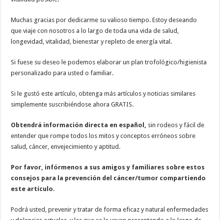
Muchas gracias por dedicarme su valioso tiempo. Estoy deseando
que viaje con nosotros a lo largo de toda una vida de salud,
longevidad, vitalidad, bienestar y repleto de energía vital.
Si fuese su deseo le podemos elaborar un plan trofológico/higienista
personalizado para usted o familiar.
Si le gustó este artículo, obtenga más artículos y noticias similares
simplemente suscribiéndose ahora GRATIS.
Obtendrá información directa en español,
sin rodeos y fácil de
entender que rompe todos los mitos y conceptos erróneos sobre
salud, cáncer, envejecimiento y aptitud.
Por favor, infórmenos a sus amigos y familiares sobre estos
consejos para la prevención del cáncer/tumor compartiendo
este artículo.
Podrá usted, prevenir y tratar de forma eficaz y natural enfermedades