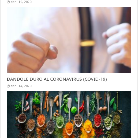
abril 19, 2020
DÁNDOLE DURO AL CORONAVIRUS (COVID-19)
abril 14, 2020