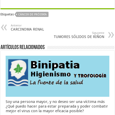
Etiquetas
CÁNCER DE PRÓSTATA
Anterior
CARCINOMA RENAL
Siguiente
TUMORES SÓLIDOS DE RIÑON
Artículos Relacionados
Soy una persona mayor, y no deseo ser una víctima más
¿Qué puedo hacer para estar preparada y poder combatir
mejor el virus con la mayor eficacia posible?