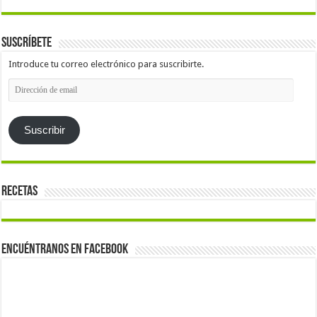
Suscríbete
Introduce tu correo electrónico para suscribirte.
Dirección
de
email
Suscribir
Recetas
Encuéntranos en Facebook