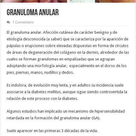
GRANULOMA ANULAR
1 Comentario
El granuloma anular. Afección cutánea de carácter benigno y de
etiología desconocida (a saber) que se caracteriza por la aparición de
pápulas o erupciones sobre elevadas dispuestas en forma de círculos
de áreas de degeneración del colágeno en la dermis, alrededor de las
cuales se forman granulomas en empalizadas que se agrupan
adoptando una morfología anular, especialmente en el dorso de los
pies, piernas, manos, nudillos y dedos.
Es indolora, de evolución muy lenta, y en adultos su incidencia suele
asociarse a la diabetes mellitus, aunque sigue siendo controvertida la
relación de este proceso con la diabetes.
Algunos estudios han implicado un mecanismo de hipersensibilidad
retardada en la formación del granuloma anular (GA).
Suele aparecer en las primeras 3 décadas de la vida.