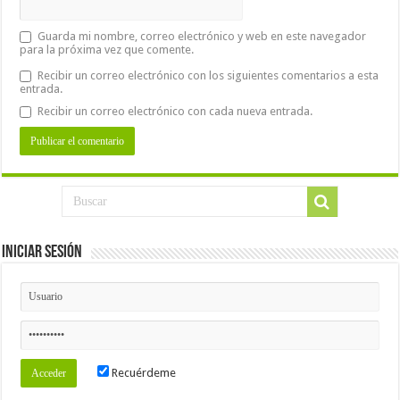
Guarda mi nombre, correo electrónico y web en este navegador
para la próxima vez que comente.
Recibir un correo electrónico con los siguientes comentarios a esta
entrada.
Recibir un correo electrónico con cada nueva entrada.
Iniciar Sesión
Recuérdeme