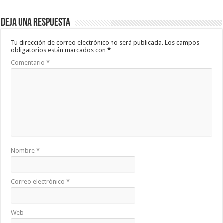
Deja una respuesta
Tu dirección de correo electrónico no será publicada.
Los campos
obligatorios están marcados con
*
Comentario
*
Nombre
*
Correo electrónico
*
Web