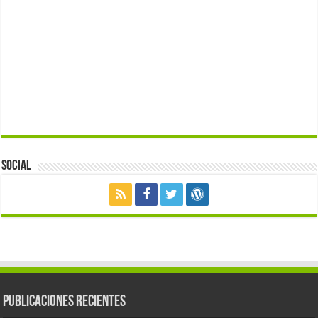
Social
Publicaciones Recientes