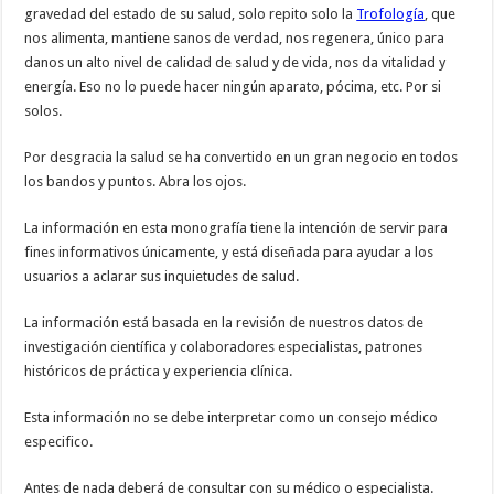
gravedad del estado de su salud, solo repito solo la
Trofología
, que
nos alimenta, mantiene sanos de verdad, nos regenera, único para
danos un alto nivel de calidad de salud y de vida, nos da vitalidad y
energía. Eso no lo puede hacer ningún aparato, pócima, etc. Por si
solos.
Por desgracia la salud se ha convertido en un gran negocio en todos
los bandos y puntos. Abra los ojos.
La información en esta monografía tiene la intención de servir para
fines informativos únicamente, y está diseñada para ayudar a los
usuarios a aclarar sus inquietudes de salud.
La información está basada en la revisión de nuestros datos de
investigación científica y colaboradores especialistas, patrones
históricos de práctica y experiencia clínica.
Esta información no se debe interpretar como un consejo médico
especifico.
Antes de nada deberá de consultar con su médico o especialista.