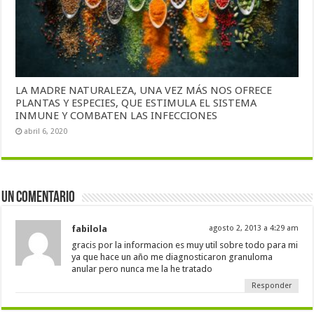
LA MADRE NATURALEZA, UNA VEZ MÁS NOS OFRECE
PLANTAS Y ESPECIES, QUE ESTIMULA EL SISTEMA
INMUNE Y COMBATEN LAS INFECCIONES
abril 6, 2020
Un comentario
fabilola
agosto 2, 2013 a 4:29 am
gracis por la informacion es muy util sobre todo para mi
ya que hace un año me diagnosticaron granuloma
anular pero nunca me la he tratado
Responder