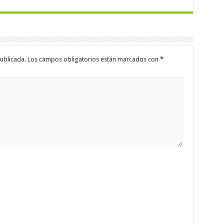
ublicada.
Los campos obligatorios están marcados con
*