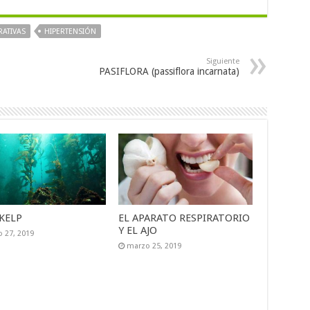
ATIVAS
HIPERTENSIÓN
Siguiente
PASIFLORA (passiflora incarnata)
KELP
EL APARATO RESPIRATORIO
Y EL AJO
 27, 2019
marzo 25, 2019