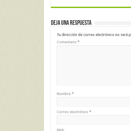
Deja una respuesta
Tu dirección de correo electrónico no será p
Comentario
*
Nombre
*
Correo electrónico
*
Web