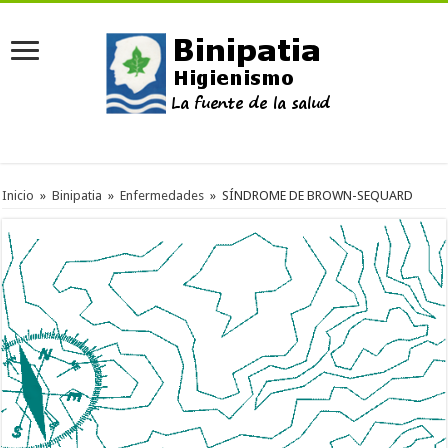
Inicio
»
Binipatia
»
Enfermedades
»
SÍNDROME DE BROWN-SEQUARD