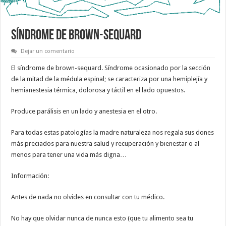
SÍNDROME DE BROWN-SEQUARD
Dejar un comentario
El síndrome de brown-sequard. Síndrome ocasionado por la sección
de la mitad de la médula espinal; se caracteriza por una hemiplejía y
hemianestesia térmica, dolorosa y táctil en el lado opuestos.
Produce parálisis en un lado y anestesia en el otro.
Para todas estas patologías la madre naturaleza nos regala sus dones
más preciados para nuestra salud y recuperación y bienestar o al
menos para tener una vida más digna…
Información:
Antes de nada no olvides en consultar con tu médico.
No hay que olvidar nunca de nunca esto (que tu alimento sea tu