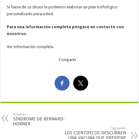
Si fuese de su deseo le podemos elaborar un plan trofológico
personalizado para usted.
Para una información completa póngase en contacto con
nosotros.
Ver información completa.
Compartir…
Anterior
SÍNDROME DE BERNARD-
HORNER
Siguiente
LOS CIENTÍFICOS DESCUBREN
UNA VACUNA QUE PREVIENE