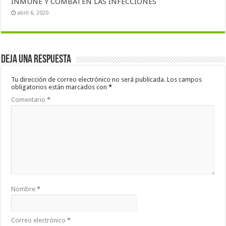
INMUNE Y COMBATEN LAS INFECCIONES
abril 6, 2020
Deja una respuesta
Tu dirección de correo electrónico no será publicada.
Los campos
obligatorios están marcados con
*
Comentario
*
Nombre
*
Correo electrónico
*