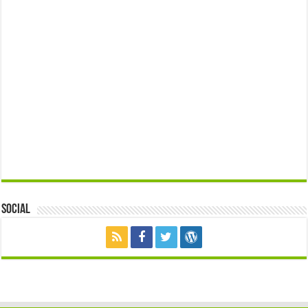
Social