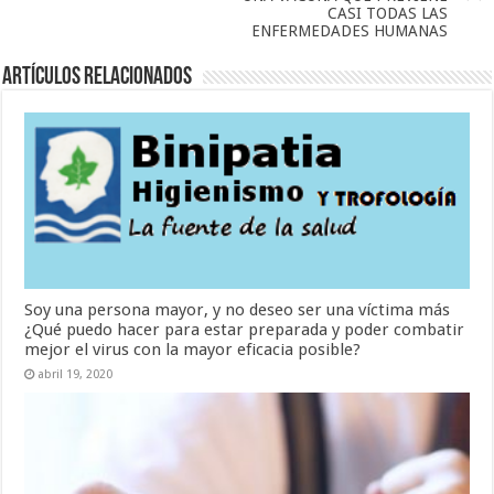
CASI TODAS LAS
ENFERMEDADES HUMANAS
Artículos Relacionados
Soy una persona mayor, y no deseo ser una víctima más
¿Qué puedo hacer para estar preparada y poder combatir
mejor el virus con la mayor eficacia posible?
abril 19, 2020