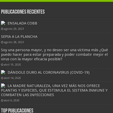
Publicaciones Recientes
ENSALADA COBB
agosto 29, 2023
SEPIA A LA PLANCHA
agosto 28, 2023
Soy una persona mayor, y no deseo ser una víctima más ¿Qué
puedo hacer para estar preparada y poder combatir mejor el
virus con la mayor eficacia posible?
abril 19, 2020
DÁNDOLE DURO AL CORONAVIRUS (COVID-19)
abril 14, 2020
LA MADRE NATURALEZA, UNA VEZ MÁS NOS OFRECE
PLANTAS Y ESPECIES, QUE ESTIMULA EL SISTEMA INMUNE Y
COMBATEN LAS INFECCIONES
abril 6, 2020
Top Publicaciones