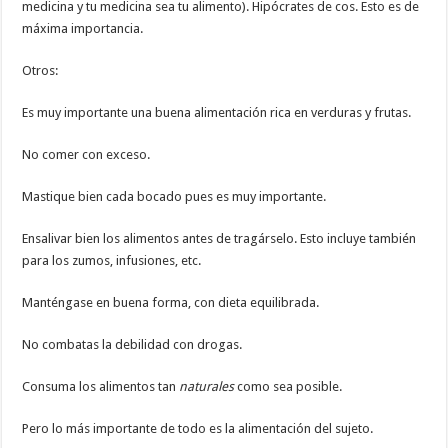
medicina y tu medicina sea tu alimento). Hipócrates de cos. Esto es de
máxima importancia.
Otros:
Es muy importante una buena alimentación rica en verduras y frutas.
No comer con exceso.
Mastique bien cada bocado pues es muy importante.
Ensalivar bien los alimentos antes de tragárselo. Esto incluye también
para los zumos, infusiones, etc.
Manténgase en buena forma, con dieta equilibrada.
No combatas la debilidad con drogas.
Consuma los alimentos tan
naturales
como sea posible.
Pero lo más importante de todo es la alimentación del sujeto.