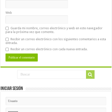
Web
Guarda mi nombre, correo electrónico y web en este navegador
para la próxima vez que comente.
Recibir un correo electrónico con los siguientes comentarios a esta
entrada.
Recibir un correo electrónico con cada nueva entrada.
Iniciar Sesión