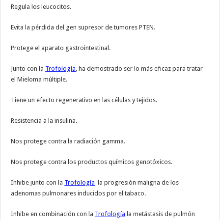
Regula los leucocitos.
Evita la pérdida del gen supresor de tumores PTEN.
Protege el aparato gastrointestinal.
Junto con la
Trofología
, ha demostrado ser lo más eficaz para tratar
el Mieloma múltiple.
Tiene un efecto regenerativo en las células y tejidos.
Resistencia a la insulina.
Nos protege contra la radiación gamma.
Nos protege contra los productos químicos genotóxicos.
Inhibe junto con la
Trofología
la progresión maligna de los
adenomas pulmonares inducidos por el tabaco.
Inhibe en combinación con la
Trofología
la metástasis de pulmón