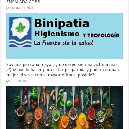
ENSALADA COBB
agosto 29, 2023
Soy una persona mayor, y no deseo ser una víctima más
¿Qué puedo hacer para estar preparada y poder combatir
mejor el virus con la mayor eficacia posible?
abril 19, 2020