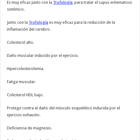
Es muy eficaz junto con la
Trofología
, para tratar el Lupus eritematoso
sistémico.
Junto con la
Trofología
es muy eficaz para la reducción de la
inflamación del cerebro.
Colesterol alto.
Daño muscular inducido por el ejercicio.
Hipercolesterolemia.
Fatiga muscular.
Colesterol HDL bajo.
Protege contra el daño del músculo esquelético inducida por el
ejercicio exhausto.
Deficiencia de magnesio.