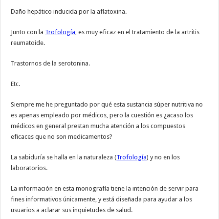
Daño hepático inducida por la aflatoxina.
Junto con la
Trofología
, es muy eficaz en el tratamiento de la artritis
reumatoide.
Trastornos de la serotonina.
Etc.
Siempre me he preguntado por qué esta sustancia súper nutritiva no
es apenas empleado por médicos, pero la cuestión es ¿acaso los
médicos en general prestan mucha atención a los compuestos
eficaces que no son medicamentos?
La sabiduría se halla en la naturaleza (
Trofología
) y no en los
laboratorios.
La información en esta monografía tiene la intención de servir para
fines informativos únicamente, y está diseñada para ayudar a los
usuarios a aclarar sus inquietudes de salud.