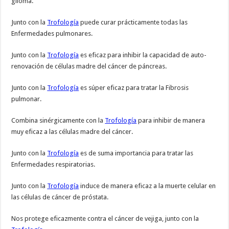
glioma.
Junto con la
Trofología
puede curar prácticamente todas las
Enfermedades pulmonares.
Junto con la
Trofología
es eficaz para inhibir la capacidad de auto-
renovación de células madre del cáncer de páncreas.
Junto con la
Trofología
es súper eficaz para tratar la Fibrosis
pulmonar.
Combina sinérgicamente con la
Trofología
para inhibir de manera
muy eficaz a las células madre del cáncer.
Junto con la
Trofología
es de suma importancia para tratar las
Enfermedades respiratorias.
Junto con la
Trofología
induce de manera eficaz a la muerte celular en
las células de cáncer de próstata.
Nos protege eficazmente contra el cáncer de vejiga, junto con la