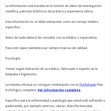
La información está basada en la revisión de datos de investigación
científica, patrones históricos de práctica y experiencia clínica.
Esta información no se debe interpretar como un consejo médico
especifico.
Antes de nada deberá de consultar con su médico o especialista.
Para este súper nutriente usar siempre marcas de calidad.
Posología:
Tomar según indicación de su médico, fabricante o experto en la
binipatia e higienismo.
La máxima eficacia se consigue combinando con la (
Trofología
) Plan
trofológico completo:
Ver información completa
.
Específico para la enfermedad o patología que usted esté sufriendo o
padeciendo, por ejemplo (artrosis, cáncer, distrofia muscular,