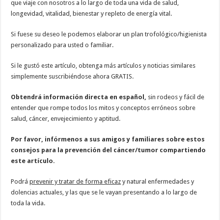
que viaje con nosotros a lo largo de toda una vida de salud,
longevidad, vitalidad, bienestar y repleto de energía vital.
Si fuese su deseo le podemos elaborar un plan trofológico/higienista
personalizado para usted o familiar.
Si le gustó este artículo, obtenga más artículos y noticias similares
simplemente suscribiéndose ahora GRATIS.
Obtendrá información directa en español,
sin rodeos y fácil de
entender que rompe todos los mitos y conceptos erróneos sobre
salud, cáncer, envejecimiento y aptitud.
Por favor, infórmenos a sus amigos y familiares sobre estos
consejos para la prevención del cáncer/tumor compartiendo
este artículo.
Podrá
prevenir y tratar de forma eficaz
y natural enfermedades y
dolencias actuales, y las que se le vayan presentando a lo largo de
toda la vida.