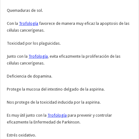
Quemaduras de sol.
Con la
Trofología
favorece de manera muy eficaz la apoptosis de las
células cancerígenas.
Toxicidad por los plaguicidas.
Junto con la
Trofología
, evita eficazmente la proliferación de las
células cancerígenas.
Deficiencia de dopamina.
Protege la mucosa del intestino delgado de la aspirina.
Nos protege de la toxicidad inducida por la aspirina.
Es muy útil junto con la
Trofología
para prevenir y controlar
eficazmente la Enfermedad de Parkinson.
Estrés oxidativo.