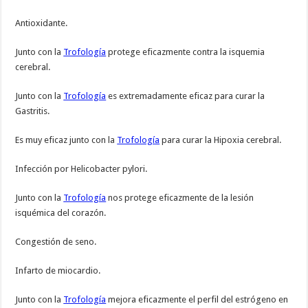
Antioxidante.
Junto con la
Trofología
protege eficazmente contra la isquemia
cerebral.
Junto con la
Trofología
es extremadamente eficaz para curar la
Gastritis.
Es muy eficaz junto con la
Trofología
para curar la Hipoxia cerebral.
Infección por Helicobacter pylori.
Junto con la
Trofología
nos protege eficazmente de la lesión
isquémica del corazón.
Congestión de seno.
Infarto de miocardio.
Junto con la
Trofología
mejora eficazmente el perfil del estrógeno en