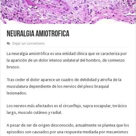
NEURALGIA AMIOTROFICA
Dejar un comentario
La neuralgia amiotrófica es una entidad clínica que se caracteriza por
la aparición de un dolor intenso unilateral del hombro, de comienzo
brusco.
Tras ceder el dolor aparece un cuadro de debilidad y atrofia de la
musculatura dependiente de los nervios del plexo braquial
lesionados.
Los nervios más afectados es el circunflejo, supra escapular, torácico
largo, musculo cutáneo y radial.
A pesar de ser de origen desconocido, actualmente se plantea que los
episodios son causados por una respuesta mediada por mecanismos