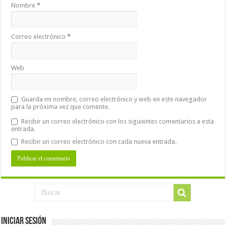
Nombre
*
Correo electrónico
*
Web
Guarda mi nombre, correo electrónico y web en este navegador
para la próxima vez que comente.
Recibir un correo electrónico con los siguientes comentarios a esta
entrada.
Recibir un correo electrónico con cada nueva entrada.
Iniciar Sesión