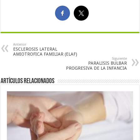
Anterior
ESCLEROSIS LATERAL
AMIOTROFICA FAMILIAR (ELAF)
Siguiente
PARALISIS BULBAR
PROGRESIVA DE LA INFANCIA
Artículos Relacionados