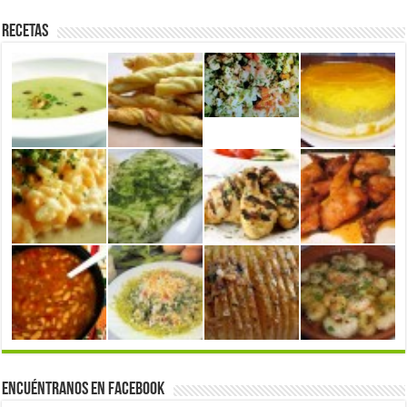
Recetas
Encuéntranos en Facebook