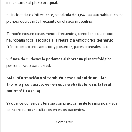
inmunitarios al plexo braquial.
Su incidencia es infrecuente, se calcula de 1,64/100 000 habitantes. Se
plantea que es más frecuente en el sexo masculino.
También existen casos menos frecuentes, como los de la mono
neuropatía focal asociada a la Neuralgia Amiotrófica del nervio
frénico, interóseos anterior y posterior, pares craneales, etc.
Si fuese de su deseo le podemos elaborar un plan trofológico
personalizado para usted.
Más información y si también desea adquirir un Plan
trofológico básico, ver en esta web (Esclerosis lateral
amiotrófica (ELA).
Ya que los consejos y terapia son prácticamente los mismos, y sus
extraordinarios resultados en estos pacientes.
Compartir…