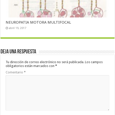
NEUROPATIA MOTORA MULTIFOCAL
abril 19, 2017
Deja una respuesta
Tu dirección de correo electrónico no será publicada.
Los campos
obligatorios están marcados con
*
Comentario
*