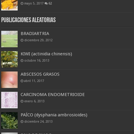
mayo 5, 2017
62
Publicaciones Aleatorias
BRADIARTRIA
diciembre 29, 2012
KIWI (actinidia chinensis)
octubre 16, 2013
ABSCESOS GRASOS
abril 11, 2017
CARCINOMA ENDOMETRIOIDE
enero 6, 2013
PAÍCO (dysphania ambrosioides)
diciembre 24, 2013