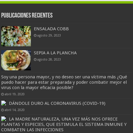
Publicaciones Recientes
ENSALADA COBB
agosto 29, 2023
SEPIA A LA PLANCHA
agosto 28, 2023
Soy una persona mayor, y no deseo ser una víctima más ¿Qué
puedo hacer para estar preparada y poder combatir mejor el
virus con la mayor eficacia posible?
abril 19, 2020
DÁNDOLE DURO AL CORONAVIRUS (COVID-19)
abril 14, 2020
LA MADRE NATURALEZA, UNA VEZ MÁS NOS OFRECE
PLANTAS Y ESPECIES, QUE ESTIMULA EL SISTEMA INMUNE Y
COMBATEN LAS INFECCIONES