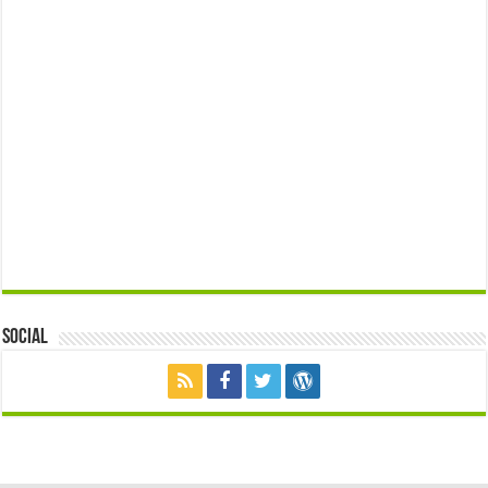
Social