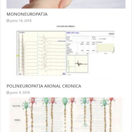
MONONEUROPATIA
junio 14, 2018
POLINEUROPATIA AXONAL CRONICA
junio 9, 2018