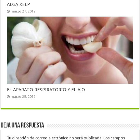
ALGA KELP
marzo 27, 2019
EL APARATO RESPIRATORIO Y EL AJO
marzo 25, 2019
Deja una respuesta
Tu dirección de correo electrónico no será publicada.
Los campos