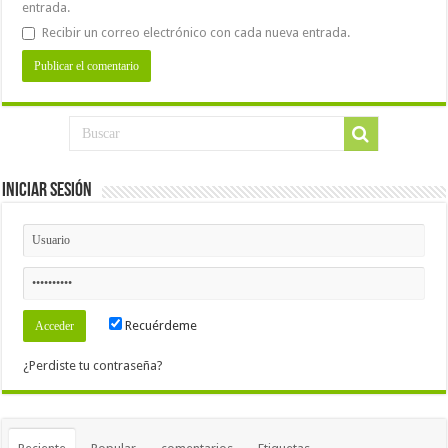
entrada.
Recibir un correo electrónico con cada nueva entrada.
Iniciar Sesión
Recuérdeme
¿Perdiste tu contraseña?