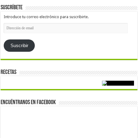
Suscríbete
Introduce tu correo electrónico para suscribirte.
Dirección
de
email
Suscribir
Recetas
Encuéntranos en Facebook