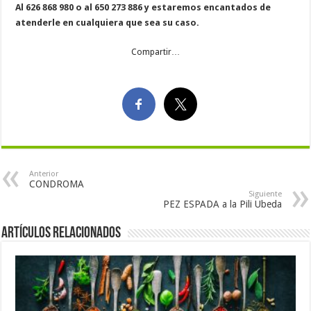
Al 626 868 980 o al 650 273 886 y estaremos encantados de
atenderle en cualquiera que sea su caso.
Compartir…
Anterior
CONDROMA
Siguiente
PEZ ESPADA a la Pili Ubeda
Artículos Relacionados