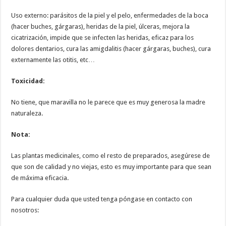
Uso externo: parásitos de la piel y el pelo, enfermedades de la boca
(hacer buches, gárgaras), heridas de la piel, úlceras, mejora la
cicatrización, impide que se infecten las heridas, eficaz para los
dolores dentarios, cura las amigdalitis (hacer gárgaras, buches), cura
externamente las otitis, etc…
Toxicidad:
No tiene, que maravilla no le parece que es muy generosa la madre
naturaleza.
Nota:
Las plantas medicinales, como el resto de preparados, asegúrese de
que son de calidad y no viejas, esto es muy importante para que sean
de máxima eficacia.
Para cualquier duda que usted tenga póngase en contacto con
nosotros: