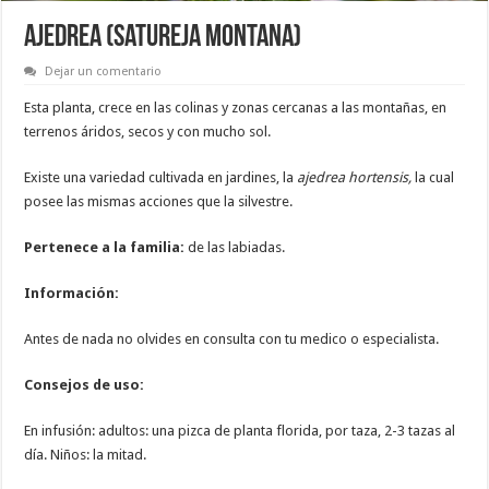
AJEDREA (satureja montana)
Dejar un comentario
Esta planta, crece en las colinas y zonas cercanas a las montañas, en
terrenos áridos, secos y con mucho sol.
Existe una variedad cultivada en jardines, la
ajedrea hortensis,
la cual
posee las mismas acciones que la silvestre.
Pertenece a la familia:
de las labiadas.
Información:
Antes de nada no olvides en consulta con tu medico o especialista.
Consejos de uso:
En infusión: adultos: una pizca de planta florida, por taza, 2-3 tazas al
día. Niños: la mitad.