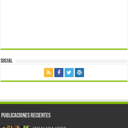
Social
Publicaciones Recientes