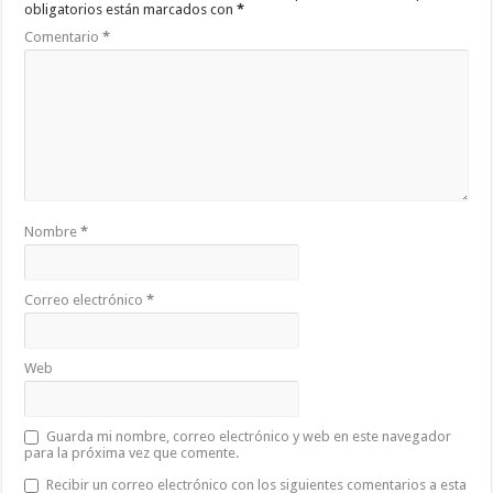
obligatorios están marcados con
*
Comentario
*
Nombre
*
Correo electrónico
*
Web
Guarda mi nombre, correo electrónico y web en este navegador
para la próxima vez que comente.
Recibir un correo electrónico con los siguientes comentarios a esta