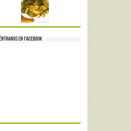
éntranos en Facebook