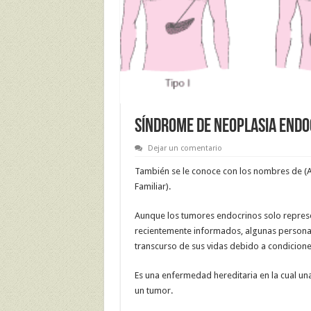
SÍNDROME DE NEOPLASIA ENDO
Dejar un comentario
También se le conoce con los nombres de (
Familiar).
Aunque los tumores endocrinos solo repres
recientemente informados, algunas persona
transcurso de sus vidas debido a condicion
Es una enfermedad hereditaria en la cual un
un tumor.