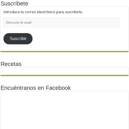
Suscríbete
Introduce tu correo electrónico para suscribirte.
Dirección
de
email
Suscribir
Recetas
Encuéntranos en Facebook