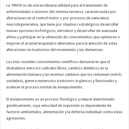
La TRNTA es de extraordinaria utilidad para el tratamiento de
enfermedades o lesiones del sistema nervioso, caracterizadas por
alteraciones en el control motor o por procesos de naturaleza
neurodegenerativa, que tiene por objetivos estratégicos desarrollar
nuevas opciones trofológicos, introducir y desarrollar de avanzada
afines y participar en la obtención de conocimientos que optimicen o
mejoren el arsenal terapéutico alternativo para la atención de estas
alteraciones en trastornos del movimiento y las demencias.
Los más recientes conocimientos científicos demuestran que el
desbalance entre los radicales libres, cambios dietéticos en la
alimentación humana y las enzimas celulares que los remueven (estrés
oxidativo), genera numerosos trastornos orgánicos y funcionales y
aceleran el proceso normal de envejecimiento.
El envejecimiento es un proceso fisiológico y natural determinado
genéticamente, cuya velocidad de expresión es dependiente de
factores ambientales, alimentación y la defensa individual contra estas
agresiones.