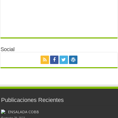
Social
Publicaciones Recientes
ENSALADA COBB
agosto 29, 2023