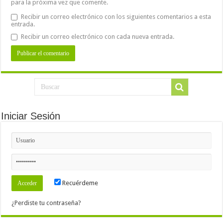
para la próxima vez que comente.
Recibir un correo electrónico con los siguientes comentarios a esta
entrada.
Recibir un correo electrónico con cada nueva entrada.
Iniciar Sesión
Recuérdeme
¿Perdiste tu contraseña?