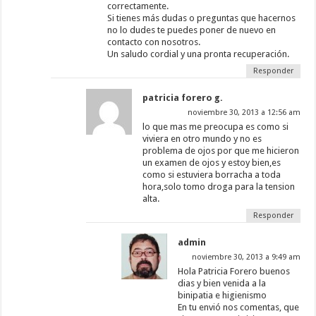
correctamente.
Si tienes más dudas o preguntas que hacernos
no lo dudes te puedes poner de nuevo en
contacto con nosotros.
Un saludo cordial y una pronta recuperación.
Responder
patricia forero g.
noviembre 30, 2013 a 12:56 am
lo que mas me preocupa es como si
viviera en otro mundo y no es
problema de ojos por que me hicieron
un examen de ojos y estoy bien,es
como si estuviera borracha a toda
hora,solo tomo droga para la tension
alta.
Responder
admin
noviembre 30, 2013 a 9:49 am
Hola Patricia Forero buenos
dias y bien venida a la
binipatia e higienismo
En tu envió nos comentas, que