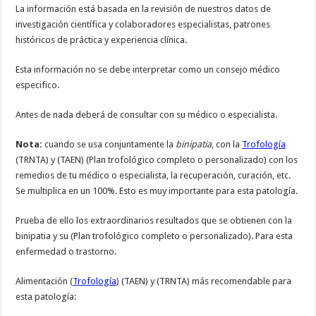
La información está basada en la revisión de nuestros datos de
investigación científica y colaboradores especialistas, patrones
históricos de práctica y experiencia clínica.
Esta información no se debe interpretar como un consejo médico
especifico.
Antes de nada deberá de consultar con su médico o especialista.
Nota:
cuando se usa conjuntamente la
binipatia
, con la
Trofología
(TRNTA) y (TAEN) (Plan trofológico completo o personalizado) con los
remedios de tu médico o especialista, la recuperación, curación, etc.
Se multiplica en un 100%. Esto es muy importante para esta patología.
Prueba de ello los extraordinarios resultados que se obtienen con la
binipatia y su (Plan trofológico completo o personalizado). Para esta
enfermedad o trastorno.
Alimentación (
Trofología
) (TAEN) y (TRNTA) más recomendable para
esta patología: