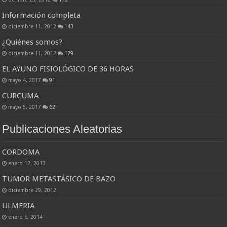
Información completa
diciembre 11, 2012
143
¿Quiénes somos?
diciembre 11, 2012
129
EL AYUNO FISIOLÓGICO DE 36 HORAS
mayo 4, 2017
91
CURCUMA
mayo 5, 2017
62
Publicaciones Aleatorias
CORDOMA
enero 12, 2013
TUMOR METASTÁSICO DE BAZO
diciembre 29, 2012
ULMERIA
enero 6, 2014