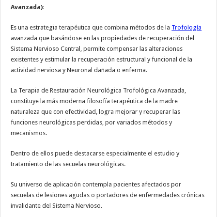
Avanzada):
Es una estrategia terapéutica que combina métodos de la
Trofología
avanzada que basándose en las propiedades de recuperación del
Sistema Nervioso Central, permite compensar las alteraciones
existentes y estimular la recuperación estructural y funcional de la
actividad nerviosa y Neuronal dañada o enferma.
La Terapia de Restauración Neurológica Trofológica Avanzada,
constituye la más moderna filosofía terapéutica de la madre
naturaleza que con efectividad, logra mejorar y recuperar las
funciones neurológicas perdidas, por variados métodos y
mecanismos.
Dentro de ellos puede destacarse especialmente el estudio y
tratamiento de las secuelas neurológicas.
Su universo de aplicación contempla pacientes afectados por
secuelas de lesiones agudas o portadores de enfermedades crónicas
invalidante del Sistema Nervioso.