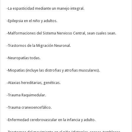
-La espasticidad mediante un manejo integral.
-Epilepsia en el niño y adultos.
-Malformaciones del Sistema Nervioso Central, sean cuales sean.
-Trastornos de la Migración Neuronal.
-Neuropatías todas.
-Miopatías (incluye las distrofias y atrofias musculares).
-Ataxias hereditarias, genéticas.
-Trauma Raquimedular.
-Trauma craneoencefálico.
-Enfermedad cerebrovascular en la infancia y adulto.