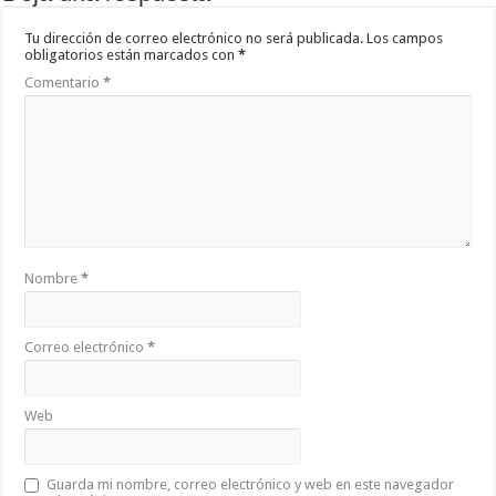
Tu dirección de correo electrónico no será publicada.
Los campos
obligatorios están marcados con
*
Comentario
*
Nombre
*
Correo electrónico
*
Web
Guarda mi nombre, correo electrónico y web en este navegador