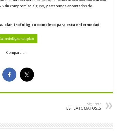
37 26 sin compromiso alguno, y estaremos encantados de
su plan trofológico completo para esta enfermedad.
Compartir…
Siguiente
ESTEATOMATOSIS