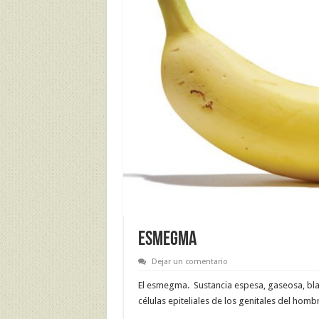
ESMEGMA
Dejar un comentario
El esmegma. Sustancia espesa, gaseosa, bla
células epiteliales de los genitales del hombr