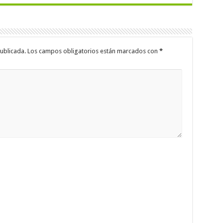
ublicada.
Los campos obligatorios están marcados con
*