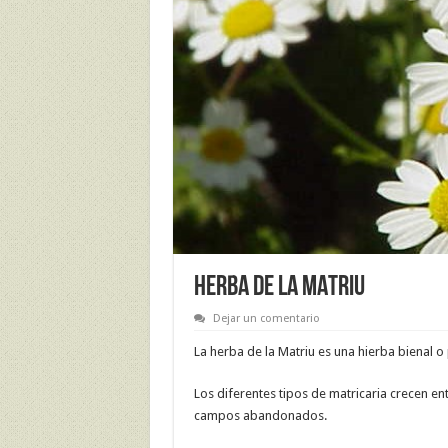
HERBA DE LA MATRIU
Dejar un comentario
La herba de la Matriu es una hierba bienal o
Los diferentes tipos de matricaria crecen ent
campos abandonados.