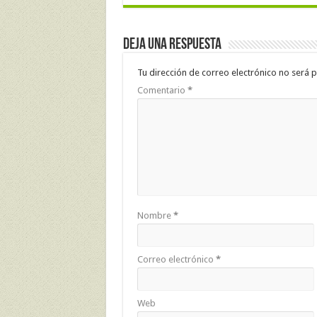
Deja una respuesta
Tu dirección de correo electrónico no será p
Comentario
*
Nombre
*
Correo electrónico
*
Web