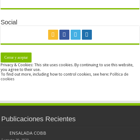
Social
Privacy & Cookies: This site uses cookies. By continuing to use this website,
you agree to their use.
To find out more, including how to control cookies, see here:
Política de
cookies
Publicaciones Recientes
ENSALADA COBB
agosto 29, 2023