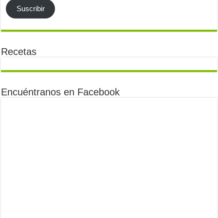
Suscribir
Recetas
Encuéntranos en Facebook