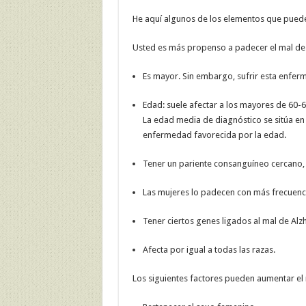
He aquí algunos de los elementos que puede
Usted es más propenso a padecer el mal de 
Es mayor. Sin embargo, sufrir esta enfer
Edad: suele afectar a los mayores de 60-
La edad media de diagnóstico se sitúa en 
enfermedad favorecida por la edad.
Tener un pariente consanguíneo cercano
Las mujeres lo padecen con más frecuenc
Tener ciertos genes ligados al mal de Alz
Afecta por igual a todas las razas.
Los siguientes factores pueden aumentar el