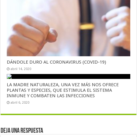
DÁNDOLE DURO AL CORONAVIRUS (COVID-19)
abril 14, 2020
LA MADRE NATURALEZA, UNA VEZ MÁS NOS OFRECE
PLANTAS Y ESPECIES, QUE ESTIMULA EL SISTEMA
INMUNE Y COMBATEN LAS INFECCIONES
abril 6, 2020
Deja una respuesta