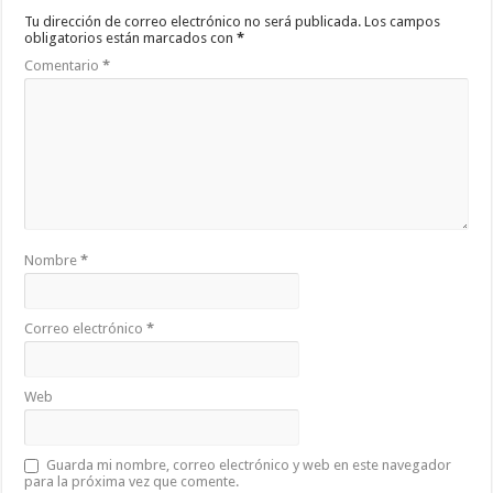
Tu dirección de correo electrónico no será publicada.
Los campos
obligatorios están marcados con
*
Comentario
*
Nombre
*
Correo electrónico
*
Web
Guarda mi nombre, correo electrónico y web en este navegador
para la próxima vez que comente.