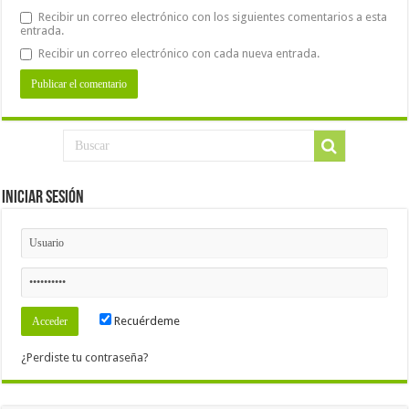
Recibir un correo electrónico con los siguientes comentarios a esta
entrada.
Recibir un correo electrónico con cada nueva entrada.
Iniciar Sesión
Recuérdeme
¿Perdiste tu contraseña?