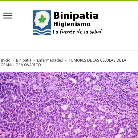
Inicio
»
Binipatia
»
Enfermedades
»
TUMORES DE LAS CÉLULAS DE LA
GRANULOSA OVÁRICO