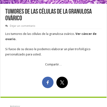
TUMORES DE LAS CÉLULAS DE LA GRANULOSA
OVÁRICO
Dejar un comentario
Los tumores de las células de la granulosa ovárico.
Ver cáncer de
ovario.
Si fuese de su deseo le podemos elaborar un plan trofológico
personalizado para usted.
Compartir…
Anterior