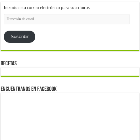
Introduce tu correo electrónico para suscribirte.
Dirección
de
email
Suscribir
Recetas
Encuéntranos en Facebook