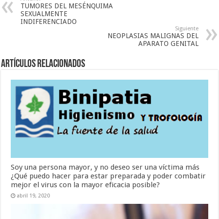
TUMORES DEL MESÉNQUIMA
SEXUALMENTE
INDIFERENCIADO
Siguiente
NEOPLASIAS MALIGNAS DEL
APARATO GENITAL
Artículos Relacionados
Soy una persona mayor, y no deseo ser una víctima más
¿Qué puedo hacer para estar preparada y poder combatir
mejor el virus con la mayor eficacia posible?
abril 19, 2020