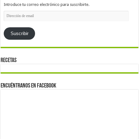
Introduce tu correo electrónico para suscribirte.
Dirección
de
email
Suscribir
Recetas
Encuéntranos en Facebook