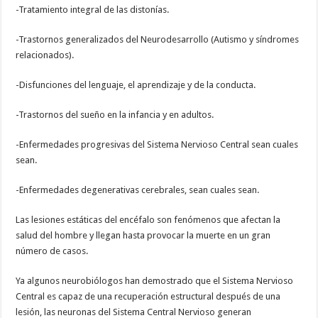
-Tratamiento integral de las distonías.
-Trastornos generalizados del Neurodesarrollo (Autismo y síndromes
relacionados).
-Disfunciones del lenguaje, el aprendizaje y de la conducta.
-Trastornos del sueño en la infancia y en adultos.
-Enfermedades progresivas del Sistema Nervioso Central sean cuales
sean.
-Enfermedades degenerativas cerebrales, sean cuales sean.
Las lesiones estáticas del encéfalo son fenómenos que afectan la
salud del hombre y llegan hasta provocar la muerte en un gran
número de casos.
Ya algunos neurobiólogos han demostrado que el Sistema Nervioso
Central es capaz de una recuperación estructural después de una
lesión, las neuronas del Sistema Central Nervioso generan