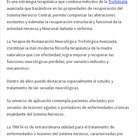
Es una estrategia terapéutica que combina métodos de la
Trofología
avanzada que basándose en las propiedades de recuperación del
Sistema Nervioso Central, permite compensar las alteraciones
existentes y estimular la recuperación estructural y funcional de la
actividad nerviosa y Neuronal dañada o enferma.
La Terapia de Restauración Neurológica Trofológica Avanzada,
constituye la más moderna filosofía terapéutica de la madre
naturaleza que con efectividad, logra mejorar y recuperar las
funciones neurológicas perdidas, por variados métodos y
mecanismos.
Dentro de ellos puede destacarse especialmente el estudio y
tratamiento de las secuelas neurológicas.
Su universo de aplicación contempla pacientes afectados por
secuelas de lesiones agudas o portadores de enfermedades crónicas
invalidante del Sistema Nervioso.
La TRNTA es de extraordinaria utilidad para el tratamiento de
enfermedades o lesiones del sistema nervioso, caracterizadas por