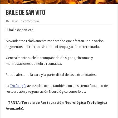
BAILE DE SAN VITO
Dejar un comentario
El baile de san vito.
Movimientos relativamente moderados que afectan uno o varios
segmentos del cuerpo, sin ritmo ni propagación determinada.
Generalmente suele ir acompañada de signos, sintomas y
manifestaciones de fiebre reumática.
Puede afectar a la cara y la parte distal de las extremidades.
La
Trofología
avanzada cuenta también con un sistema fabuloso de
restauración y regeneración Neurológica como lo es:
TRNTA (Terapia de Restauración Neurológica Trofológica
Avanzada):