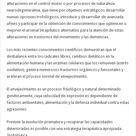
alteraciones en el control motor o por procesos de naturaleza
neurodegenerativa, que tiene por objetivos estratégicos desarrollar
nuevas opciones trofológicos, introducir y desarrollar de avanzada
afines y participar en la obtención de conocimientos que optimicen o
mejoren el arsenal terapéutico alternativo para la atención de estas
alteraciones en trastornos del movimiento y las demencias.
Los más recientes conocimientos científicos demuestran que el
desbalance entre los radicales libres, cambios dietéticos en la
alimentación humana y las enzimas celulares que los remueven (estrés
oxidativo), genera numerosos trastornos orgánicos y funcionales y
aceleran el proceso normal de envejecimiento.
El envejecimiento es un proceso fisiológico y natural determinado
genéticamente, cuya velocidad de expresión es dependiente de
factores ambientales, alimentación y la defensa individual contra estas
agresiones.
Prevenir la involución prematura y recuperar las capacidades
deterioradas es posible con una estrategia terapéutica apropiada
Trofológica.