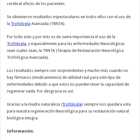
cerebral afecto de los pacientes.
Se obtuvieron resultados espectaculares en todos ellos con el uso de
la
Trofología
Avanzada (TRNTA).
Por todo esto y por más es de suma importancia el uso de la
Trofología
, y especialmente para las enfermedades Neurológicas
sean cuales sean, la TRNTA (Terapia de Restauración Neurológica
Trofológica Avanzada).
Los resultados siempre son sorprendentes y mucho más cuando no
hay fármacos (medicamentos) de utilidad real para este tipo de
enfermedades debido a que estos no pueden tener la capacidad de
regenerar nada. Por desgracia es así.
Gracias a la madre naturaleza (
Trofología
) siempre nos quedara esta
para nuestra regeneración Neurológica para su restauración natural
biológica integra.
Información: