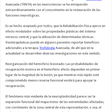
Avanzada (TRNTA) en las neurociencias se ha enriquecido
extraordinariamente con el conocimiento en la restauración de las
funciones neurológicas.
Es un hecho aceptado por todos, que la Rehabilitación Física ejerce un
efecto modulador sobre las propiedades plásticas del sistema
nervioso central; y que la utilización de determinadas técnicas
fisioterapéuticas puede en algunos pacientes reportar beneficios
adicionales a la terapia
Trofología
Avanzada, de ahí que en la
actualidad se desarrollen diversas investigaciones en este sentido.
Reorganización del hemisferio lesionado: Las probabilidades de
recuperación motora en el hemisferio afecto dependen en primer
lugar de la magnitud de la lesión; ya que mientras más tejido esté
comprometido menos reserva funcional existirá para apoyar la
recuperación.
El fenómeno más evidente de la neuroplasticidad parece ser la
expansión funcional del mapa motor de las extremidades afectadas,
con corrimiento de la zona central de esta representación, o sea, el