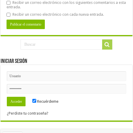
Recibir un correo electrónico con los siguientes comentarios a esta
entrada.
Recibir un correo electrónico con cada nueva entrada.
Iniciar Sesión
Recuérdeme
¿Perdiste tu contraseña?