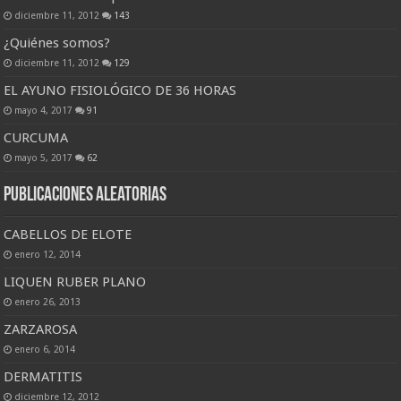
diciembre 11, 2012
143
¿Quiénes somos?
diciembre 11, 2012
129
EL AYUNO FISIOLÓGICO DE 36 HORAS
mayo 4, 2017
91
CURCUMA
mayo 5, 2017
62
Publicaciones Aleatorias
CABELLOS DE ELOTE
enero 12, 2014
LIQUEN RUBER PLANO
enero 26, 2013
ZARZAROSA
enero 6, 2014
DERMATITIS
diciembre 12, 2012