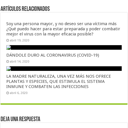
Artículos Relacionados
Soy una persona mayor, y no deseo ser una víctima más
¿Qué puedo hacer para estar preparada y poder combatir
mejor el virus con la mayor eficacia posible?
abril 19, 2020
DÁNDOLE DURO AL CORONAVIRUS (COVID-19)
abril 14, 2020
LA MADRE NATURALEZA, UNA VEZ MÁS NOS OFRECE
PLANTAS Y ESPECIES, QUE ESTIMULA EL SISTEMA
INMUNE Y COMBATEN LAS INFECCIONES
abril 6, 2020
Deja una respuesta