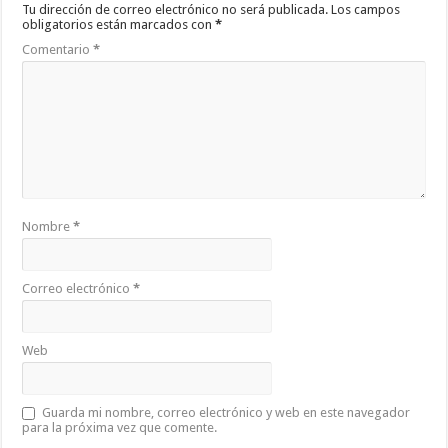
Tu dirección de correo electrónico no será publicada.
Los campos
obligatorios están marcados con
*
Comentario
*
Nombre
*
Correo electrónico
*
Web
Guarda mi nombre, correo electrónico y web en este navegador
para la próxima vez que comente.