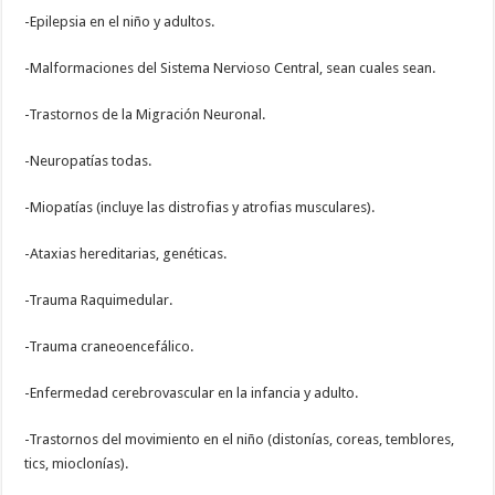
-Epilepsia en el niño y adultos.
-Malformaciones del Sistema Nervioso Central, sean cuales sean.
-Trastornos de la Migración Neuronal.
-Neuropatías todas.
-Miopatías (incluye las distrofias y atrofias musculares).
-Ataxias hereditarias, genéticas.
-Trauma Raquimedular.
-Trauma craneoencefálico.
-Enfermedad cerebrovascular en la infancia y adulto.
-Trastornos del movimiento en el niño (distonías, coreas, temblores,
tics, mioclonías).