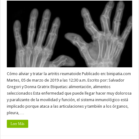
Cómo aliviar y tratar la artritis reumatoide Publicado en: binipatia.com
Martes, 05 de marzo de 2019 a las 12:30 a.m. Escrito por: Salvador
Gregori y Donna Gratrix Etiquetas: alimentación, alimentos
seleccionados Esta enfermedad que puede llegar hacer muy dolorosa
y paralizante de la movilidad y función, el sistema inmunológico está
implicado porque ataca a las articulaciones y también a los órganos,
pleura, …
Leer Más