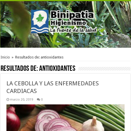
Inicio
»
Resultados de: antioxidantes
Resultados de:
antioxidantes
LA CEBOLLA Y LAS ENFERMEDADES
CARDIACAS
marzo 20, 2019
0