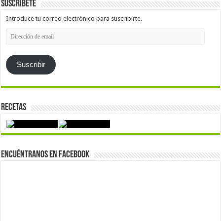
Suscríbete
Introduce tu correo electrónico para suscribirte.
Dirección
de
email
Suscribir
Recetas
Encuéntranos en Facebook