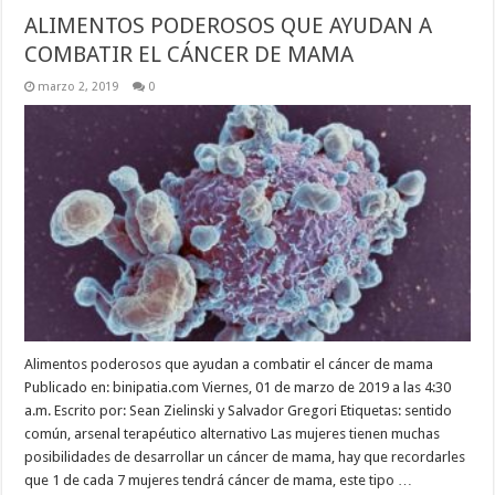
ALIMENTOS PODEROSOS QUE AYUDAN A
COMBATIR EL CÁNCER DE MAMA
marzo 2, 2019
0
Alimentos poderosos que ayudan a combatir el cáncer de mama
Publicado en: binipatia.com Viernes, 01 de marzo de 2019 a las 4:30
a.m. Escrito por: Sean Zielinski y Salvador Gregori Etiquetas: sentido
común, arsenal terapéutico alternativo Las mujeres tienen muchas
posibilidades de desarrollar un cáncer de mama, hay que recordarles
que 1 de cada 7 mujeres tendrá cáncer de mama, este tipo …