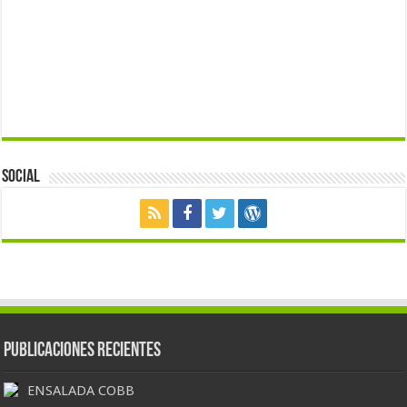
Social
Publicaciones Recientes
ENSALADA COBB