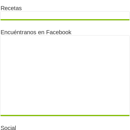
Recetas
Encuéntranos en Facebook
Social