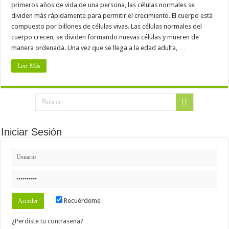
primeros años de vida de una persona, las células normales se
dividen más rápidamente para permitir el crecimiento. El cuerpo está
compuesto por billones de células vivas. Las células normales del
cuerpo crecen, se dividen formando nuevas células y mueren de
manera ordenada. Una vez que se llega a la edad adulta, …
Leer Más
Iniciar Sesión
Recuérdeme
¿Perdiste tu contraseña?