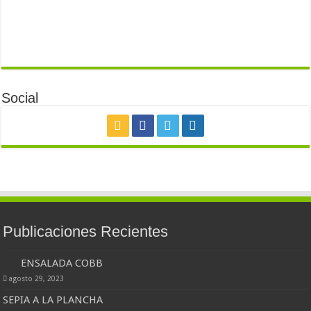
Social
Publicaciones Recientes
ENSALADA COBB
agosto 29, 2023
SEPIA A LA PLANCHA