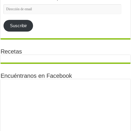
Dirección
de
email
Suscribir
Recetas
Encuéntranos en Facebook