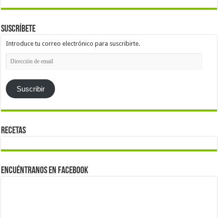
Suscríbete
Introduce tu correo electrónico para suscribirte.
Dirección
de
email
Suscribir
Recetas
Encuéntranos en Facebook