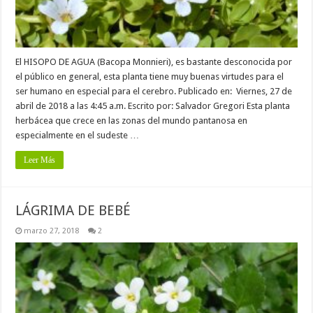
El HISOPO DE AGUA (Bacopa Monnieri), es bastante desconocida por
el público en general, esta planta tiene muy buenas virtudes para el
ser humano en especial para el cerebro. Publicado en: Viernes, 27 de
abril de 2018 a las 4:45 a.m. Escrito por: Salvador Gregori Esta planta
herbácea que crece en las zonas del mundo pantanosa en
especialmente en el sudeste …
Leer Más
LÁGRIMA DE BEBÉ
marzo 27, 2018
2