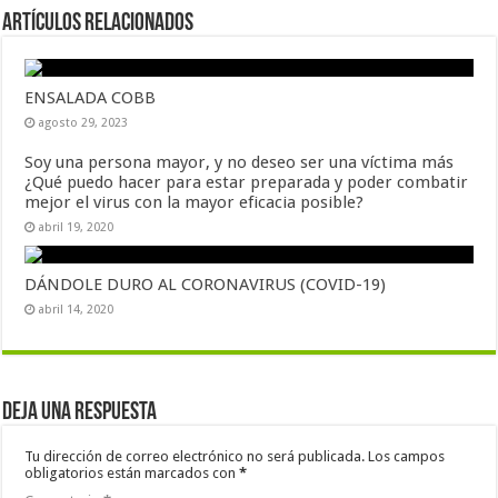
Artículos Relacionados
ENSALADA COBB
agosto 29, 2023
Soy una persona mayor, y no deseo ser una víctima más
¿Qué puedo hacer para estar preparada y poder combatir
mejor el virus con la mayor eficacia posible?
abril 19, 2020
DÁNDOLE DURO AL CORONAVIRUS (COVID-19)
abril 14, 2020
Deja una respuesta
Tu dirección de correo electrónico no será publicada.
Los campos
obligatorios están marcados con
*