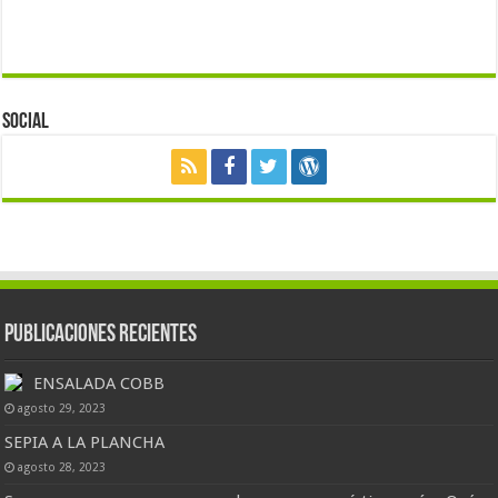
Social
Publicaciones Recientes
ENSALADA COBB
agosto 29, 2023
SEPIA A LA PLANCHA
agosto 28, 2023