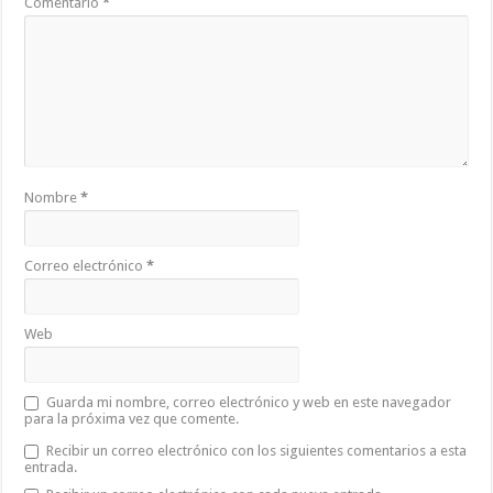
Comentario
*
Nombre
*
Correo electrónico
*
Web
Guarda mi nombre, correo electrónico y web en este navegador
para la próxima vez que comente.
Recibir un correo electrónico con los siguientes comentarios a esta
entrada.