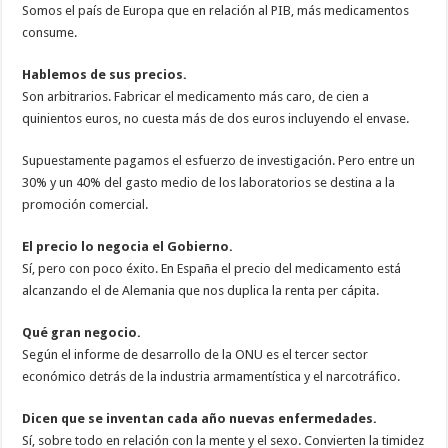
Somos el país de Europa que en relación al PIB, más medicamentos
consume.
Hablemos de sus precios.
Son arbitrarios. Fabricar el medicamento más caro, de cien a
quinientos euros, no cuesta más de dos euros incluyendo el envase.
Supuestamente pagamos el esfuerzo de investigación. Pero entre un
30% y un 40% del gasto medio de los laboratorios se destina a la
promoción comercial.
El precio lo negocia el Gobierno.
Sí, pero con poco éxito. En España el precio del medicamento está
alcanzando el de Alemania que nos duplica la renta per cápita.
Qué gran negocio.
Según el informe de desarrollo de la ONU es el tercer sector
económico detrás de la industria armamentística y el narcotráfico.
Dicen que se inventan cada año nuevas enfermedades.
Sí, sobre todo en relación con la mente y el sexo. Convierten la timidez