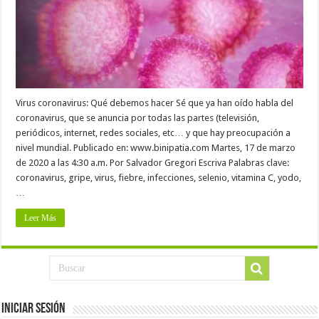
Virus coronavirus: Qué debemos hacer Sé que ya han oído habla del
coronavirus, que se anuncia por todas las partes (televisión,
periódicos, internet, redes sociales, etc… y que hay preocupación a
nivel mundial. Publicado en: www.binipatia.com Martes, 17 de marzo
de 2020 a las 4:30 a.m. Por Salvador Gregori Escriva Palabras clave:
coronavirus, gripe, virus, fiebre, infecciones, selenio, vitamina C, yodo,
…
Leer Más
Iniciar Sesión