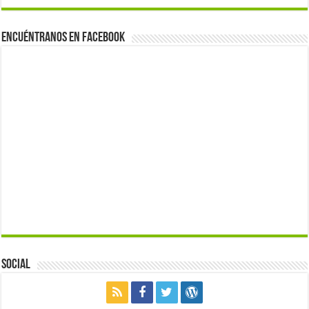
Encuéntranos en Facebook
Social