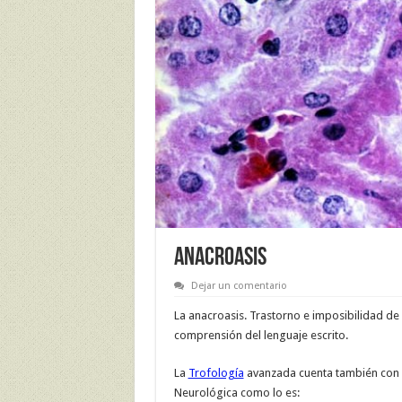
ANACROASIS
Dejar un comentario
La anacroasis. Trastorno e imposibilidad de
comprensión del lenguaje escrito.
La
Trofología
avanzada cuenta también con u
Neurológica como lo es: