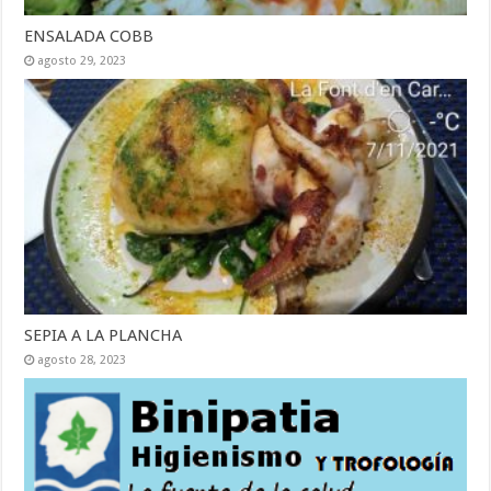
ENSALADA COBB
agosto 29, 2023
SEPIA A LA PLANCHA
agosto 28, 2023