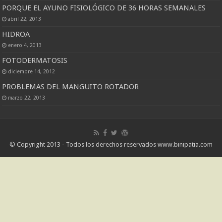
PORQUE EL AYUNO FISIOLÓGICO DE 36 HORAS SEMANALES
abril 22, 2013
HIDROA
enero 4, 2013
FOTODERMATOSIS
diciembre 14, 2012
PROBLEMAS DEL MANGUITO ROTADOR
marzo 22, 2013
© Copyright 2013 - Todos los derechos reservados www.binipatia.com