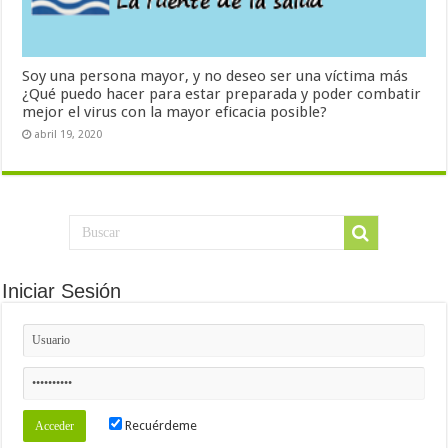
Soy una persona mayor, y no deseo ser una víctima más
¿Qué puedo hacer para estar preparada y poder combatir
mejor el virus con la mayor eficacia posible?
abril 19, 2020
Iniciar Sesión
Recuérdeme