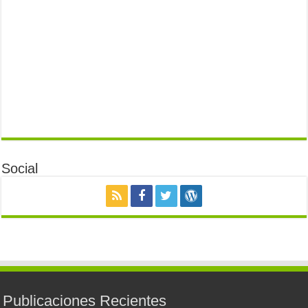
Social
Publicaciones Recientes