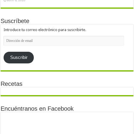
Suscríbete
Introduce tu correo electrónico para suscribirte.
Dirección
de
email
Suscribir
Recetas
Encuéntranos en Facebook