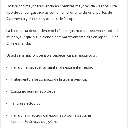
Ocurre con mayor frecuencia en hombres mayores de 40 años. Este
tipo de cáncer gástrico es común en el oriente de Asia, partes de
Suramérica y el centro y oriente de Europa.
La frecuencia descendente del cáncer gástrico se observa en todo el
mundo, aunque sigue siendo comparativamente alta en Japón, China,
Chile e Irlanda.
Usted será más propenso a padecer cáncer gástrico si:
Tiene un antecedente familiar de esta enfermedad.
Tratamiento a largo plazo de la úlcera péptica.
Consumo aumentado de sal.
Páncreas ectópico.
Tiene una infección del estómago por la bacteria
llamada
Helicobacter pylori
.