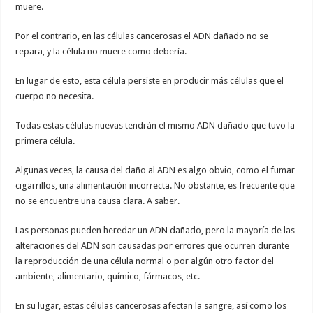
muere.
Por el contrario, en las células cancerosas el ADN dañado no se
repara, y la célula no muere como debería.
En lugar de esto, esta célula persiste en producir más células que el
cuerpo no necesita.
Todas estas células nuevas tendrán el mismo ADN dañado que tuvo la
primera célula.
Algunas veces, la causa del daño al ADN es algo obvio, como el fumar
cigarrillos, una alimentación incorrecta. No obstante, es frecuente que
no se encuentre una causa clara. A saber.
Las personas pueden heredar un ADN dañado, pero la mayoría de las
alteraciones del ADN son causadas por errores que ocurren durante
la reproducción de una célula normal o por algún otro factor del
ambiente, alimentario, químico, fármacos, etc.
En su lugar, estas células cancerosas afectan la sangre, así como los