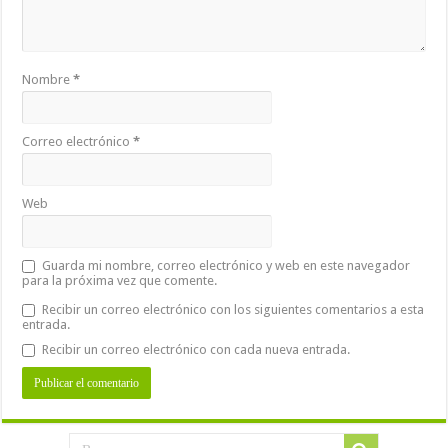
Nombre
*
Correo electrónico
*
Web
Guarda mi nombre, correo electrónico y web en este navegador
para la próxima vez que comente.
Recibir un correo electrónico con los siguientes comentarios a esta
entrada.
Recibir un correo electrónico con cada nueva entrada.