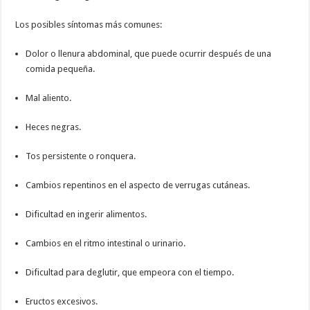
Los posibles síntomas más comunes:
Dolor o llenura abdominal, que puede ocurrir después de una
comida pequeña.
Mal aliento.
Heces negras.
Tos persistente o ronquera.
Cambios repentinos en el aspecto de verrugas cutáneas.
Dificultad en ingerir alimentos.
Cambios en el ritmo intestinal o urinario.
Dificultad para deglutir, que empeora con el tiempo.
Eructos excesivos.