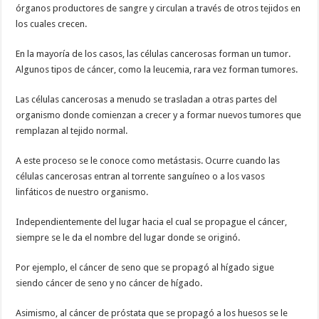
órganos productores de sangre y circulan a través de otros tejidos en
los cuales crecen.
En la mayoría de los casos, las células cancerosas forman un tumor.
Algunos tipos de cáncer, como la leucemia, rara vez forman tumores.
Las células cancerosas a menudo se trasladan a otras partes del
organismo donde comienzan a crecer y a formar nuevos tumores que
remplazan al tejido normal.
A este proceso se le conoce como metástasis. Ocurre cuando las
células cancerosas entran al torrente sanguíneo o a los vasos
linfáticos de nuestro organismo.
Independientemente del lugar hacia el cual se propague el cáncer,
siempre se le da el nombre del lugar donde se originó.
Por ejemplo, el cáncer de seno que se propagó al hígado sigue
siendo cáncer de seno y no cáncer de hígado.
Asimismo, al cáncer de próstata que se propagó a los huesos se le