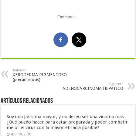
Compartir…
Anterior
XERODERMA PIGMENTOSO
(precancerosis)
Siguiente
ADENOCARCINOMA HEPÁTICO
Artículos Relacionados
Soy una persona mayor, y no deseo ser una víctima más
¿Qué puedo hacer para estar preparada y poder combatir
mejor el virus con la mayor eficacia posible?
abril 19, 2020