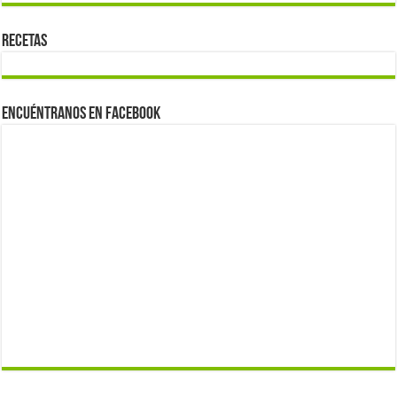
Recetas
Encuéntranos en Facebook