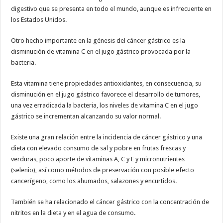
digestivo que se presenta en todo el mundo, aunque es infrecuente en
los Estados Unidos.
Otro hecho importante en la génesis del cáncer gástrico es la
disminución de vitamina C en el jugo gástrico provocada por la
bacteria.
Esta vitamina tiene propiedades antioxidantes, en consecuencia, su
disminución en el jugo gástrico favorece el desarrollo de tumores,
una vez erradicada la bacteria, los niveles de vitamina C en el jugo
gástrico se incrementan alcanzando su valor normal.
Existe una gran relación entre la incidencia de cáncer gástrico y una
dieta con elevado consumo de sal y pobre en frutas frescas y
verduras, poco aporte de vitaminas A, C y E y micronutrientes
(selenio), así como métodos de preservación con posible efecto
cancerígeno, como los ahumados, salazones y encurtidos.
También se ha relacionado el cáncer gástrico con la concentración de
nitritos en la dieta y en el agua de consumo.