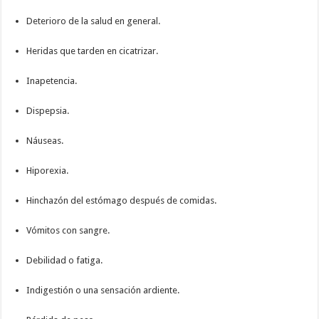
Deterioro de la salud en general.
Heridas que tarden en cicatrizar.
Inapetencia.
Dispepsia.
Náuseas.
Hiporexia.
Hinchazón del estómago después de comidas.
Vómitos con sangre.
Debilidad o fatiga.
Indigestión o una sensación ardiente.