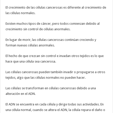
El crecimiento de las células cancerosas es diferente al crecimiento de
las células normales.
Existen muchos tipos de cáncer, pero todos comienzan debido al
crecimiento sin control de células anormales.
En lugar de morir, las células cancerosas continúan creciendo y
forman nuevas células anormales.
El hecho de que crezcan sin control e invadan otros tejidos es lo que
hace que una célula sea cancerosa.
Las células cancerosas pueden también invadir o propagarse a otros
tejidos, algo que las células normales no pueden hacer.
Las células se transforman en células cancerosas debido a una
alteración en el ADN.
El ADN se encuentra en cada célula y dirige todas sus actividades. En
una célula normal, cuando se altera el ADN, la célula repara el daño o