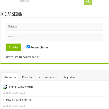
Iniciar Sesión
Recuérdeme
¿Perdiste tu contraseña?
Reciente
Popular
comentarios
Etiquetas
ENSALADA COBB
agosto 29, 2023
SEPIA A LA PLANCHA
agosto 28, 2023