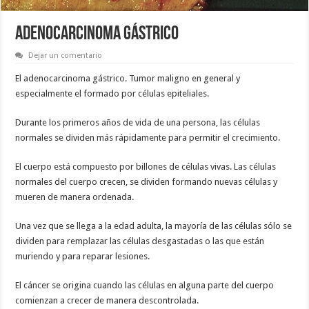
ADENOCARCINOMA GÁSTRICO
Dejar un comentario
El adenocarcinoma gástrico. Tumor maligno en general y
especialmente el formado por células epiteliales.
Durante los primeros años de vida de una persona, las células
normales se dividen más rápidamente para permitir el crecimiento.
El cuerpo está compuesto por billones de células vivas. Las células
normales del cuerpo crecen, se dividen formando nuevas células y
mueren de manera ordenada.
Una vez que se llega a la edad adulta, la mayoría de las células sólo se
dividen para remplazar las células desgastadas o las que están
muriendo y para reparar lesiones.
El cáncer se origina cuando las células en alguna parte del cuerpo
comienzan a crecer de manera descontrolada.