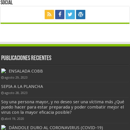
Social
Publicaciones Recientes
ENSALADA COBB
agosto 29, 2023
SEPIA A LA PLANCHA
agosto 28, 2023
Soy una persona mayor, y no deseo ser una víctima más ¿Qué
puedo hacer para estar preparada y poder combatir mejor el
virus con la mayor eficacia posible?
abril 19, 2020
DÁNDOLE DURO AL CORONAVIRUS (COVID-19)