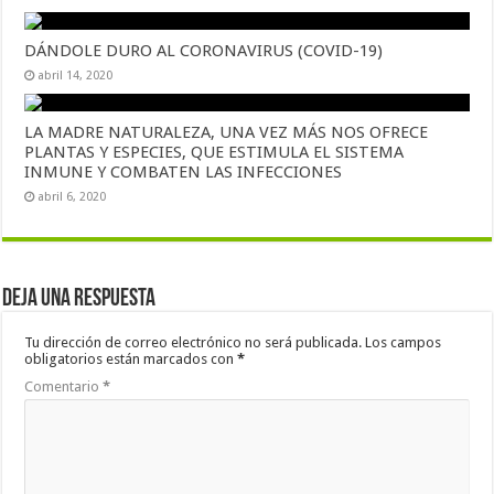
DÁNDOLE DURO AL CORONAVIRUS (COVID-19)
abril 14, 2020
LA MADRE NATURALEZA, UNA VEZ MÁS NOS OFRECE
PLANTAS Y ESPECIES, QUE ESTIMULA EL SISTEMA
INMUNE Y COMBATEN LAS INFECCIONES
abril 6, 2020
Deja una respuesta
Tu dirección de correo electrónico no será publicada.
Los campos
obligatorios están marcados con
*
Comentario
*