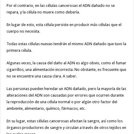
Por el contrario, en las células cancerosas el ADN dañado no se
repara, y la célula no muere como debería.
En lugar de esto, esta célula persiste en producir más células que el
cuerpo no necesita.
Todas estas células nuevas tendrán el mismo ADN dañado que tuvo la
primera célula.
Algunas veces, la causa del daño al ADN es algo obvio, como el fumar
cigarrillos, una alimentación incorrecta. No obstante, es frecuente que
no se encuentre una causa clara. A saber.
Las personas pueden heredar un ADN dañado, pero la mayoría de las
alteraciones del ADN son causadas por errores que ocurren durante
la reproducción de una célula normal o por algún otro factor del
ambiente, alimentario, químico, fármacos, etc.
En su lugar, estas células cancerosas afectan la sangre, así como los
órganos productores de sangre y circulan a través de otros tejidos en