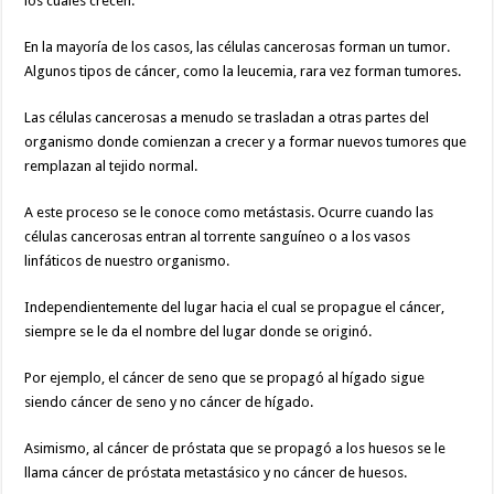
los cuales crecen.
En la mayoría de los casos, las células cancerosas forman un tumor.
Algunos tipos de cáncer, como la leucemia, rara vez forman tumores.
Las células cancerosas a menudo se trasladan a otras partes del
organismo donde comienzan a crecer y a formar nuevos tumores que
remplazan al tejido normal.
A este proceso se le conoce como metástasis. Ocurre cuando las
células cancerosas entran al torrente sanguíneo o a los vasos
linfáticos de nuestro organismo.
Independientemente del lugar hacia el cual se propague el cáncer,
siempre se le da el nombre del lugar donde se originó.
Por ejemplo, el cáncer de seno que se propagó al hígado sigue
siendo cáncer de seno y no cáncer de hígado.
Asimismo, al cáncer de próstata que se propagó a los huesos se le
llama cáncer de próstata metastásico y no cáncer de huesos.