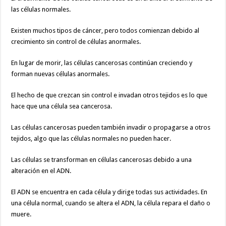
las células normales.
Existen muchos tipos de cáncer, pero todos comienzan debido al
crecimiento sin control de células anormales.
En lugar de morir, las células cancerosas continúan creciendo y
forman nuevas células anormales.
El hecho de que crezcan sin control e invadan otros tejidos es lo que
hace que una célula sea cancerosa.
Las células cancerosas pueden también invadir o propagarse a otros
tejidos, algo que las células normales no pueden hacer.
Las células se transforman en células cancerosas debido a una
alteración en el ADN.
El ADN se encuentra en cada célula y dirige todas sus actividades. En
una célula normal, cuando se altera el ADN, la célula repara el daño o
muere.