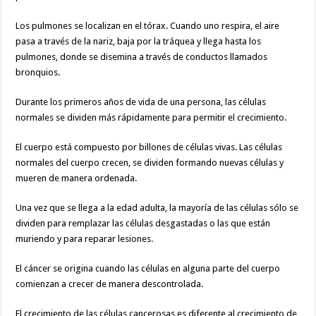
Los pulmones se localizan en el tórax. Cuando uno respira, el aire
pasa a través de la nariz, baja por la tráquea y llega hasta los
pulmones, donde se disemina a través de conductos llamados
bronquios.
Durante los primeros años de vida de una persona, las células
normales se dividen más rápidamente para permitir el crecimiento.
El cuerpo está compuesto por billones de células vivas. Las células
normales del cuerpo crecen, se dividen formando nuevas células y
mueren de manera ordenada.
Una vez que se llega a la edad adulta, la mayoría de las células sólo se
dividen para remplazar las células desgastadas o las que están
muriendo y para reparar lesiones.
El cáncer se origina cuando las células en alguna parte del cuerpo
comienzan a crecer de manera descontrolada.
El crecimiento de las células cancerosas es diferente al crecimiento de