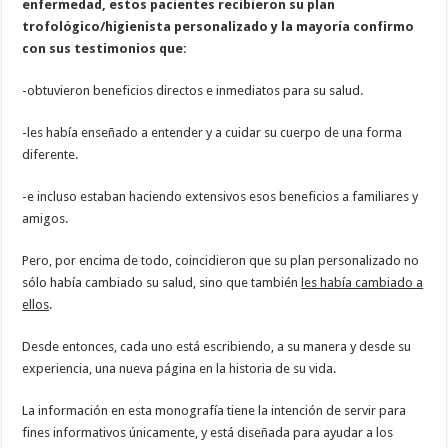
enfermedad, estos pacientes recibieron su plan
trofológico/higienista personalizado y la mayoría confirmo
con sus testimonios que:
-obtuvieron beneficios directos e inmediatos para su salud.
-les había enseñado a entender y a cuidar su cuerpo de una forma
diferente.
-e incluso estaban haciendo extensivos esos beneficios a familiares y
amigos.
Pero, por encima de todo, coincidieron que su plan personalizado no
sólo había cambiado su salud, sino que también
les había cambiado a
ellos
.
Desde entonces, cada uno está escribiendo, a su manera y desde su
experiencia, una nueva página en la historia de su vida.
La información en esta monografía tiene la intención de servir para
fines informativos únicamente, y está diseñada para ayudar a los