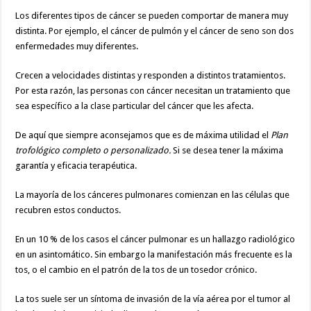
Los diferentes tipos de cáncer se pueden comportar de manera muy
distinta. Por ejemplo, el cáncer de pulmón y el cáncer de seno son dos
enfermedades muy diferentes.
Crecen a velocidades distintas y responden a distintos tratamientos.
Por esta razón, las personas con cáncer necesitan un tratamiento que
sea específico a la clase particular del cáncer que les afecta.
De aquí que siempre aconsejamos que es de máxima utilidad el
Plan
trofológico completo o personalizado.
Si se desea tener la máxima
garantía y eficacia terapéutica.
La mayoría de los cánceres pulmonares comienzan en las células que
recubren estos conductos.
En un 10 % de los casos el cáncer pulmonar es un hallazgo radiológico
en un asintomático.
Sin embargo la manifestación más frecuente es la
tos, o el cambio en el patrón de la tos de un tosedor crónico.
La tos suele ser un síntoma de invasión de la vía aérea por el tumor al