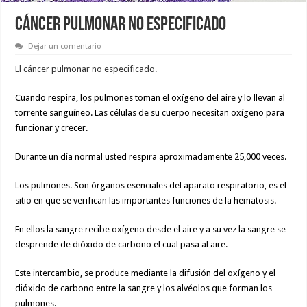
CÁNCER PULMONAR NO ESPECIFICADO
Dejar un comentario
El cáncer pulmonar no especificado.
Cuando respira, los pulmones toman el oxígeno del aire y lo llevan al
torrente sanguíneo. Las células de su cuerpo necesitan oxígeno para
funcionar y crecer.
Durante un día normal usted respira aproximadamente 25,000 veces.
Los pulmones. Son órganos esenciales del aparato respiratorio, es el
sitio en que se verifican las importantes funciones de la hematosis.
En ellos la sangre recibe oxígeno desde el aire y a su vez la sangre se
desprende de dióxido de carbono el cual pasa al aire.
Este intercambio, se produce mediante la difusión del oxígeno y el
dióxido de carbono entre la sangre y los alvéolos que forman los
pulmones.