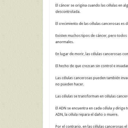
El cáncer se origina cuando las células en 
descontrolada.
El crecimiento de las células cancerosas es d
Existen muchos tipos de cáncer, pero todos 
anormales.
En lugar de morir, las células cancerosas c
El hecho de que crezcan sin control e invada
Las células cancerosas pueden también invad
no pueden hacer.
Las células se transforman en células cancer
El ADN se encuentra en cada célula y dirige t
ADN, la célula repara el daño o muere.
Por el contrario, en las células cancerosas 