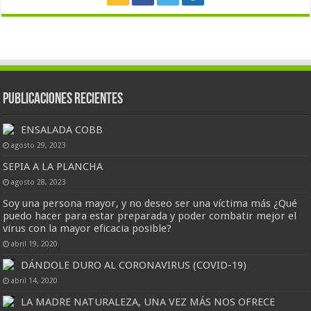
Publicaciones Recientes
ENSALADA COBB
agosto 29, 2023
SEPIA A LA PLANCHA
agosto 28, 2023
Soy una persona mayor, y no deseo ser una víctima más ¿Qué
puedo hacer para estar preparada y poder combatir mejor el
virus con la mayor eficacia posible?
abril 19, 2020
DÁNDOLE DURO AL CORONAVIRUS (COVID-19)
abril 14, 2020
LA MADRE NATURALEZA, UNA VEZ MÁS NOS OFRECE