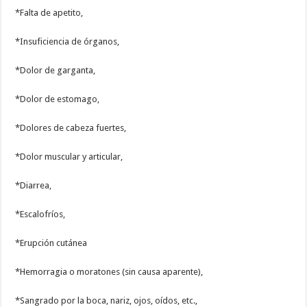
*Falta de apetito,
*Insuficiencia de órganos,
*Dolor de garganta,
*Dolor de estomago,
*Dolores de cabeza fuertes,
*Dolor muscular y articular,
*Diarrea,
*Escalofríos,
*Erupción cutánea
*Hemorragia o moratones (sin causa aparente),
*Sangrado por la boca, nariz, ojos, oídos, etc.,