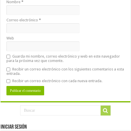
Nombre
*
Correo electrónico
*
Web
Guarda mi nombre, correo electrónico y web en este navegador
para la próxima vez que comente.
Recibir un correo electrónico con los siguientes comentarios a esta
entrada.
Recibir un correo electrónico con cada nueva entrada.
Iniciar Sesión