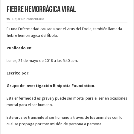
FIEBRE HEMORRÁGICA VIRAL
Dejar un comentario
Es una Enfermedad causada por el virus del Ébola, también llamada
fiebre hemorrágica del Ébola.
Publicado en:
Lunes, 21 de mayo de 2018 a las 5:40 a.m.
Escrito por:
Grupo de investigación Binipatia Foundation.
Esta enfermedad es grave y puede ser mortal para el ser en ocasiones
mortal para el ser humano.
Este virus se transmite al ser humano a través de los animales con lo
cual se propaga por transmisión de persona a persona.