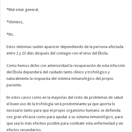
*Mal estar general,
*Vómitos,
*Etc.
Estos síntomas suelen aparecer dependiendo de la persona afectada
entre 2 y 23 días después del contagio con el virus del Ébola.
Como hemos dicho con anterioridad la recuperación de esta infección
del Ébola dependerá del cuidado tanto clínico y trofológico y
naturalmente la respuesta del sistema inmunológico del propio
paciente.
En estos casos como en la mayorías del resto de problemas de salud
el buen uso de la trofología será predominante ya que aporta lo
necesario tanto para que el propio organismo humano se defienda
con gran eficacia como para ayudar a su sistema inmunológico, para
que sea lo más efectivo posible para combatir esta enfermedad y sin
efectos secundarios.