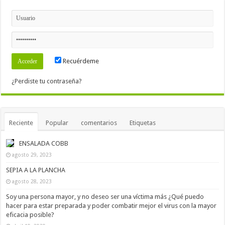
Recuérdeme
¿Perdiste tu contraseña?
Reciente
Popular
comentarios
Etiquetas
ENSALADA COBB
agosto 29, 2023
SEPIA A LA PLANCHA
agosto 28, 2023
Soy una persona mayor, y no deseo ser una víctima más ¿Qué puedo
hacer para estar preparada y poder combatir mejor el virus con la mayor
eficacia posible?