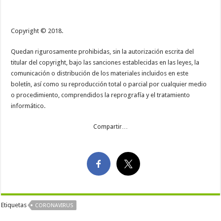
Copyright © 2018.
Quedan rigurosamente prohibidas, sin la autorización escrita del
titular del copyright, bajo las sanciones establecidas en las leyes, la
comunicación o distribución de los materiales incluidos en este
boletín, así como su reproducción total o parcial por cualquier medio
o procedimiento, comprendidos la reprografía y el tratamiento
informático.
Compartir…
Etiquetas
CORONAVIRUS