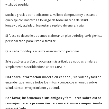
vitalidad posible.
Muchas gracias por dedicarme su valioso tiempo. Estoy deseando
que viaje con nosotros a lo largo de toda una vida de salud,
longevidad, vitalidad, bienestar y repleto de energía vital.
Si fuese su deseo le podemos elaborar un plan trofológico/higienista
personalizado para usted o familiar.
Que nada modifique nuestra esencia como personas.
Si le gustó este artículo, obtenga más artículos y noticias similares
simplemente suscribiéndose ahora GRATIS.
Obtendrá información directa en español,
sin rodeos y fácil de
entender que rompe todos los mitos y conceptos erróneos sobre
salud, cáncer, envejecimiento y aptitud.
Por favor, infórmenos a sus amigos y familiares sobre estos
consejos para la prevención del cáncer/tumor compartiendo
este artículo.