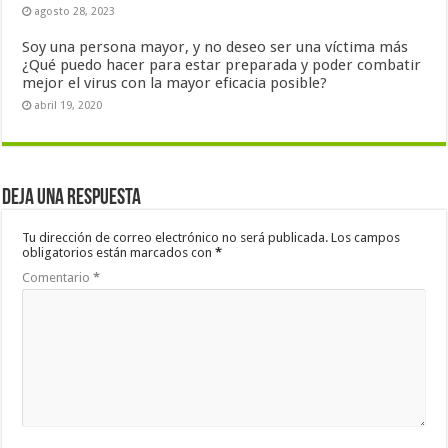
agosto 28, 2023
Soy una persona mayor, y no deseo ser una víctima más
¿Qué puedo hacer para estar preparada y poder combatir
mejor el virus con la mayor eficacia posible?
abril 19, 2020
Deja una respuesta
Tu dirección de correo electrónico no será publicada.
Los campos
obligatorios están marcados con
*
Comentario
*