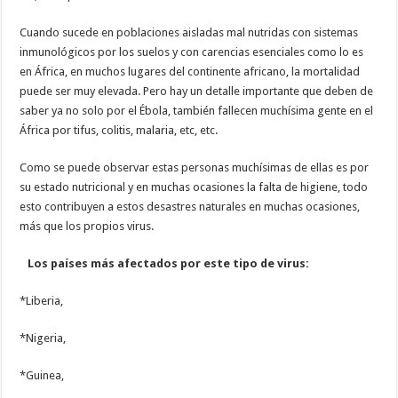
Cuando sucede en poblaciones aisladas mal nutridas con sistemas
inmunológicos por los suelos y con carencias esenciales como lo es
en África, en muchos lugares del continente africano, la mortalidad
puede ser muy elevada. Pero hay un detalle importante que deben de
saber ya no solo por el Ébola, también fallecen muchísima gente en el
África por tifus, colitis, malaria, etc, etc.
Como se puede observar estas personas muchísimas de ellas es por
su estado nutricional y en muchas ocasiones la falta de higiene, todo
esto contribuyen a estos desastres naturales en muchas ocasiones,
más que los propios virus.
Los países más afectados por este tipo de virus:
*Liberia,
*Nigeria,
*Guinea,