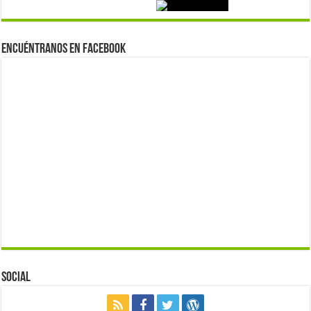
Encuéntranos en Facebook
Social