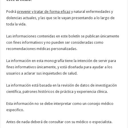
Podrá
prevenir y tratar de forma eficaz
y natural enfermedades y
dolencias actuales, y las que se le vayan presentando a lo largo de
toda la vida.
Las informaciones contenidas en este boletín se publican únicamente
con fines informativos y no pueden ser consideradas como
recomendaciones médicas personalizadas.
La información en esta monografía tiene la intención de servir para
fines informativos únicamente, y está diseñada para ayudar a los
usuarios a aclarar sus inquietudes de salud.
La información está basada en la revisión de datos de investigación
científica, patrones históricos de práctica y experiencia clínica.
Esta información no se debe interpretar como un consejo médico
especifico.
Antes de nada deberá de consultar con su médico o especialista.