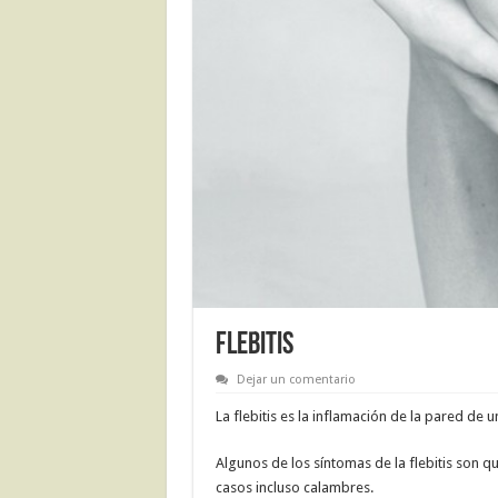
FLEBITIS
Dejar un comentario
La flebitis es la inflamación de la pared de 
Algunos de los síntomas de la flebitis son qu
casos incluso calambres.