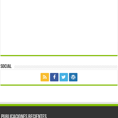
Social
Publicaciones Recientes