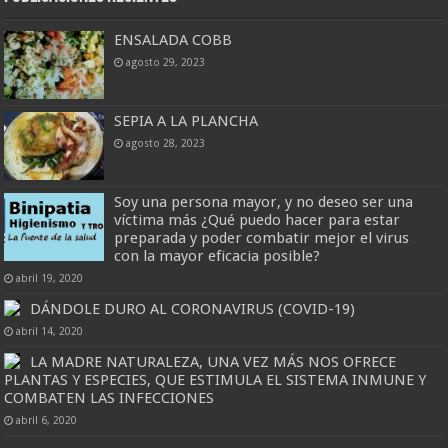
ENSALADA COBB
agosto 29, 2023
SEPIA A LA PLANCHA
agosto 28, 2023
Soy una persona mayor, y no deseo ser una
víctima más ¿Qué puedo hacer para estar
preparada y poder combatir mejor el virus
con la mayor eficacia posible?
abril 19, 2020
DÁNDOLE DURO AL CORONAVIRUS (COVID-19)
abril 14, 2020
LA MADRE NATURALEZA, UNA VEZ MÁS NOS OFRECE
PLANTAS Y ESPECIES, QUE ESTIMULA EL SISTEMA INMUNE Y
COMBATEN LAS INFECCIONES
abril 6, 2020