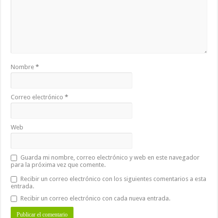
Nombre
*
Correo electrónico
*
Web
Guarda mi nombre, correo electrónico y web en este navegador
para la próxima vez que comente.
Recibir un correo electrónico con los siguientes comentarios a esta
entrada.
Recibir un correo electrónico con cada nueva entrada.