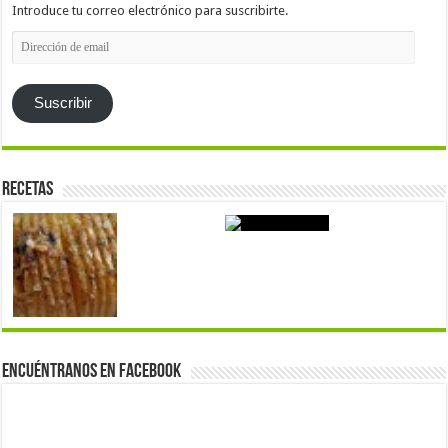
Introduce tu correo electrónico para suscribirte.
Dirección
de
email
Suscribir
Recetas
Encuéntranos en Facebook