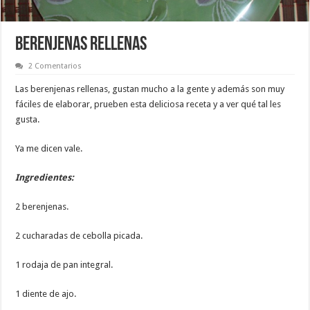
BERENJENAS RELLENAS
2 Comentarios
Las berenjenas rellenas, gustan mucho a la gente y además son muy
fáciles de elaborar, prueben esta deliciosa receta y a ver qué tal les
gusta.
Ya me dicen vale.
Ingredientes:
2 berenjenas.
2 cucharadas de cebolla picada.
1 rodaja de pan integral.
1 diente de ajo.