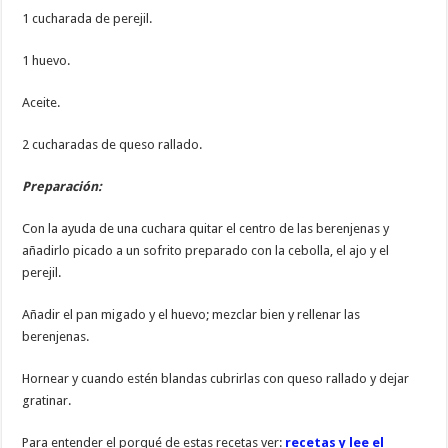
1 cucharada de perejil.
1 huevo.
Aceite.
2 cucharadas de queso rallado.
Preparación:
Con la ayuda de una cuchara quitar el centro de las berenjenas y
añadirlo picado a un sofrito preparado con la cebolla, el ajo y el
perejil.
Añadir el pan migado y el huevo; mezclar bien y rellenar las
berenjenas.
Hornear y cuando estén blandas cubrirlas con queso rallado y dejar
gratinar.
Para entender el porqué de estas recetas ver:
recetas y lee el