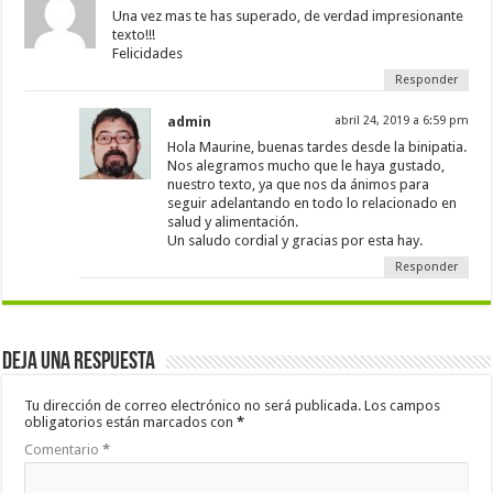
Una vez mas te has superado, de verdad impresionante
texto!!!
Felicidades
Responder
admin
abril 24, 2019 a 6:59 pm
Hola Maurine, buenas tardes desde la binipatia.
Nos alegramos mucho que le haya gustado,
nuestro texto, ya que nos da ánimos para
seguir adelantando en todo lo relacionado en
salud y alimentación.
Un saludo cordial y gracias por esta hay.
Responder
Deja una respuesta
Tu dirección de correo electrónico no será publicada.
Los campos
obligatorios están marcados con
*
Comentario
*