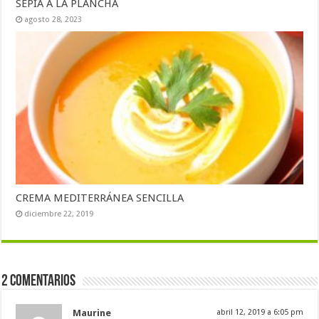
SEPIA A LA PLANCHA
agosto 28, 2023
CREMA MEDITERRÁNEA SENCILLA
diciembre 22, 2019
2 comentarios
Maurine
abril 12, 2019 a 6:05 pm