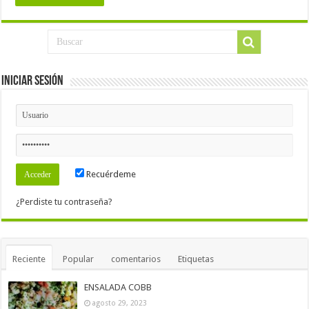
Iniciar Sesión
Recuérdeme
¿Perdiste tu contraseña?
Reciente
Popular
comentarios
Etiquetas
ENSALADA COBB
agosto 29, 2023