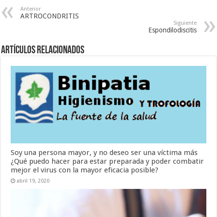
Anterior
ARTROCONDRITIS
Siguiente
Espondilodiscitis
Artículos Relacionados
Soy una persona mayor, y no deseo ser una víctima más
¿Qué puedo hacer para estar preparada y poder combatir
mejor el virus con la mayor eficacia posible?
abril 19, 2020