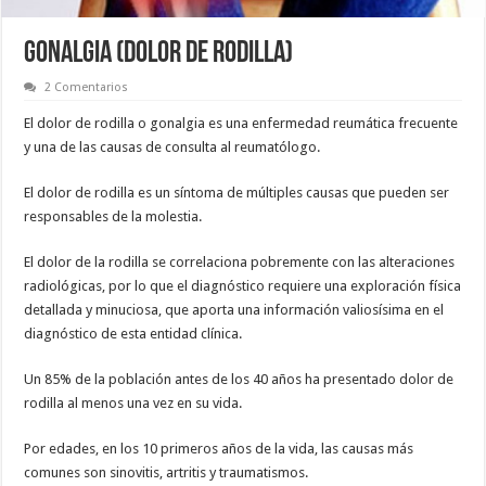
GONALGIA (dolor de rodilla)
2 Comentarios
El dolor de rodilla o gonalgia es una enfermedad reumática frecuente
y una de las causas de consulta al reumatólogo.
El dolor de rodilla es un síntoma de múltiples causas que pueden ser
responsables de la molestia.
El dolor de la rodilla se correlaciona pobremente con las alteraciones
radiológicas, por lo que el diagnóstico requiere una exploración física
detallada y minuciosa, que aporta una información valiosísima en el
diagnóstico de esta entidad clínica.
Un 85% de la población antes de los 40 años ha presentado dolor de
rodilla al menos una vez en su vida.
Por edades, en los 10 primeros años de la vida, las causas más
comunes son sinovitis, artritis y traumatismos.