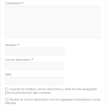
Comentario
*
Nombre
*
Correo electrónico
*
Web
Guarda mi nombre, correo electrónico y web en este navegador
para la próxima vez que comente.
Recibir un correo electrónico con los siguientes comentarios a esta
entrada.