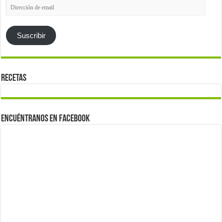
Dirección
de
email
Suscribir
Recetas
Encuéntranos en Facebook