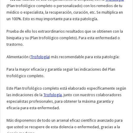
(Plan trofológico completo o personalizado) con los remedios de tu
médico o especialista, la recuperación, curación, etc. Se multiplica en
un 100%. Esto es muy importante para esta patología.
Prueba de ello los extraordinarios resultados que se obtienen con la
binipatia y su (Plan trofológico completo). Para esta enfermedad o
trastorno.
Alimentación (
Trofología
) más recomendable para esta patología:
Para la mayor eficacia y garantía seguir las indicaciones del Plan
trofológico completo.
Este Plan trofológico completo está elaborado específicamente según
las indicaciones de la
Trofología
, junto con nuestros colaboradores
especialistas profesionales, para obtener la máxima garantía y
eficacia para esta enfermedad.
Más disponemos de todo un arsenal eficaz científico avanzado para
que usted se recupere de esta dolencia o enfermedad, gracias a la