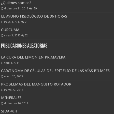
¿Quiénes somos?
diciembre 11, 2012
129
EL AYUNO FISIOLÓGICO DE 36 HORAS
mayo 4, 2017
91
CURCUMA
mayo 5, 2017
62
Publicaciones Aleatorias
LA CURA DEL LIMON EN PRIMAVERA
abril 4, 2014
CARCINOMA DE CÉLULAS DEL EPITELIO DE LAS VÍAS BILIARES
enero 20, 2013
PROBLEMAS DEL MANGUITO ROTADOR
marzo 22, 2013
MINERALES
diciembre 16, 2012
SIDA-VIH