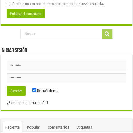
Recibir un correo electrónico con cada nueva entrada.
Iniciar Sesión
Recuérdeme
¿Perdiste tu contraseña?
Reciente
Popular
comentarios
Etiquetas