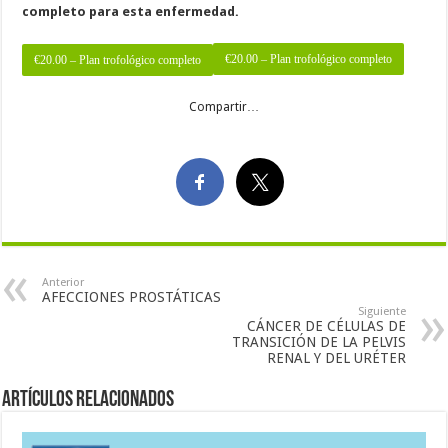
completo para esta enfermedad.
€20.00 – Plan trofológico completo
Compartir…
Anterior
AFECCIONES PROSTÁTICAS
Siguiente
CÁNCER DE CÉLULAS DE
TRANSICIÓN DE LA PELVIS
RENAL Y DEL URÉTER
Artículos Relacionados