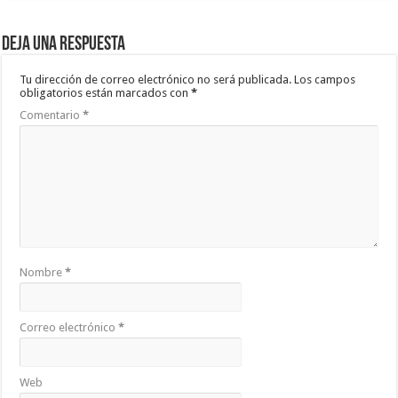
Deja una respuesta
Tu dirección de correo electrónico no será publicada.
Los campos
obligatorios están marcados con
*
Comentario
*
Nombre
*
Correo electrónico
*
Web