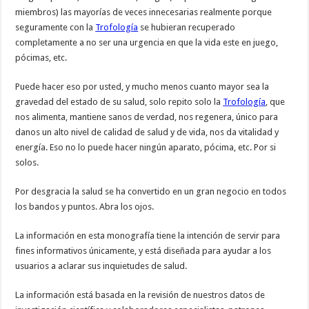
miembros) las mayorías de veces innecesarias realmente porque
seguramente con la
Trofología
se hubieran recuperado
completamente a no ser una urgencia en que la vida este en juego,
pócimas, etc.
Puede hacer eso por usted, y mucho menos cuanto mayor sea la
gravedad del estado de su salud, solo repito solo la
Trofología
, que
nos alimenta, mantiene sanos de verdad, nos regenera, único para
danos un alto nivel de calidad de salud y de vida, nos da vitalidad y
energía. Eso no lo puede hacer ningún aparato, pócima, etc. Por si
solos.
Por desgracia la salud se ha convertido en un gran negocio en todos
los bandos y puntos. Abra los ojos.
La información en esta monografía tiene la intención de servir para
fines informativos únicamente, y está diseñada para ayudar a los
usuarios a aclarar sus inquietudes de salud.
La información está basada en la revisión de nuestros datos de