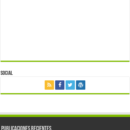
Social
Publicaciones Recientes