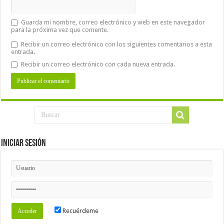
Guarda mi nombre, correo electrónico y web en este navegador
para la próxima vez que comente.
Recibir un correo electrónico con los siguientes comentarios a esta
entrada.
Recibir un correo electrónico con cada nueva entrada.
Iniciar Sesión
Recuérdeme