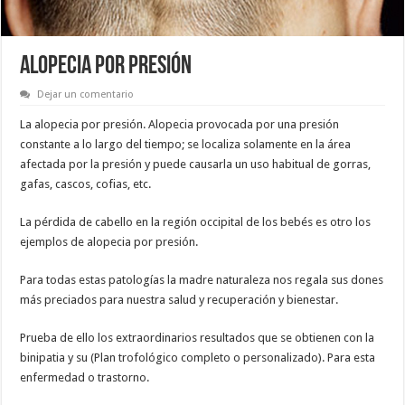
ALOPECIA POR PRESIÓN
Dejar un comentario
La alopecia por presión. Alopecia provocada por una presión
constante a lo largo del tiempo; se localiza solamente en la área
afectada por la presión y puede causarla un uso habitual de gorras,
gafas, cascos, cofias, etc.
La pérdida de cabello en la región occipital de los bebés es otro los
ejemplos de alopecia por presión.
Para todas estas patologías la madre naturaleza nos regala sus dones
más preciados para nuestra salud y recuperación y bienestar.
Prueba de ello los extraordinarios resultados que se obtienen con la
binipatia y su (Plan trofológico completo o personalizado). Para esta
enfermedad o trastorno.