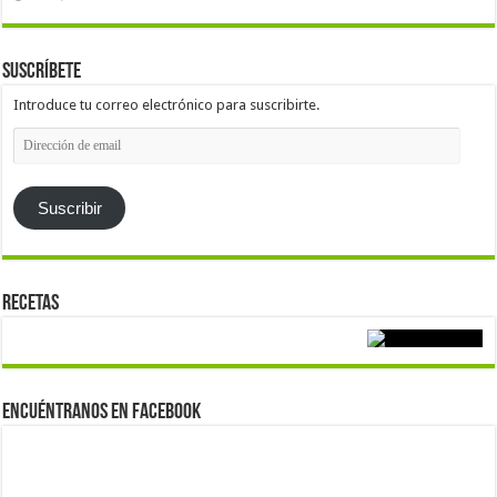
Suscríbete
Introduce tu correo electrónico para suscribirte.
Dirección
de
email
Suscribir
Recetas
Encuéntranos en Facebook