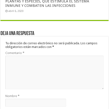
PLANTAS Y ESPECIES, QUE ESTIMULA EL SISTEMA
INMUNE Y COMBATEN LAS INFECCIONES
abril 6, 2020
Deja una respuesta
Tu dirección de correo electrónico no será publicada.
Los campos
obligatorios están marcados con
*
Comentario
*
Nombre
*