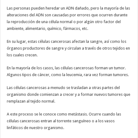
Las personas pueden heredar un ADN dañado, pero la mayoría de las
alteraciones del ADN son causadas por errores que ocurren durante
la reproducción de una célula normal o por algún otro factor del
ambiente, alimentario, químico, fármacos, etc.
En su lugar, estas células cancerosas afectan la sangre, así como los
órganos productores de sangre y circulan a través de otros tejidos en
los cuales crecen.
En la mayoría de los casos, las células cancerosas forman un tumor.
Algunos tipos de cáncer, como la leucemia, rara vez forman tumores.
Las células cancerosas a menudo se trasladan a otras partes del
organismo donde comienzan a crecer y a formar nuevos tumores que
remplazan al tejido normal.
A este proceso se le conoce como metástasis. Ocurre cuando las
células cancerosas entran al torrente sanguíneo o a los vasos
linfáticos de nuestro organismo.