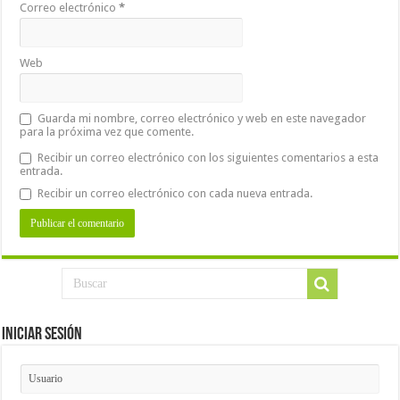
Correo electrónico
*
Web
Guarda mi nombre, correo electrónico y web en este navegador
para la próxima vez que comente.
Recibir un correo electrónico con los siguientes comentarios a esta
entrada.
Recibir un correo electrónico con cada nueva entrada.
Iniciar Sesión