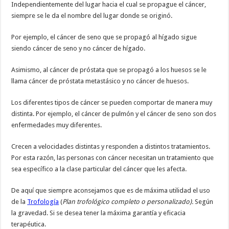
Independientemente del lugar hacia el cual se propague el cáncer,
siempre se le da el nombre del lugar donde se originó.
Por ejemplo, el cáncer de seno que se propagó al hígado sigue
siendo cáncer de seno y no cáncer de hígado.
Asimismo, al cáncer de próstata que se propagó a los huesos se le
llama cáncer de próstata metastásico y no cáncer de huesos.
Los diferentes tipos de cáncer se pueden comportar de manera muy
distinta. Por ejemplo, el cáncer de pulmón y el cáncer de seno son dos
enfermedades muy diferentes.
Crecen a velocidades distintas y responden a distintos tratamientos.
Por esta razón, las personas con cáncer necesitan un tratamiento que
sea específico a la clase particular del cáncer que les afecta.
De aquí que siempre aconsejamos que es de máxima utilidad el uso
de la
Trofología
(
Plan trofológico completo o personalizado).
Según
la gravedad. Si se desea tener la máxima garantía y eficacia
terapéutica.