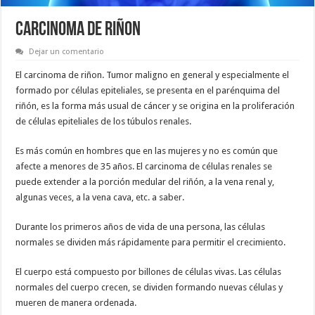
CARCINOMA DE RIÑON
Dejar un comentario
El carcinoma de riñon. Tumor maligno en general y especialmente el
formado por células epiteliales, se presenta en el parénquima del
riñón, es la forma más usual de cáncer y se origina en la proliferación
de células epiteliales de los túbulos renales.
Es más común en hombres que en las mujeres y no es común que
afecte a menores de 35 años. El carcinoma de células renales se
puede extender a la porción medular del riñón, a la vena renal y,
algunas veces, a la vena cava, etc. a saber.
Durante los primeros años de vida de una persona, las células
normales se dividen más rápidamente para permitir el crecimiento.
El cuerpo está compuesto por billones de células vivas. Las células
normales del cuerpo crecen, se dividen formando nuevas células y
mueren de manera ordenada.