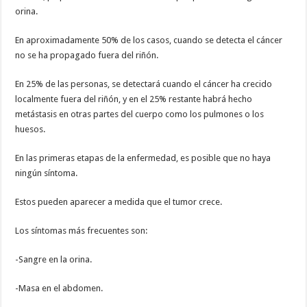
orina.
En aproximadamente 50% de los casos, cuando se detecta el cáncer
no se ha propagado fuera del riñón.
En 25% de las personas, se detectará cuando el cáncer ha crecido
localmente fuera del riñón, y en el 25% restante habrá hecho
metástasis en otras partes del cuerpo como los pulmones o los
huesos.
En las primeras etapas de la enfermedad, es posible que no haya
ningún síntoma.
Estos pueden aparecer a medida que el tumor crece.
Los síntomas más frecuentes son:
-Sangre en la orina.
-Masa en el abdomen.