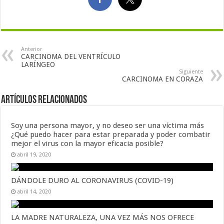
Anterior
CARCINOMA DEL VENTRÍCULO
LARÍNGEO
Siguiente
CARCINOMA EN CORAZA
Artículos Relacionados
Soy una persona mayor, y no deseo ser una víctima más
¿Qué puedo hacer para estar preparada y poder combatir
mejor el virus con la mayor eficacia posible?
abril 19, 2020
DÁNDOLE DURO AL CORONAVIRUS (COVID-19)
abril 14, 2020
LA MADRE NATURALEZA, UNA VEZ MÁS NOS OFRECE