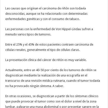
Las causas que originan el carcinoma de riñón son todavía
desconocidas, aunque se ha relacionado con determinadas
enfermedades genéticas y con el consumo de tabaco.
Las personas con la enfermedad de Von Hippel-Lindau sufren a
menudo varios tipos de tumores.
Entre el 25% y el 45% de estos pacientes contraen carcinoma de
células renales, generalmente el tipo de células claras.
La presentación clínica del cáncer de riñón es muy variable.
Actualmente, entre un 40-50 por ciento de los tumores de riñón se
diagnostican mediante la realización de una ecografía en el
transcurso de una revisión médica rutinaria, cuando el tumor todavía
no ha provocado ningún síntoma. A saber.
En otras ocasiones, se diagnostican a partir de los síntomas clínicos
que puede provocar el tumor como son el dolor a nivel de la zona
lumbar, palparse una masa abdominal o por presentar sangre en la