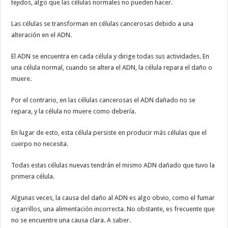
tejidos, algo que las células normales no pueden hacer.
Las células se transforman en células cancerosas debido a una
alteración en el ADN.
El ADN se encuentra en cada célula y dirige todas sus actividades. En
una célula normal, cuando se altera el ADN, la célula repara el daño o
muere.
Por el contrario, en las células cancerosas el ADN dañado no se
repara, y la célula no muere como debería.
En lugar de esto, esta célula persiste en producir más células que el
cuerpo no necesita.
Todas estas células nuevas tendrán el mismo ADN dañado que tuvo la
primera célula.
Algunas veces, la causa del daño al ADN es algo obvio, como el fumar
cigarrillos, una alimentación incorrecta. No obstante, es frecuente que
no se encuentre una causa clara. A saber.