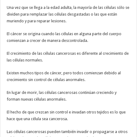
Una vez que se llega a la edad adulta, la mayoría de las células sólo se
dividen para remplazar las células desgastadas o las que están
muriendo y para reparar lesiones.
El cáncer se origina cuando las células en alguna parte del cuerpo
comienzan a crecer de manera descontrolada.
El crecimiento de las células cancerosas es diferente al crecimiento de
las células normales.
Existen muchos tipos de cáncer, pero todos comienzan debido al
crecimiento sin control de células anormales.
En lugar de morir, las células cancerosas continúan creciendo y
forman nuevas células anormales.
El hecho de que crezcan sin control e invadan otros tejidos es lo que
hace que una célula sea cancerosa.
Las células cancerosas pueden también invadir o propagarse a otros