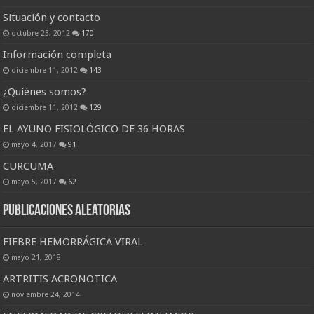
Situación y contacto
octubre 23, 2012
170
Información completa
diciembre 11, 2012
143
¿Quiénes somos?
diciembre 11, 2012
129
EL AYUNO FISIOLÓGICO DE 36 HORAS
mayo 4, 2017
91
CURCUMA
mayo 5, 2017
62
Publicaciones Aleatorias
FIEBRE HEMORRÁGICA VIRAL
mayo 21, 2018
ARTRITIS ACRONOTICA
noviembre 24, 2014