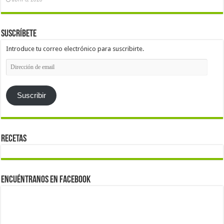
Suscríbete
Introduce tu correo electrónico para suscribirte.
Dirección
de
email
Suscribir
Recetas
Encuéntranos en Facebook