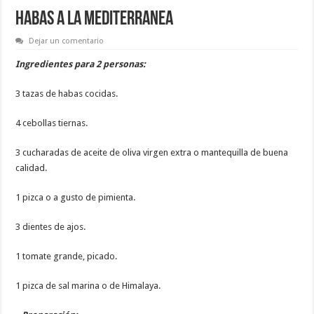
HABAS A LA MEDITERRANEA
Dejar un comentario
Ingredientes para 2 personas:
3 tazas de habas cocidas.
4 cebollas tiernas.
3 cucharadas de aceite de oliva virgen extra o mantequilla de buena
calidad.
1 pizca o a gusto de pimienta.
3 dientes de ajos.
1 tomate grande, picado.
1 pizca de sal marina o de Himalaya.