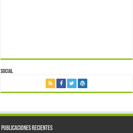
Social
Publicaciones Recientes