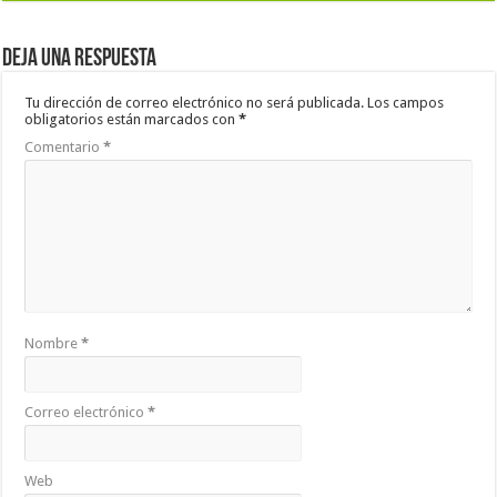
Deja una respuesta
Tu dirección de correo electrónico no será publicada.
Los campos
obligatorios están marcados con
*
Comentario
*
Nombre
*
Correo electrónico
*
Web