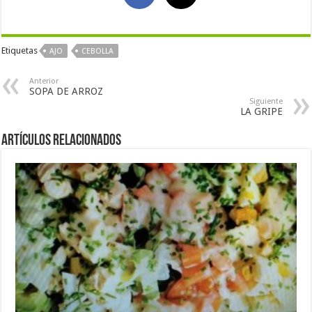
Etiquetas
AJO
CEBOLLA
Anterior
SOPA DE ARROZ
Siguiente
LA GRIPE
Artículos Relacionados