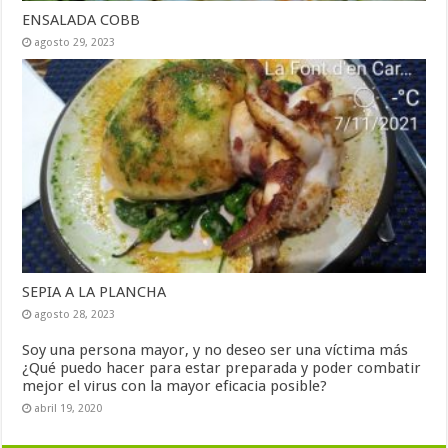
ENSALADA COBB
agosto 29, 2023
SEPIA A LA PLANCHA
agosto 28, 2023
Soy una persona mayor, y no deseo ser una víctima más
¿Qué puedo hacer para estar preparada y poder combatir
mejor el virus con la mayor eficacia posible?
abril 19, 2020