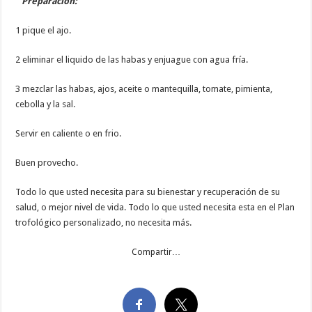
Preparación:
1 pique el ajo.
2 eliminar el liquido de las habas y enjuague con agua fría.
3 mezclar las habas, ajos, aceite o mantequilla, tomate, pimienta,
cebolla y la sal.
Servir en caliente o en frio.
Buen provecho.
Todo lo que usted necesita para su bienestar y recuperación de su
salud, o mejor nivel de vida. Todo lo que usted necesita esta en el Plan
trofológico personalizado, no necesita más.
Compartir…