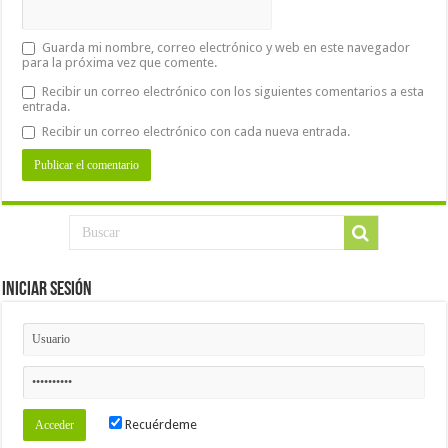
Guarda mi nombre, correo electrónico y web en este navegador
para la próxima vez que comente.
Recibir un correo electrónico con los siguientes comentarios a esta
entrada.
Recibir un correo electrónico con cada nueva entrada.
Iniciar Sesión
Recuérdeme