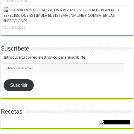
abril 14, 2020
LA MADRE NATURALEZA, UNA VEZ MÁS NOS OFRECE PLANTAS Y
ESPECIES, QUE ESTIMULA EL SISTEMA INMUNE Y COMBATEN LAS
INFECCIONES
abril 6, 2020
Suscríbete
Introduce tu correo electrónico para suscribirte.
Dirección
de
email
Suscribir
Recetas