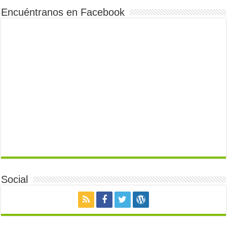
Encuéntranos en Facebook
Social