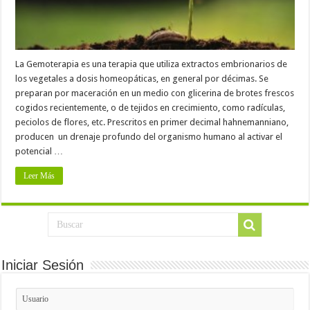
La Gemoterapia es una terapia que utiliza extractos embrionarios de
los vegetales a dosis homeopáticas, en general por décimas. Se
preparan por maceración en un medio con glicerina de brotes frescos
cogidos recientemente, o de tejidos en crecimiento, como radículas,
peciolos de flores, etc. Prescritos en primer decimal hahnemanniano,
producen un drenaje profundo del organismo humano al activar el
potencial …
Leer Más
Iniciar Sesión