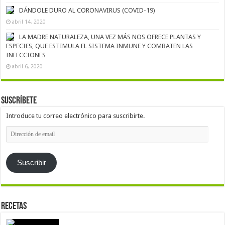
DÁNDOLE DURO AL CORONAVIRUS (COVID-19)
abril 14, 2020
LA MADRE NATURALEZA, UNA VEZ MÁS NOS OFRECE PLANTAS Y
ESPECIES, QUE ESTIMULA EL SISTEMA INMUNE Y COMBATEN LAS
INFECCIONES
abril 6, 2020
Suscríbete
Introduce tu correo electrónico para suscribirte.
Dirección
de
email
Suscribir
Recetas