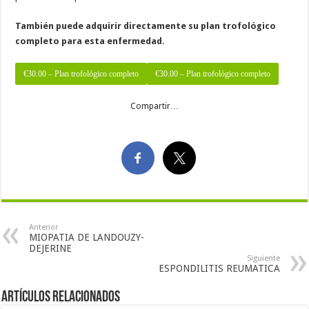
También puede adquirir directamente su plan trofológico
completo para esta enfermedad.
€30.00 – Plan trofológico completo
Compartir…
Anterior
MIOPATIA DE LANDOUZY-
DEJERINE
Siguiente
ESPONDILITIS REUMATICA
Artículos Relacionados