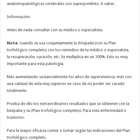
anatomopatológicas cerebrales son superponibles. A saber.
Información:
Antes de nada consultar con su médico o especialista.
Nota:
cuando se usa conjuntamente la
binipatia
(con su Plan
trofológico completo) con los remedios de tu médico o especialista,
la recuperación, curación, etc. Se multiplica en un 100%. Esto es muy
importante para esta patología.
Más aumentando sustancialmente los años de supervivencia, más con
una calidad de vida muy superior en caso de no poder ser curado
totalmente.
Prueba de ello los extraordinarios resultados que se obtienen con la
binipatia y su (Plan trofológico completo). Para esta enfermedad o
trastorno.
Para la mayor eficacia comer o tomar según las indicaciones del Plan
trofológico completo.