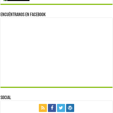
Encuéntranos en Facebook
Social