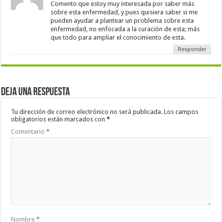
Comento que estoy muy interesada por saber más
sobre esta enfermedad, y pues quisiera saber si me
pueden ayudar a plantear un problema sobre esta
enfermedad, no enfocada a la curación de esta; más
que todo para ampliar el conocimiento de esta.
Responder
Deja una respuesta
Tu dirección de correo electrónico no será publicada.
Los campos
obligatorios están marcados con
*
Comentario
*
Nombre
*