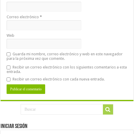
Correo electrónico
*
Web
Guarda mi nombre, correo electrónico y web en este navegador
para la próxima vez que comente.
Recibir un correo electrónico con los siguientes comentarios a esta
entrada.
Recibir un correo electrónico con cada nueva entrada.
Iniciar Sesión