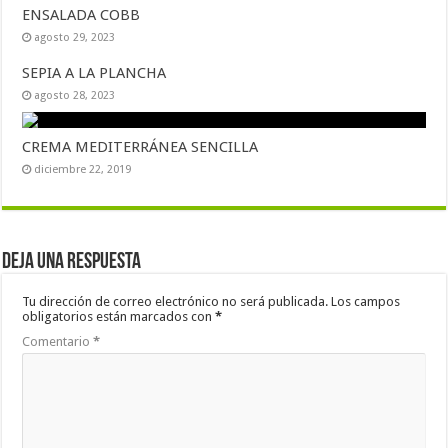
ENSALADA COBB
agosto 29, 2023
SEPIA A LA PLANCHA
agosto 28, 2023
CREMA MEDITERRÁNEA SENCILLA
diciembre 22, 2019
Deja una respuesta
Tu dirección de correo electrónico no será publicada.
Los campos
obligatorios están marcados con
*
Comentario
*