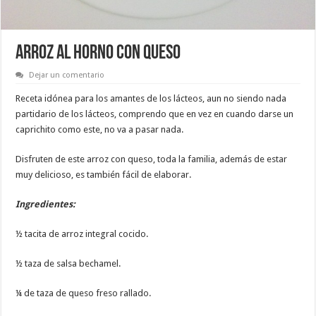
ARROZ AL HORNO CON QUESO
Dejar un comentario
Receta idónea para los amantes de los lácteos, aun no siendo nada
partidario de los lácteos, comprendo que en vez en cuando darse un
caprichito como este, no va a pasar nada.
Disfruten de este arroz con queso, toda la familia, además de estar
muy delicioso, es también fácil de elaborar.
Ingredientes:
½ tacita de arroz integral cocido.
½ taza de salsa bechamel.
¼ de taza de queso freso rallado.