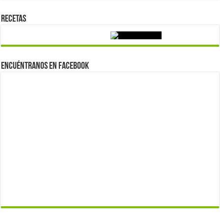
Recetas
Encuéntranos en Facebook