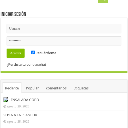
Iniciar Sesión
Recuérdeme
¿Perdiste tu contraseña?
Reciente
Popular
comentarios
Etiquetas
ENSALADA COBB
agosto 29, 2023
SEPIA A LA PLANCHA
agosto 28, 2023