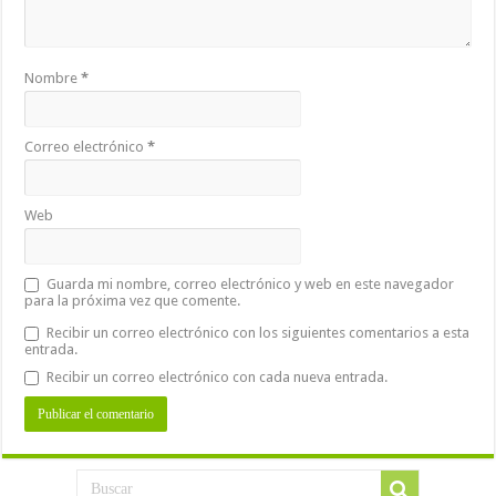
Nombre
*
Correo electrónico
*
Web
Guarda mi nombre, correo electrónico y web en este navegador
para la próxima vez que comente.
Recibir un correo electrónico con los siguientes comentarios a esta
entrada.
Recibir un correo electrónico con cada nueva entrada.